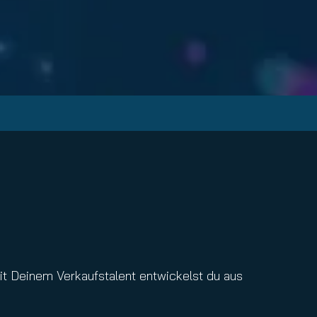
it Deinem Verkaufstalent entwickelst du aus