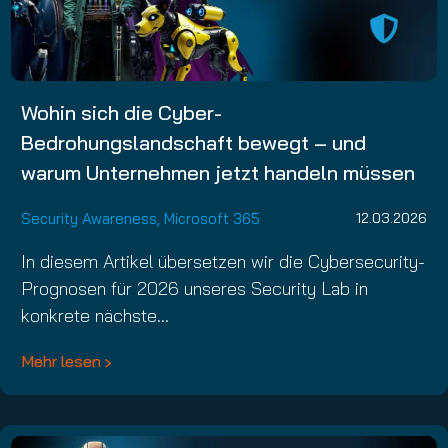
Wohin sich die Cyber-
Bedrohungslandschaft bewegt – und
warum Unternehmen jetzt handeln müssen
Security Awareness
,
Microsoft 365
12.03.2026
In diesem Artikel übersetzen wir die Cybersecurity-
Prognosen für 2026 unseres Security Lab in
konkrete nächste…
Mehr lesen