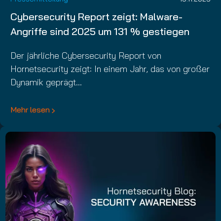
Cybersecurity Report zeigt: Malware-
Angriffe sind 2025 um 131 % gestiegen
Der jährliche Cybersecurity Report von
Hornetsecurity zeigt: In einem Jahr, das von großer
Dynamik geprägt…
Mehr lesen