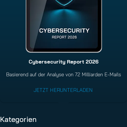
Cybersecurity Report 2026
Basierend auf der Analyse von 72 Milliarden E-Mails
JETZT HERUNTERLADEN
Kategorien