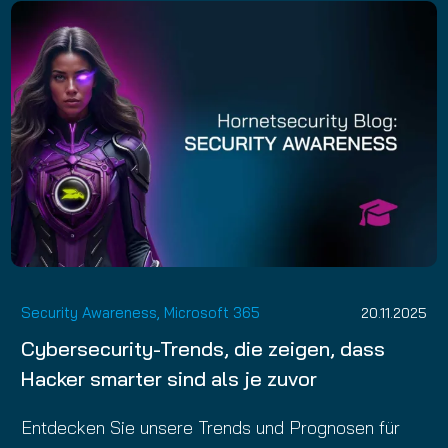
Security Awareness
,
Microsoft 365
20.11.2025
Cybersecurity-Trends, die zeigen, dass
Hacker smarter sind als je zuvor
Entdecken Sie unsere Trends und Prognosen für