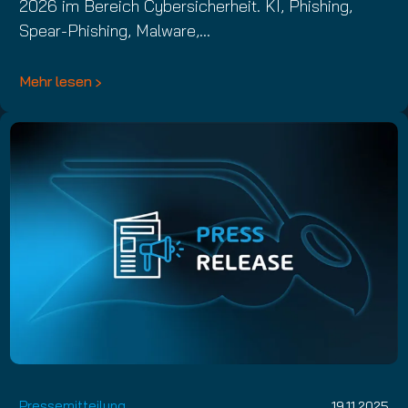
2026 im Bereich Cybersicherheit. KI, Phishing,
Spear-Phishing, Malware,…
Mehr lesen
Pressemitteilung
19.11.2025