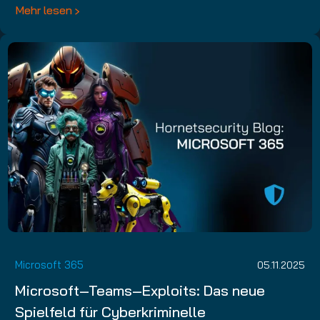
Mehr lesen
Microsoft 365
05.11.2025
Microsoft‑Teams‑Exploits: Das neue
Spielfeld für Cyberkriminelle