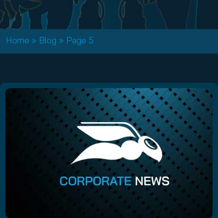
Home
»
Blog
»
Page 5