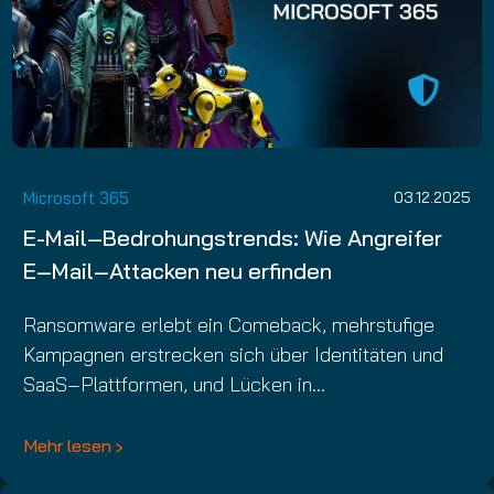
Microsoft 365
03.12.2025
E-Mail‑Bedrohungstrends: Wie Angreifer
E‑Mail‑Attacken neu erfinden
Ransomware erlebt ein Comeback, mehrstufige
Kampagnen erstrecken sich über Identitäten und
SaaS‑Plattformen, und Lücken in…
Mehr lesen