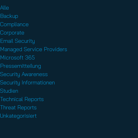
Alle
Backup
Compliance
Corporate
Email Security
Managed Service Providers
Microsoft 365
Pressemitteilung
Security Awareness
Security Informationen
Studien
Technical Reports
Threat Reports
Unkategorisiert