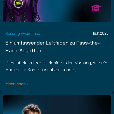
Security Awareness
18.11.2025
Ein umfassender Leitfaden zu Pass-the-
Hash-Angriffen
Dies ist ein kurzer Blick hinter den Vorhang, wie ein
Hacker Ihr Konto ausnutzen könnte,…
Mehr lesen