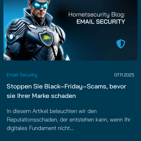
Email Security
07.11.2025
Stoppen Sie Black‑Friday‑Scams, bevor
sie Ihrer Marke schaden
In diesem Artikel beleuchten wir den
Reputationsschaden, der entstehen kann, wenn Ihr
digitales Fundament nicht…