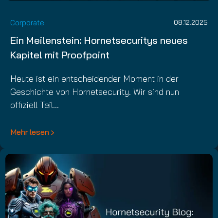
Corporate
08.12.2025
Ein Meilenstein: Hornetsecuritys neues
Kapitel mit Proofpoint
Heute ist ein entscheidender Moment in der
Geschichte von Hornetsecurity. Wir sind nun
offiziell Teil…
Mehr lesen