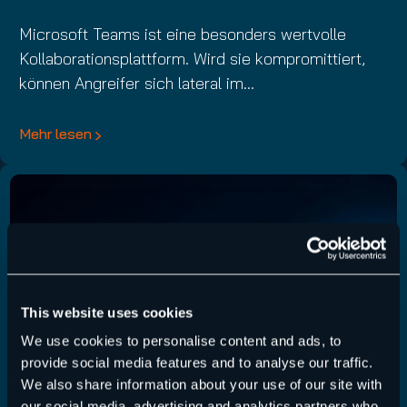
Microsoft Teams ist eine besonders wertvolle
Kollaborationsplattform. Wird sie kompromittiert,
können Angreifer sich lateral im…
Mehr lesen
This website uses cookies
We use cookies to personalise content and ads, to
provide social media features and to analyse our traffic.
We also share information about your use of our site with
our social media, advertising and analytics partners who