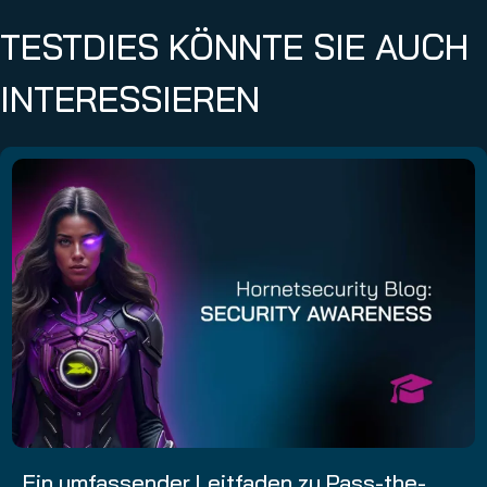
TESTDIES KÖNNTE SIE AUCH
INTERESSIEREN
Ein umfassender Leitfaden zu Pass-the-