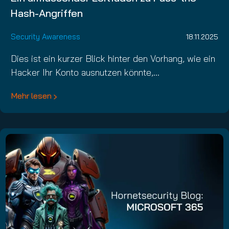
Hash-Angriffen
Security Awareness
18.11.2025
Dies ist ein kurzer Blick hinter den Vorhang, wie ein
Hacker Ihr Konto ausnutzen könnte,…
Mehr lesen