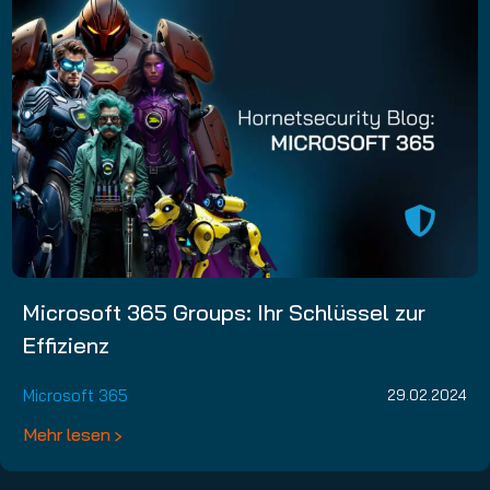
Microsoft 365 Groups: Ihr Schlüssel zur
Effizienz
Microsoft 365
29.02.2024
Mehr lesen