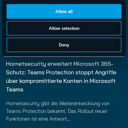
Allow all
Allow selection
Deny
Pressemitteilung
04.11.2025
Hornetsecurity erweitert Microsoft 365-
Schutz: Teams Protection stoppt Angriffe
über kompromittierte Konten in Microsoft
Teams
Hornetsecurity gibt die Weiterentwicklung von
Teams Protection bekannt. Das Rollout neuer
Funktionen ist eine Antwort…