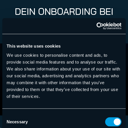
DEIN ONBOARDING BEI
HORNETSECURITY
This website uses cookies
We use cookies to personalise content and ads, to
provide social media features and to analyse our traffic.
We also share information about your use of our site with
our social media, advertising and analytics partners who
may combine it with other information that you’ve
provided to them or that they’ve collected from your use
of their services.
Consent
Necessary
Selection