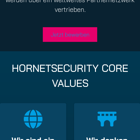
vertrieben.
Jetzt bewerben
HORNETSECURITY CORE
VALUES