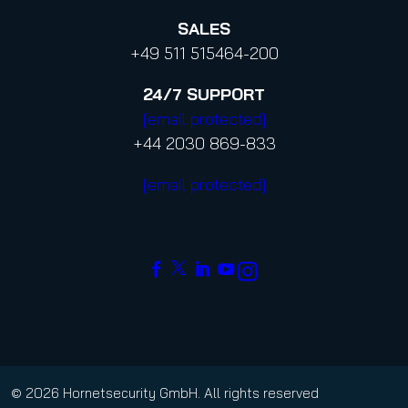
SALES
+49 511 515464-200
24/7
SUPPORT
[email protected]
+44 2030 869-833
[email protected]
© 2026 Hornetsecurity GmbH. All rights reserved