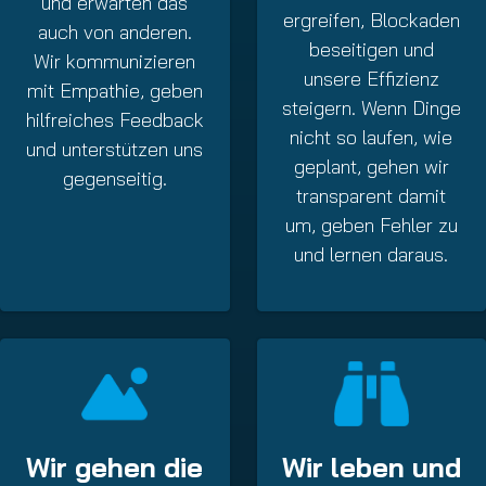
und erwarten das
ergreifen, Blockaden
auch von anderen.
beseitigen und
Wir kommunizieren
unsere Effizienz
mit Empathie, geben
steigern. Wenn Dinge
hilfreiches Feedback
nicht so laufen, wie
und unterstützen uns
geplant, gehen wir
gegenseitig.
transparent damit
um, geben Fehler zu
und lernen daraus.
Wir gehen die
Wir leben und