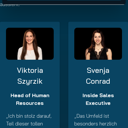
aussieht.
Viktoria
Svenja
Szyrzik
Conrad
Head of Human
Inside Sales
Resources
Executive
„Ich bin stolz darauf,
„Das Umfeld ist
Teil dieser tollen
besonders herzlich