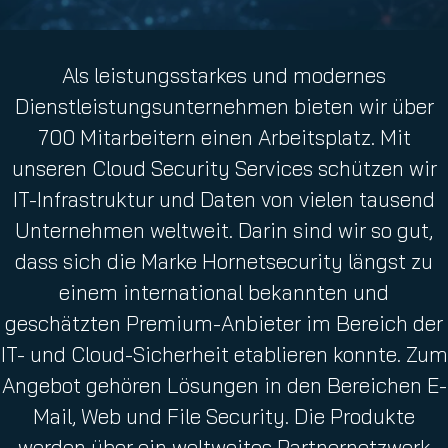
Als leistungsstarkes und modernes
Dienstleistungsunternehmen bieten wir über
700 Mitarbeitern einen Arbeitsplatz. Mit
unseren Cloud Security Services schützen wir
IT-Infrastruktur und Daten von vielen tausend
Unternehmen weltweit. Darin sind wir so gut,
dass sich die Marke Hornetsecurity längst zu
einem international bekannten und
geschätzten Premium-Anbieter im Bereich der
IT- und Cloud-Sicherheit etablieren konnte. Zum
Angebot gehören Lösungen in den Bereichen E-
Mail, Web und File Security. Die Produkte
werden über ein weltweites Partnernetzwerk