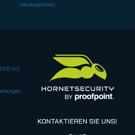
Unkategorisiert
LOUD Act
werbungen
KONTAKTIEREN SIE UNS!