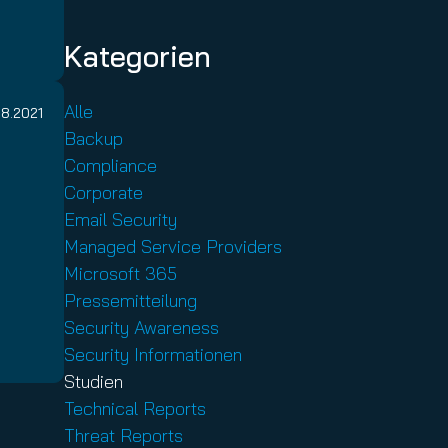
Kategorien
Alle
08.2021
Backup
-
Compliance
Corporate
Email Security
Managed Service Providers
Microsoft 365
Pressemitteilung
Security Awareness
Security Informationen
Studien
Technical Reports
Threat Reports