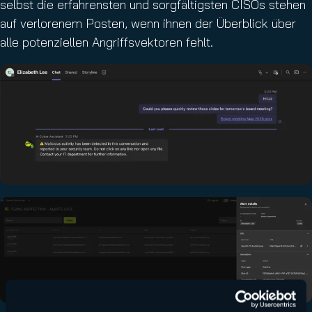
selbst die erfahrensten und sorgfältigsten CISOs stehen
auf verlorenem Posten, wenn ihnen der Überblick über
alle potenziellen Angriffsvektoren fehlt.