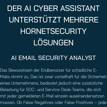
DER AI CYBER ASSISTANT
UNTERSTÜTZT MEHRERE
HORNETSECURITY
LÖSUNGEN
AI EMAIL SECURITY ANALYST
Das Bewusstsein der Endbenutzer für schädliche E-
Mails nimmt zu. Das ist zwar vorteilhaft für die Sicherheit
eines Unternehmens, bedeutet jedoch eine zusätzliche
Belastung für SOC- und Service-Desk-Teams, die sich
mit jeder gemeldeten E-Mail einzeln auseinandersetzen
müssen. Ob False Negatives oder False Positives – jede