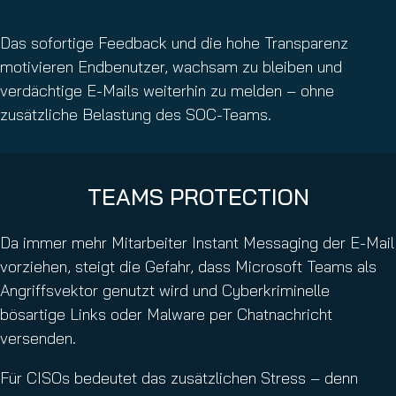
Das sofortige Feedback und die hohe Transparenz
motivieren Endbenutzer, wachsam zu bleiben und
verdächtige E-Mails weiterhin zu melden – ohne
zusätzliche Belastung des SOC-Teams.
TEAMS PROTECTION
Da immer mehr Mitarbeiter Instant Messaging der E-Mail
vorziehen, steigt die Gefahr, dass Microsoft Teams als
Angriffsvektor genutzt wird und Cyberkriminelle
bösartige Links oder Malware per Chatnachricht
versenden.
Für CISOs bedeutet das zusätzlichen Stress – denn