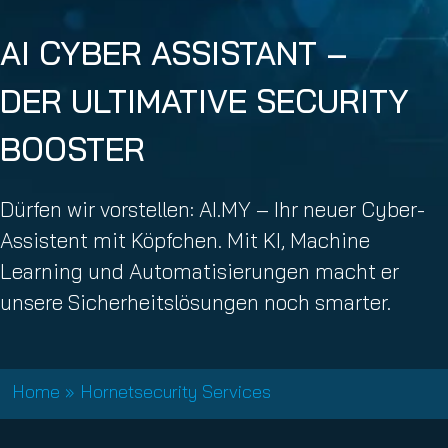
AI CYBER ASSISTANT –
DER ULTIMATIVE SECURITY
BOOSTER
Dürfen wir vorstellen: AI.MY – Ihr neuer Cyber-
Assistent mit Köpfchen. Mit KI, Machine
Learning und Automatisierungen macht er
unsere Sicherheitslösungen noch smarter.
Home
»
Hornetsecurity Services