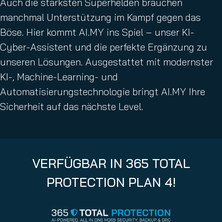
Auch die stärksten Superhelden brauchen
manchmal Unterstützung im Kampf gegen das
Böse. Hier kommt AI.MY ins Spiel – unser KI-
Cyber-Assistent und die perfekte Ergänzung zu
unseren Lösungen. Ausgestattet mit modernster
KI-, Machine-Learning- und
Automatisierungstechnologie bringt AI.MY Ihre
Sicherheit auf das nächste Level.
VERFÜGBAR IN 365 TOTAL
PROTECTION PLAN 4!