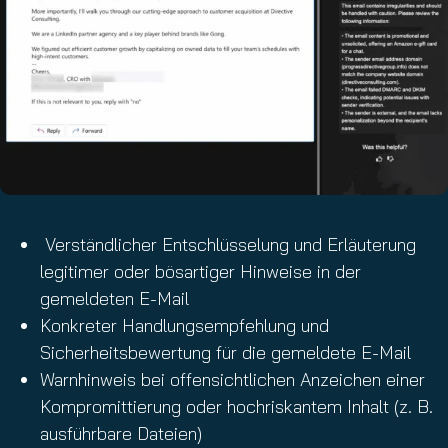
Verständlicher Entschlüsselung und Erläuterung
legitimer oder bösartiger Hinweise in der
gemeldeten E-Mail
Konkreter Handlungsempfehlung und
Sicherheitsbewertung für die gemeldete E-Mail
Warnhinweis bei offensichtlichen Anzeichen einer
Kompromittierung oder hochriskantem Inhalt (z. B.
ausführbare Dateien)