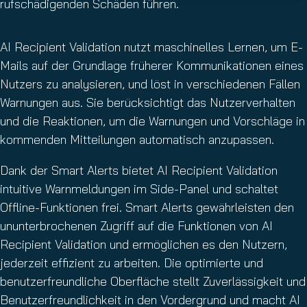
rufschädigenden Schäden führen.
AI Recipient Validation nutzt maschinelles Lernen, um E-
Mails auf der Grundlage früherer Kommunikationen eines
Nutzers zu analysieren, und löst in verschiedenen Fällen
Warnungen aus. Sie berücksichtigt das Nutzerverhalten
und die Reaktionen, um die Warnungen und Vorschläge in
kommenden Mitteilungen automatisch anzupassen.
Dank der Smart Alerts bietet AI Recipient Validation
intuitive Warnmeldungen im Side-Panel und schaltet
Offline-Funktionen frei. Smart Alerts gewährleisten den
ununterbrochenen Zugriff auf die Funktionen von AI
Recipient Validation und ermöglichen es den Nutzern,
jederzeit effizient zu arbeiten. Die optimierte und
benutzerfreundliche Oberfläche stellt Zuverlässigkeit und
Benutzerfreundlichkeit in den Vordergrund und macht AI