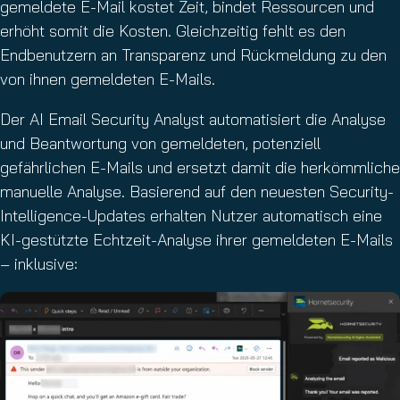
gemeldete E-Mail kostet Zeit, bindet Ressourcen und
erhöht somit die Kosten. Gleichzeitig fehlt es den
Endbenutzern an Transparenz und Rückmeldung zu den
von ihnen gemeldeten E-Mails.
Der AI Email Security Analyst automatisiert die Analyse
und Beantwortung von gemeldeten, potenziell
gefährlichen E-Mails und ersetzt damit die herkömmliche
manuelle Analyse. Basierend auf den neuesten Security-
Intelligence-Updates erhalten Nutzer automatisch eine
KI-gestützte Echtzeit-Analyse ihrer gemeldeten E-Mails
– inklusive: