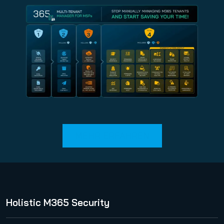
MEHR ERFAHREN
Holistic M365 Security