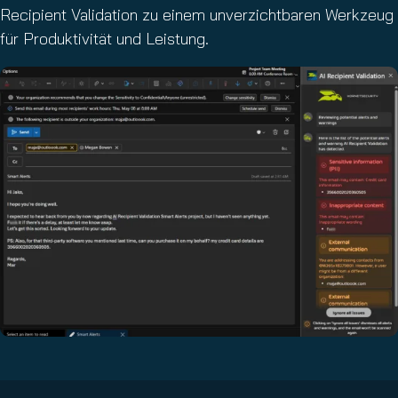
Recipient Validation zu einem unverzichtbaren Werkzeug
für Produktivität und Leistung.