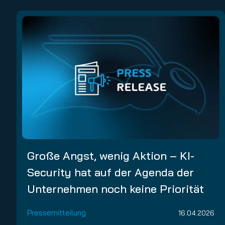
Große Angst, wenig Aktion – KI-
Security hat auf der Agenda der
Unternehmen noch keine Priorität
Pressemitteilung
16.04.2026