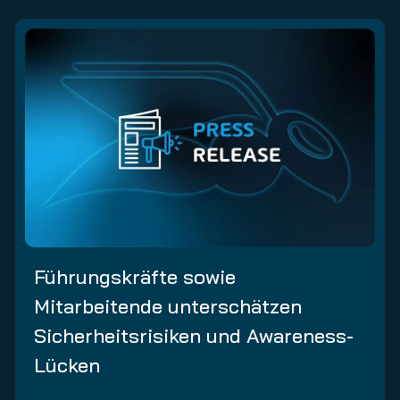
Führungskräfte sowie
Mitarbeitende unterschätzen
Sicherheitsrisiken und Awareness-
Lücken