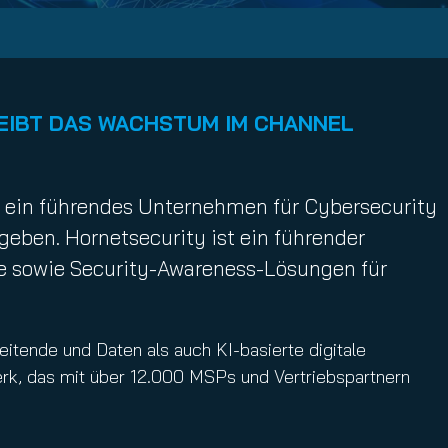
IBT DAS WACHSTUM IM CHANNEL
., ein führendes Unternehmen für Cybersecurity
eben. Hornetsecurity ist ein führender
ce sowie Security-Awareness-Lösungen für
tende und Daten als auch KI-basierte digitale
erk, das mit über 12.000 MSPs und Vertriebspartnern