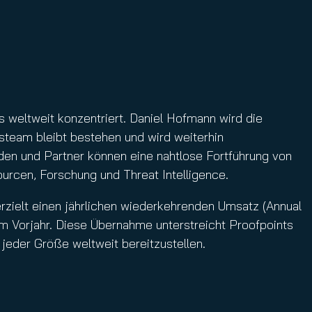
 weltweit konzentriert. Daniel Hofmann wird die
steam bleibt bestehen und wird weiterhin
den und Partner können eine nahtlose Fortführung von
urcen, Forschung und Threat Intelligence.
erzielt einen jährlichen wiederkehrenden Umsatz (Annual
Vorjahr. Diese Übernahme unterstreicht Proofpoints
 jeder Größe weltweit bereitzustellen.