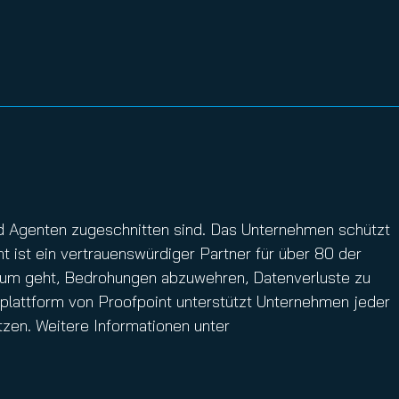
und Agenten zugeschnitten sind. Das Unternehmen schützt
 ist ein vertrauenswürdiger Partner für über 80 der
rum geht, Bedrohungen abzuwehren, Datenverluste zu
splattform von Proofpoint unterstützt Unternehmen jeder
tzen. Weitere Informationen unter