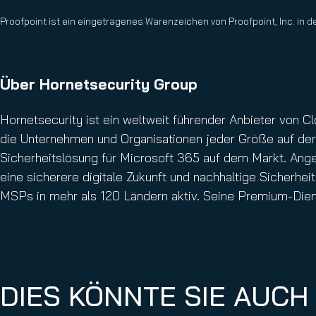
Proofpoint ist ein eingetragenes Warenzeichen von Proofpoint, Inc. in 
Über Hornetsecurity Group
Hornetsecurity ist ein weltweit führender Anbieter von 
die Unternehmen und Organisationen jeder Größe auf der 
Sicherheitslösung für Microsoft 365 auf dem Markt. Ange
eine sicherere digitale Zukunft und nachhaltige Sicherhei
MSPs in mehr als 120 Ländern aktiv. Seine Premium-Die
DIES KÖNNTE SIE AUCH