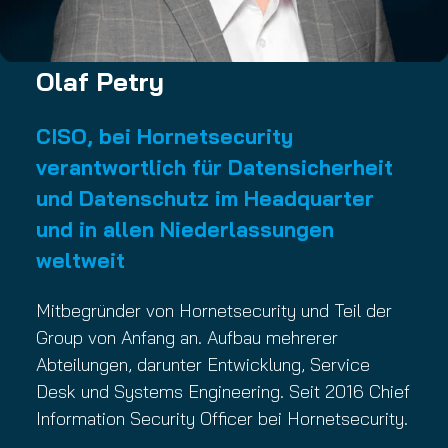
Olaf Petry
CISO, bei Hornetsecurity
verantwortlich für Datensicherheit
und Datenschutz im Headquarter
und in allen Niederlassungen
weltweit
Mitbegründer von Hornetsecurity und Teil der
Group von Anfang an. Aufbau mehrerer
Abteilungen, darunter Entwicklung, Service
Desk und Systems Engineering. Seit 2016 Chief
Information Security Officer bei Hornetsecurity.