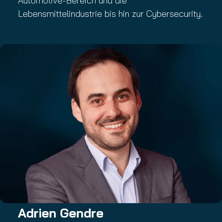
Automotive-Bereich und die
Lebensmittelindustrie bis hin zur Cybersecurity.
Adrien Gendre