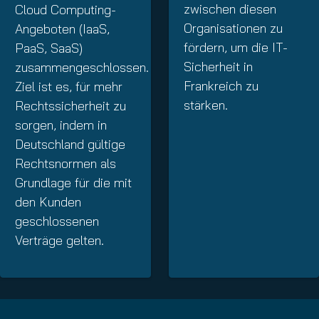
zwischen diesen
Cloud Computing-
Organisationen zu
Angeboten (IaaS,
fördern, um die IT-
PaaS, SaaS)
Sicherheit in
zusammengeschlossen.
Frankreich zu
Ziel ist es, für mehr
stärken.
Rechtssicherheit zu
sorgen, indem in
Deutschland gültige
Rechtsnormen als
Grundlage für die mit
den Kunden
geschlossenen
Verträge gelten.