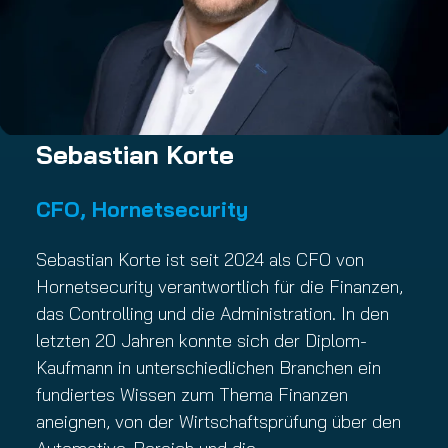
Sebastian Korte
CFO, Hornetsecurity
Sebastian Korte ist seit 2024 als CFO von
Hornetsecurity verantwortlich für die Finanzen,
das Controlling und die Administration. In den
letzten 20 Jahren konnte sich der Diplom-
Kaufmann in unterschiedlichen Branchen ein
fundiertes Wissen zum Thema Finanzen
aneignen, von der Wirtschaftsprüfung über den