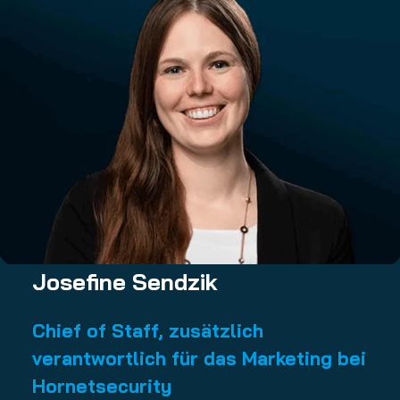
Josefine Sendzik
Chief of Staff, zusätzlich
verantwortlich für das Marketing bei
Hornetsecurity