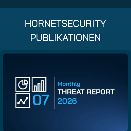
HORNETSECURITY
PUBLIKATIONEN