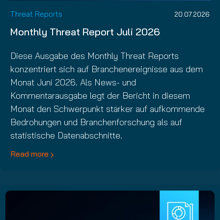
Threat Reports
20.07.2026
Monthly Threat Report Juli 2026
Diese Ausgabe des Monthly Threat Reports
konzentriert sich auf Branchenereignisse aus dem
Monat Juni 2026. Als News- und
Kommentarausgabe legt der Bericht in diesem
Monat den Schwerpunkt stärker auf aufkommende
Bedrohungen und Branchenforschung als auf
statistische Datenabschnitte.
Read more