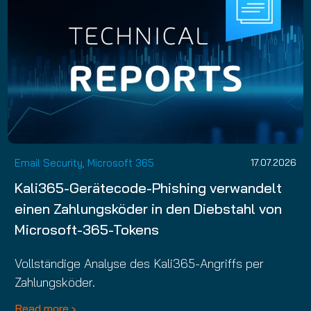
Email Security, Microsoft 365
17.07.2026
Kali365-Gerätecode-Phishing verwandelt
einen Zahlungsköder in den Diebstahl von
Microsoft-365-Tokens
Vollständige Analyse des Kali365-Angriffs per
Zahlungsköder.
Read more