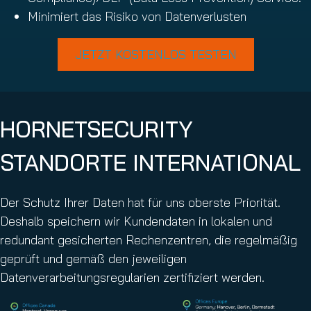
Minimiert das Risiko von Datenverlusten
JETZT KOSTENLOS TESTEN
HORNETSECURITY
STANDORTE INTERNATIONAL
Der Schutz Ihrer Daten hat für uns oberste Priorität.
Deshalb speichern wir Kundendaten in lokalen und
redundant gesicherten Rechenzentren, die regelmäßig
geprüft und gemäß den jeweiligen
Datenverarbeitungsregularien zertifiziert werden.