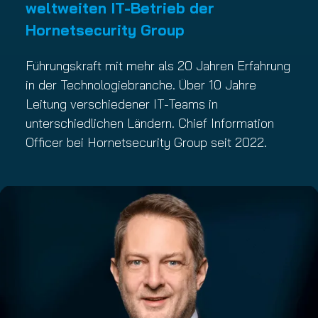
weltweiten IT-Betrieb der
Hornetsecurity Group
Führungskraft mit mehr als 20 Jahren Erfahrung
in der Technologiebranche. Über 10 Jahre
Leitung verschiedener IT-Teams in
unterschiedlichen Ländern. Chief Information
Officer bei Hornetsecurity Group seit 2022.