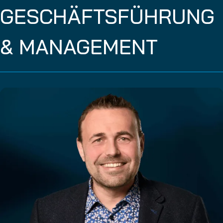
GESCHÄFTSFÜHRUNG
& MANAGEMENT