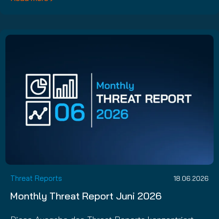
Threat Reports
18.06.2026
Monthly Threat Report Juni 2026