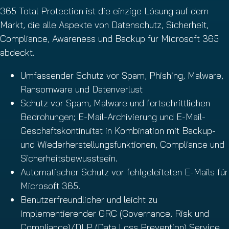
365 Total Protection ist die einzige Lösung auf dem
Markt, die alle Aspekte von Datenschutz, Sicherheit,
Compliance, Awareness und Backup für Microsoft 365
abdeckt.
Umfassender Schutz vor Spam, Phishing, Malware,
Ransomware und Datenverlust
Schutz vor Spam, Malware und fortschrittlichen
Bedrohungen; E-Mail-Archivierung und E-Mail-
Geschäftskontinuität in Kombination mit Backup-
und Wiederherstellungsfunktionen, Compliance und
Sicherheitsbewusstsein.
Automatischer Schutz vor fehlgeleiteten E-Mails für
Microsoft 365.
Benutzerfreundlicher und leicht zu
implementierender GRC (Governance, Risk und
Compliance)/DLP (Data Loss Prevention) Service.