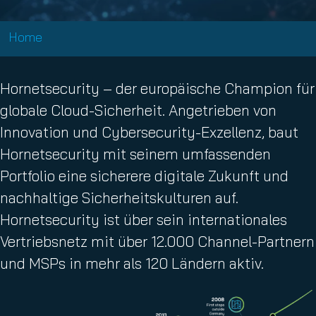
Home
Hornetsecurity – der europäische Champion für
globale Cloud-Sicherheit. Angetrieben von
Innovation und Cybersecurity-Exzellenz, baut
Hornetsecurity mit seinem umfassenden
Portfolio eine sicherere digitale Zukunft und
nachhaltige Sicherheitskulturen auf.
Hornetsecurity ist über sein internationales
Vertriebsnetz mit über 12.000 Channel-Partnern
und MSPs in mehr als 120 Ländern aktiv.