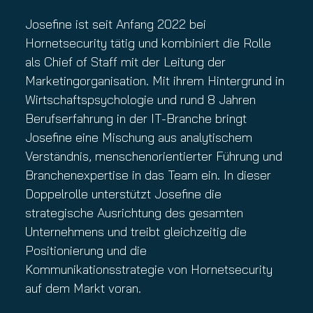
Josefine ist seit Anfang 2022 bei
Hornetsecurity tätig und kombiniert die Rolle
als Chief of Staff mit der Leitung der
Marketingorganisation. Mit ihrem Hintergrund in
Wirtschaftspsychologie und rund 8 Jahren
Berufserfahrung in der IT-Branche bringt
Josefine eine Mischung aus analytischem
Verständnis, menschenorientierter Führung und
Branchenexpertise in das Team ein. In dieser
Doppelrolle unterstützt Josefine die
strategische Ausrichtung des gesamten
Unternehmens und treibt gleichzeitig die
Positionierung und die
Kommunikationsstrategie von Hornetsecurity
auf dem Markt voran.