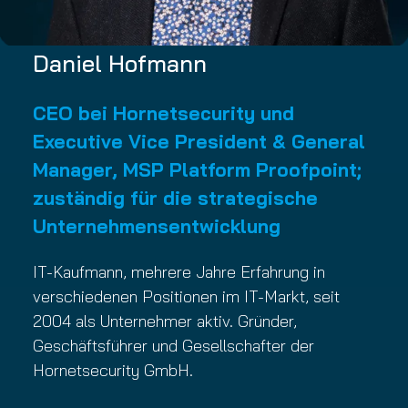
Daniel Hofmann
CEO bei Hornetsecurity und
Executive Vice President & General
Manager, MSP Platform Proofpoint;
zuständig für die strategische
Unternehmensentwicklung
IT-Kaufmann, mehrere Jahre Erfahrung in
verschiedenen Positionen im IT-Markt, seit
2004 als Unternehmer aktiv. Gründer,
Geschäftsführer und Gesellschafter der
Hornetsecurity GmbH.