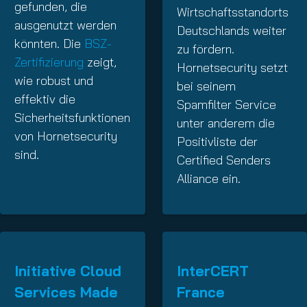
gefunden, die
Wirtschaftsstandorts
ausgenutzt werden
Deutschlands weiter
könnten. Die
BSZ-
zu fördern.
Zertifizierung
zeigt,
Hornetsecurity setzt
wie robust und
bei seinem
effektiv die
Spamfilter Service
Sicherheitsfunktionen
unter anderem die
von Hornetsecurity
Positivliste der
sind.
Certified Senders
Alliance ein.
Initiative Cloud
InterCERT
Services Made
France