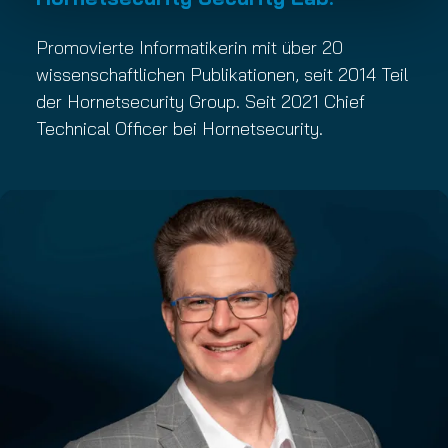
Promovierte Informatikerin mit über 20
wissenschaftlichen Publikationen, seit 2014 Teil
der Hornetsecurity Group. Seit 2021 Chief
Technical Officer bei Hornetsecurity.