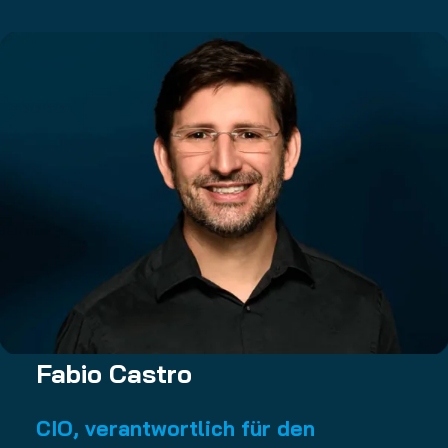
Fabio Castro
CIO, verantwortlich für den