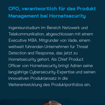
CPO, verantwortlich für das Produkt
Management bei Hornetsecurity
Ingenieurstudium im Bereich Netzwerk und
Telekommunikation, abgeschlossen mit einem
Executive MBA. Mitgründer von Vade, einem
weltweit führenden Unternehmen für Threat
Detection and Response, das jetzt zu
Hornetsecurity gehört. Als Chief Product
Officer von Hornetsecurity bringt Adrien seine
langjährige Cybersecurity-Expertise und seinen
innovativen Produktansatz in die
Weiterentwicklung des Produktportfolios ein.