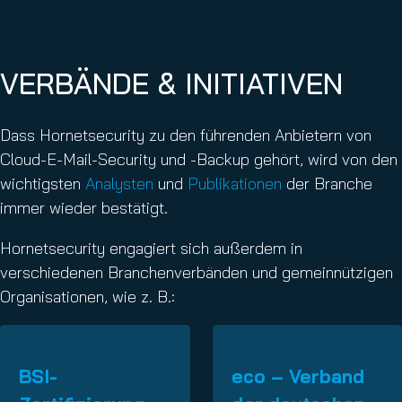
VERBÄNDE & INITIATIVEN
Dass Hornetsecurity zu den führenden Anbietern von
Cloud-E-Mail-Security und -Backup gehört, wird von den
wichtigsten
Analysten
und
Publikationen
der Branche
immer wieder bestätigt.
Hornetsecurity engagiert sich außerdem in
verschiedenen Branchenverbänden und gemeinnützigen
Organisationen, wie z. B.:
BSI-
eco – Verband