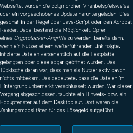
Webseite, wurden die polymorphen Virenbeispielsweise
über ein vorgeschobenes Update heruntergeladen. Dies
geschah in der Regel über Java-Script oder den Acrobat
Reader. Dabei bestand die Möglichkeit, Opfer
eines
Cryptolocker-Angriffs
zu werden, bereits dann,
wenn ein Nutzer einem weiterführenden Link folgte,
infizierte Dateien versehentlich auf die Festplatte
gelangten oder diese sogar geöffnet wurden. Das
Tückische daran war, dass man als Nutzer aktiv davon
nichts mitbekam. Das bedeutete, dass die Dateien im
Hintergrund unbemerkt verschlüsselt wurden. War dieser
Vorgang abgeschlossen, tauchte ein Hinweis- bzw. ein
Popupfenster auf dem Desktop auf. Dort waren die
Zahlungsmodalitäten für das Lösegeld aufgeführt.