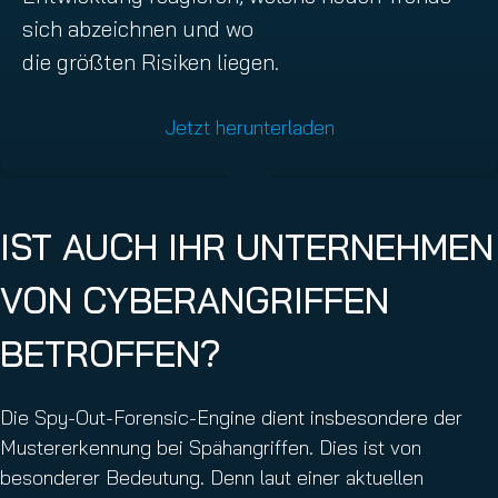
sich abzeichnen und wo
die größten Risiken liegen.
Jetzt herunterladen
IST AUCH IHR UNTERNEHMEN
VON CYBERANGRIFFEN
BETROFFEN?
Die Spy-Out-Forensic-Engine dient insbesondere der
Mustererkennung bei Spähangriffen. Dies ist von
besonderer Bedeutung. Denn laut einer aktuellen