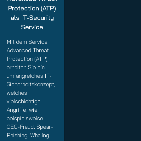
Protection (ATP)
als IT-Security
Service
Mit dem Service
Advanced Threat
Protection (ATP)
erhalten Sie ein
umfangreiches IT-
Sicherheitskonzept,
welches
vielschichtige
Angriffe, wie
beispielsweise
CEO-Fraud, Spear-
Phishing, Whaling