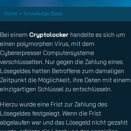
Home
»
Knowledge Base
Bei einem
Cryptolocker
handelte es sich um
einen polymorphen Virus, mit dem
Cybererpresser Computersysteme
verschlüsselten. Nur gegen die Zahlung eines
Lösegeldes hatten Betroffene zum damaligen
Zeitpunkt die Möglichkeit, ihre Daten mit einem
einzigartigen Schlüssel zu entschlüsseln.
Hierzu wurde eine Frist zur Zahlung des
Lösegeldes festgelegt. Wenn die Frist
abgelaufen war und das Lösegeld nicht gezahlt