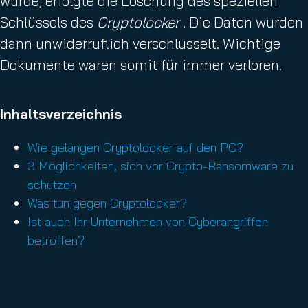
wurde, erfolgte die Löschung des speziellen
Schlüssels des
Cryptolocker
. Die Daten wurden
dann unwiderruflich verschlüsselt. Wichtige
Dokumente waren somit für immer verloren.
Inhaltsverzeichnis
Wie gelangen Cryptolocker auf den PC?
3 Möglichkeiten, sich vor Crypto-Ransomware zu
schützen
Was tun gegen Cryptolocker?
Ist auch Ihr Unternehmen von Cyberangriffen
betroffen?