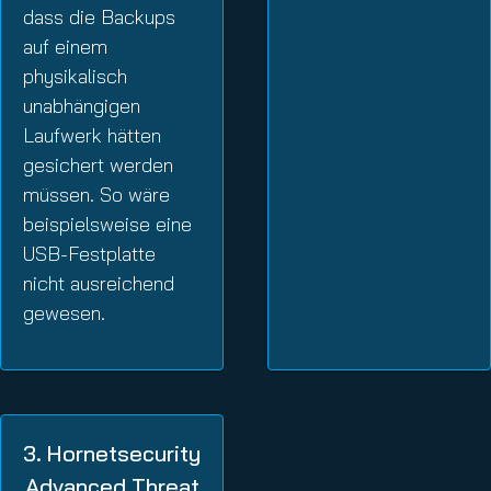
dass die Backups
auf einem
physikalisch
unabhängigen
Laufwerk hätten
gesichert werden
müssen. So wäre
beispielsweise eine
USB-Festplatte
nicht ausreichend
gewesen.
3. Hornetsecurity
Advanced Threat