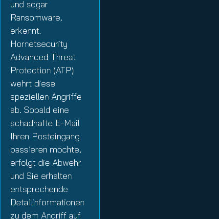
und sogar
Ransomware,
erkennt.
Hornetsecurity
Advanced Threat
Protection (ATP)
wehrt diese
speziellen Angriffe
ab. Sobald eine
schadhafte E-Mail
Ihren Posteingang
passieren möchte,
erfolgt die Abwehr
und Sie erhalten
entsprechende
Detailinformationen
zu dem Angriff auf