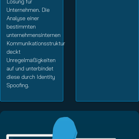
Lösung für
Unternehmen. Die
Analyse einer
bestimmten
unternehmensinternen
Kommunikationsstruktur
deckt
Unregelmäßigkeiten
auf und unterbindet
diese durch Identity
Spoofing.