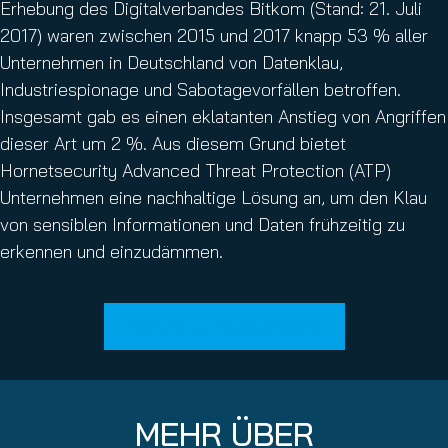
Erhebung des Digitalverbandes Bitkom (Stand: 21. Juli
2017) waren zwischen 2015 und 2017 knapp 53 % aller
Unternehmen in Deutschland von Datenklau,
Industriespionage und Sabotagevorfällen betroffen.
Insgesamt gab es einen eklatanten Anstieg von Angriffen
dieser Art um 2 %. Aus diesem Grund bietet
Hornetsecurity Advanced Threat Protection (ATP)
Unternehmen eine nachhaltige Lösung an, um den Klau
von sensiblen Informationen und Daten frühzeitig zu
erkennen und einzudämmen.
Schutz vor Ransomware
MEHR ÜBER