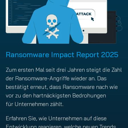
Ransomware Impact Report 2025
Zum ersten Mal seit drei Jahren steigt die Zahl
der Ransomware-Angriffe wieder an. Das
bestätigt erneut, dass Ransomware nach wie
vor zu den hartnäckigsten Bedrohungen
für Unternehmen zählt.
Erfahren Sie, wie Unternehmen auf diese
Entwicklung reagieren, welche neuen Trends