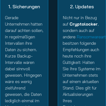
1. Sicherungen
2. Updates
Gerade
Nicht nur in Bezug
Unternehmen hätten
auf
Cryptolocker
,
darauf achten sollen,
sondern auch auf
in regelmäßigen
andere
Ransomwareart
Intervallen ihre
besitzen folgende
Daten zu sichern.
Empfehlungen auch
Kurze Backup-
heute noch ihre
Intervalle wären
Gültigkeit: Halten
dabei sinnvoll
Sie Ihre Systeme im
gewesen. Hingegen
Unternehmen stets
wäre es wenig
auf einem aktuellen
zielführend
Stand. Dies gilt für
gewesen, die Daten
Aktualisierungen
lediglich einmal im
Ihres