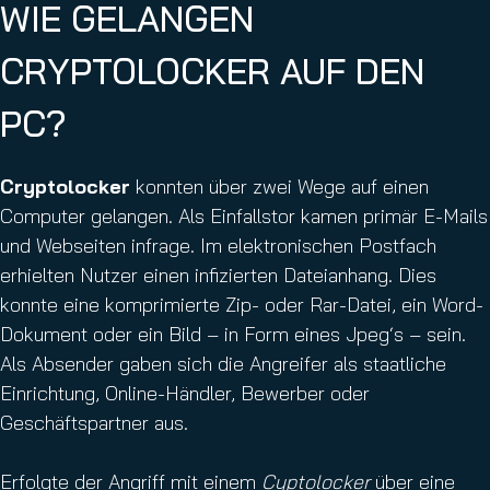
WIE GELANGEN
CRYPTOLOCKER AUF DEN
PC?
Cryptolocker
konnten über zwei Wege auf einen
Computer gelangen. Als Einfallstor kamen primär E-Mails
und Webseiten infrage. Im elektronischen Postfach
erhielten Nutzer einen infizierten Dateianhang. Dies
konnte eine komprimierte Zip- oder Rar-Datei, ein Word-
Dokument oder ein Bild – in Form eines Jpeg‘s – sein.
Als Absender gaben sich die Angreifer als staatliche
Einrichtung, Online-Händler, Bewerber oder
Geschäftspartner aus.
Erfolgte der Angriff mit einem
Cyptolocker
über eine