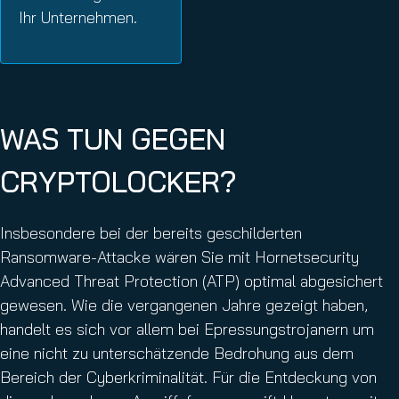
Ihr Unternehmen.
WAS TUN GEGEN
CRYPTOLOCKER?
Insbesondere bei der bereits geschilderten
Ransomware-Attacke wären Sie mit Hornetsecurity
Advanced Threat Protection (ATP) optimal abgesichert
gewesen. Wie die vergangenen Jahre gezeigt haben,
handelt es sich vor allem bei Epressungstrojanern um
eine nicht zu unterschätzende Bedrohung aus dem
Bereich der Cyberkriminalität. Für die Entdeckung von