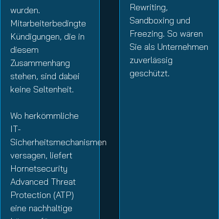
Rewriting,
wurden.
Sandboxing und
Mitarbeiterbedingte
Freezing. So wären
Kündigungen, die in
Sie als Unternehmen
diesem
zuverlässig
Zusammenhang
geschützt.
stehen, sind dabei
keine Seltenheit.
Wo herkömmliche
IT-
Sicherheitsmechanismen
versagen, liefert
Hornetsecurity
Advanced Threat
Protection (ATP)
eine nachhaltige