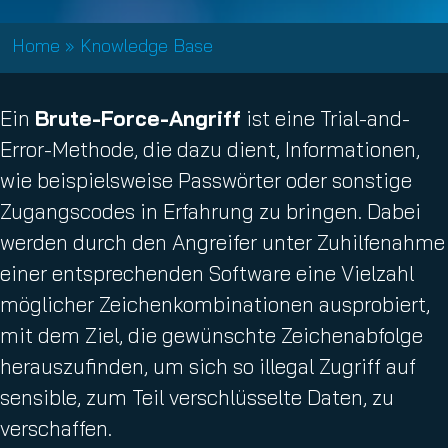
Home
»
Knowledge Base
Ein
Brute-Force-Angriff
ist eine Trial-and-
Error-Methode, die dazu dient, Informationen,
wie beispielsweise Passwörter oder sonstige
Zugangscodes in Erfahrung zu bringen. Dabei
werden durch den Angreifer unter Zuhilfenahme
einer entsprechenden Software eine Vielzahl
möglicher Zeichenkombinationen ausprobiert,
mit dem Ziel, die gewünschte Zeichenabfolge
herauszufinden, um sich so illegal Zugriff auf
sensible, zum Teil verschlüsselte Daten, zu
verschaffen.