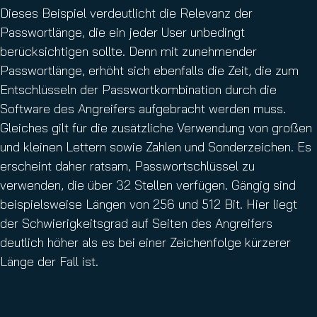
Dieses Beispiel verdeutlicht die Relevanz der
Passwortlänge, die ein jeder User unbedingt
berücksichtigen sollte. Denn mit zunehmender
Passwortlänge, erhöht sich ebenfalls die Zeit, die zum
Entschlüsseln der Passwortkombination durch die
Software des Angreifers aufgebracht werden muss.
Gleiches gilt für die zusätzliche Verwendung von großen
und kleinen Lettern sowie Zahlen und Sonderzeichen. Es
erscheint daher ratsam, Passwortschlüssel zu
verwenden, die über 32 Stellen verfügen. Gängig sind
beispielsweise Längen von 256 und 512 Bit. Hier liegt
der Schwierigkeitsgrad auf Seiten des Angreifers
deutlich höher als es bei einer Zeichenfolge kürzerer
Länge der Fall ist.