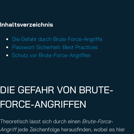
Inhaltsverzeichnis
Die Gefahr durch Brute-Force-Angriffe
Passwort-Sicherheit: Best Practices
Schutz vor Brute-Force-Angriffen
DIE GEFAHR VON BRUTE-
FORCE-ANGRIFFEN
Theoretisch lässt sich durch einen
Brute-Force-
Angriff
jede Zeichenfolge herausfinden, wobei es hier