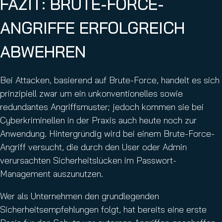
FAZIT: BRUTE-FORCE-
ANGRIFFE ERFOLGREICH
ABWEHREN
Bei Attacken, basierend auf Brute-Force, handelt es sich
prinzipiell zwar um ein unkonventionelles sowie
redundantes Angriffsmuster; jedoch kommen sie bei
Cyberkriminellen in der Praxis auch heute noch zur
Anwendung. Hintergründig wird bei einem Brute-Force-
Angriff versucht, die durch den User oder Admin
verursachten Sicherheitslücken im Passwort-
Management auszunutzen.
Wer als Unternehmen den grundlegenden
Sicherheitsempfehlungen folgt, hat bereits eine erste