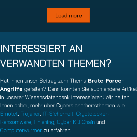
Load more
INTERESSIERT AN
VERWANDTEN THEMEN?
Hat Ihnen unser Beitrag zum Thema
Brute-Force-
Angriffe
gefallen? Dann könnten Sie auch andere Artikel
in unserer Wissensdatenbank interessieren! Wir helfen
Ihnen dabei, mehr über Cybersicherheitsthemen wie
Emotet
,
Trojaner
,
IT-Sicherheit
,
Cryptolocker-
Ransomware
,
Phishing
,
Cyber Kill Chain
und
Computerwürmer
zu erfahren.