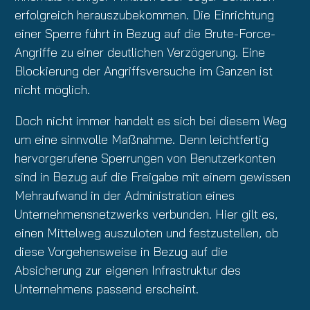
erfolgreich herauszubekommen. Die Einrichtung
einer Sperre führt in Bezug auf die Brute-Force-
Angriffe zu einer deutlichen Verzögerung. Eine
Blockierung der Angriffsversuche im Ganzen ist
nicht möglich.
Doch nicht immer handelt es sich bei diesem Weg
um eine sinnvolle Maßnahme. Denn leichtfertig
hervorgerufene Sperrungen von Benutzerkonten
sind in Bezug auf die Freigabe mit einem gewissen
Mehraufwand in der Administration eines
Unternehmensnetzwerks verbunden. Hier gilt es,
einen Mittelweg auszuloten und festzustellen, ob
diese Vorgehensweise in Bezug auf die
Absicherung zur eigenen Infrastruktur des
Unternehmens passend erscheint.