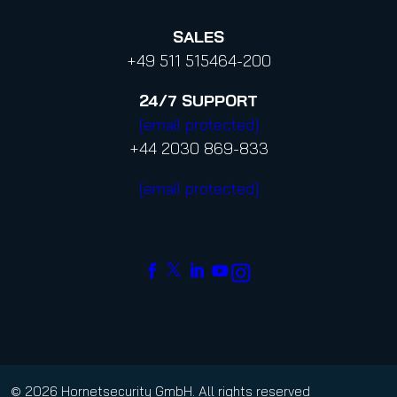
SALES
+49 511 515464-200
24/7
SUPPORT
[email protected]
+44 2030 869-833
[email protected]
© 2026 Hornetsecurity GmbH. All rights reserved