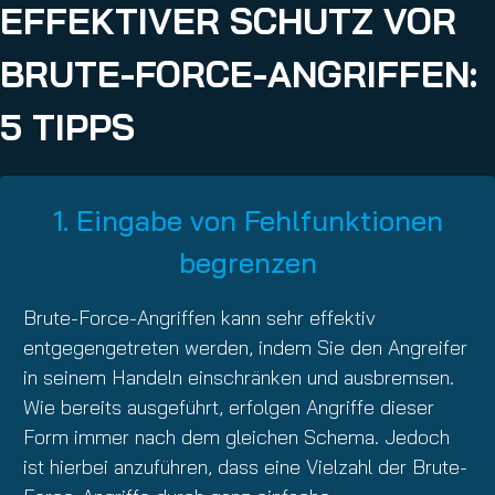
EFFEKTIVER SCHUTZ VOR
BRUTE-FORCE-ANGRIFFEN:
5 TIPPS
1. Eingabe von Fehlfunktionen
begrenzen
Brute-Force-Angriffen kann sehr effektiv
entgegengetreten werden, indem Sie den Angreifer
in seinem Handeln einschränken und ausbremsen.
Wie bereits ausgeführt, erfolgen Angriffe dieser
Form immer nach dem gleichen Schema. Jedoch
ist hierbei anzuführen, dass eine Vielzahl der Brute-