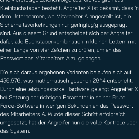
Kleinbuchstaben besteht. Angreifer X ist bekannt, dass in
dem Unternehmen, wo Mitarbeiter A angestellt ist, die
Sicherheitsvorkehrungen nur geringfügig ausgeprägt
sind. Aus diesem Grund entscheidet sich der Angreifer
dafür, alle Buchstabenkombination in kleinen Lettern mit
einer Länge von vier Zeichen zu prüfen, um an das
Passwort des Mitarbeiters A zu gelangen.
Die sich daraus ergebenen Varianten belaufen sich auf
456.976, was mathematisch gesehen 26^4 entspricht.
Durch eine leistungsstarke Hardware gelangt Angreifer X
bei Setzung der richtigen Parameter in seiner Brute-
Force-Software in wenigen Sekunden an das Passwort
des Mitarbeiters A. Wurde dieser Schritt erfolgreich
umgesetzt, hat der Angreifer nun die volle Kontrolle über
das System.