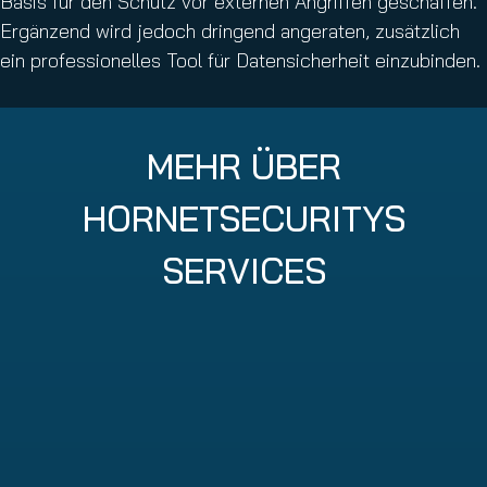
Basis für den Schutz vor externen Angriffen geschaffen.
Ergänzend wird jedoch dringend angeraten, zusätzlich
ein professionelles Tool für Datensicherheit einzubinden.
MEHR ÜBER
HORNETSECURITYS
SERVICES