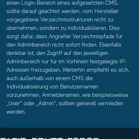
einen Login-Bereich eines aufgesetzten CMS,
sollte darauf geachtet werden, vom Hersteller
vorgegebene Verzeichnisstrukturen nicht zu
übernehmen, sondern zu individualisieren. Dies
sorgt dafür, dass Angreifer Verzeichnispfade für
den Adminbereich nicht sofort finden. Ebenfalls
denkbar ist, den Zugriff auf den jeweiligen
Adminbereich nur für im Vorhinein festgelegte IP-
Adressen freizugeben. Weiterhin empfiehlt es sich,
auch außerhalb von einem CMS die
Individualisierung von Benutzernamen
vorzunehmen. Anmeldenamen, wie beispielsweise
„User“ oder „Admin“, sollten generell vermieden
werden.