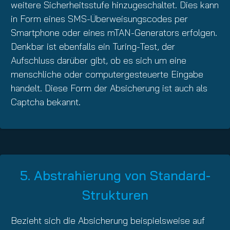
weitere Sicherheitsstufe hinzugeschaltet. Dies kann
in Form eines SMS-Überweisungscodes per
Smartphone oder eines mTAN-Generators erfolgen.
Denkbar ist ebenfalls ein Turing-Test, der
Aufschluss darüber gibt, ob es sich um eine
menschliche oder computergesteuerte Eingabe
handelt. Diese Form der Absicherung ist auch als
Captcha bekannt.
5. Abstrahierung von Standard-
Strukturen
Bezieht sich die Absicherung beispielsweise auf