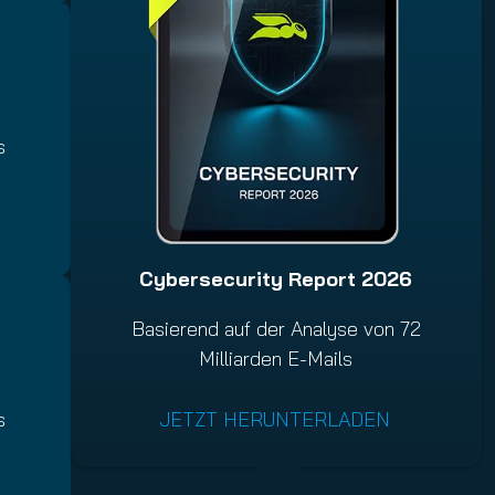
s
Cybersecurity Report 2026
Basierend auf der Analyse von 72
Milliarden E-Mails
s
JETZT HERUNTERLADEN