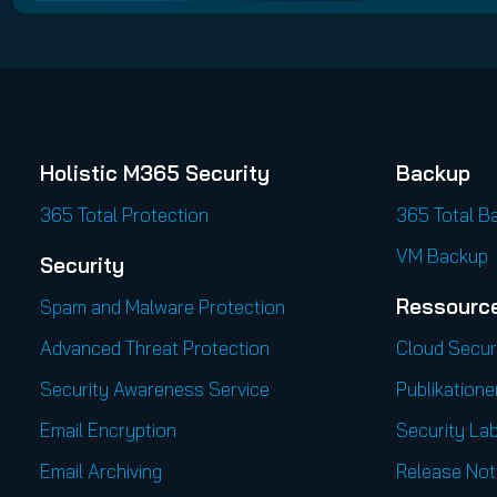
Holistic M365 Security
Backup
365 Total Protection
365 Total B
VM Backup
Security
Ressourc
Spam and Malware Protection
Advanced Threat Protection
Cloud Secur
Security Awareness Service
Publikatione
Email Encryption
Security Lab
Email Archiving
Release Not