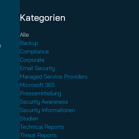
Kategorien
Alle
Backup
s
Compliance
Corporate
Email Security
Managed Service Providers
Microsoft 365
Pressemitteilung
Security Awareness
Security Informationen
Studien
Technical Reports
Threat Reports