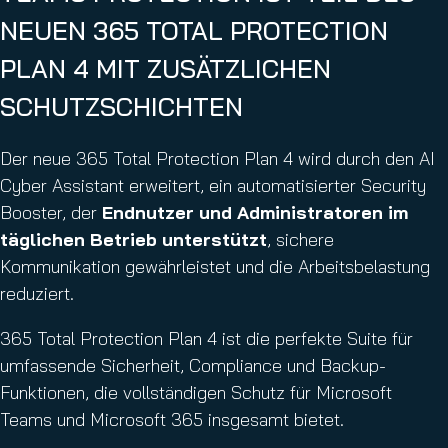
NEUEN 365 TOTAL PROTECTION
PLAN 4 MIT ZUSÄTZLICHEN
SCHUTZSCHICHTEN
Der neue 365 Total Protection Plan 4 wird durch den AI
Cyber Assistant erweitert, ein automatisierter Security
Booster, der
Endnutzer und Administratoren im
täglichen Betrieb unterstützt
, sichere
Kommunikation gewährleistet und die Arbeitsbelastung
reduziert.
365 Total Protection Plan 4 ist die perfekte Suite für
umfassende Sicherheit, Compliance und Backup-
Funktionen, die vollständigen Schutz für Microsoft
Teams und Microsoft 365 insgesamt bietet.