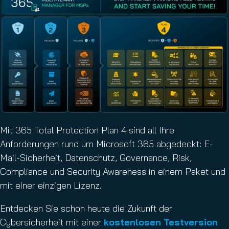
Mit 365 Total Protection Plan 4 sind all Ihre
Anforderungen rund um Microsoft 365 abgedeckt: E-
Mail-Sicherheit, Datenschutz, Governance, Risk,
Compliance und Security Awareness in einem Paket und
mit einer einzigen Lizenz.
Entdecken Sie schon heute die Zukunft der
Cybersicherheit mit einer
kostenlosen Testversion