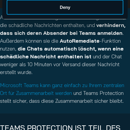
Deny
Administratoren können ganze Unterhaltungen löschen,
die schädliche Nachrichten enthalten, und
verhindern,
dass sich deren Absender bei Teams anmelden
.
Außerdem können sie die
AutoRemediate
-Funktion
nutzen,
die Chats automatisch löscht, wenn eine
schädliche Nachricht enthalten ist
und der Chat
weniger als 10 Minuten vor Versand dieser Nachricht
erstellt wurde.
Microsoft Teams kann ganz einfach zu Ihrem zentralen
Ort für Zusammenarbeit werden
und Teams Protection
stellt sicher, dass diese Zusammenarbeit sicher bleibt.
TEAMS PROTECTION IST TEIL DES