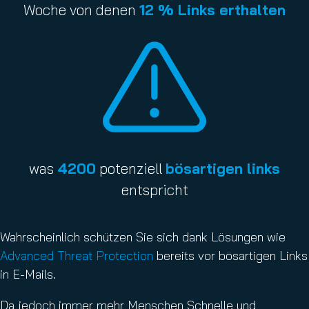
Woche von denen
12 % Links erthalten
was
4200
potenziell
bösartigen links
entspricht
Wahrscheinlich schützen Sie sich dank Lösungen wie
Advanced Threat Protection
bereits vor bösartigen Links
in E-Mails.
Da jedoch immer mehr Menschen Schnelle und