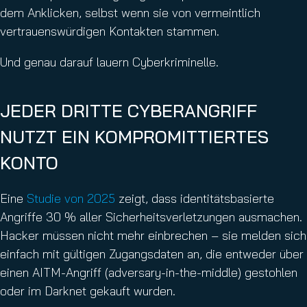
dem Anklicken, selbst wenn sie von vermeintlich
vertrauenswürdigen Kontakten stammen.
Und genau darauf lauern Cyberkriminelle.
JEDER DRITTE CYBERANGRIFF
NUTZT EIN KOMPROMITTIERTES
KONTO
Eine
Studie von 2025
zeigt, dass identitätsbasierte
Angriffe 30 % aller Sicherheitsverletzungen ausmachen.
Hacker müssen nicht mehr einbrechen – sie melden sich
einfach mit gültigen Zugangsdaten an, die entweder über
einen AITM-Angriff (adversary-in-the-middle) gestohlen
oder im Darknet gekauft wurden.