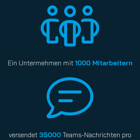
Ein Untermehmen mit
1000 Mitarbeitern
versendet
35000
Teams-Nachrichten pro