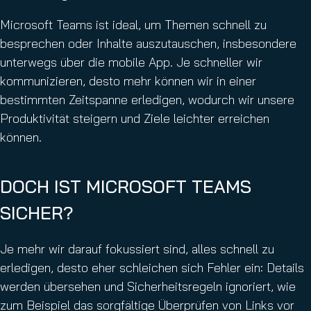
Microsoft Teams ist ideal, um Themen schnell zu
besprechen oder Inhalte auszutauschen, insbesondere
unterwegs über die mobile App. Je schneller wir
kommunizieren, desto mehr können wir in einer
bestimmten Zeitspanne erledigen, wodurch wir unsere
Produktivität steigern und Ziele leichter erreichen
können.
DOCH IST MICROSOFT TEAMS
SICHER?
Je mehr wir darauf fokussiert sind, alles schnell zu
erledigen, desto eher schleichen sich Fehler ein: Details
werden übersehen und Sicherheitsregeln ignoriert, wie
zum Beispiel das sorgfältige Überprüfen von Links vor