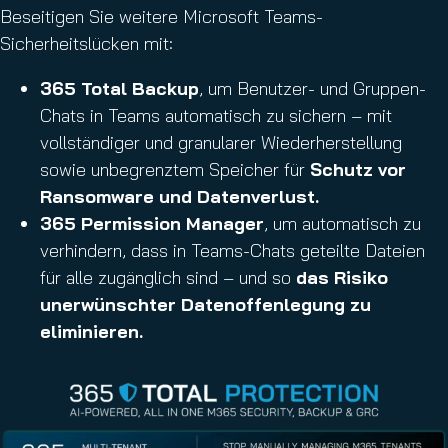
Beseitigen Sie weitere Microsoft Teams-
Sicherheitslücken mit:
365 Total Backup
, um Benutzer- und Gruppen-
Chats in Teams automatisch zu sichern – mit
vollständiger und granularer Wiederherstellung
sowie unbegrenztem Speicher für
Schutz vor
Ransomware und Datenverlust.
365 Permission Manager
, um automatisch zu
verhindern, dass in Teams-Chats geteilte Dateien
für alle zugänglich sind – und so
das Risiko
unerwünschter Datenoffenlegung zu
eliminieren.