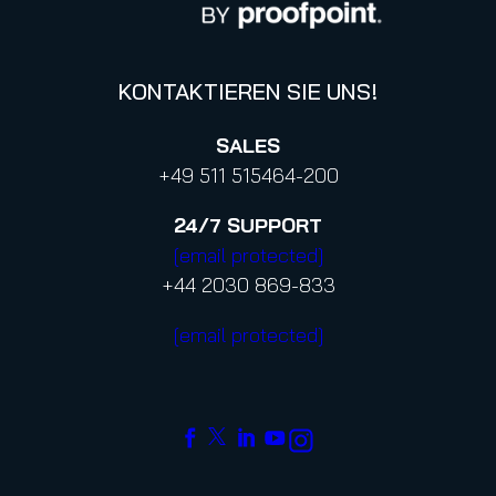
KONTAKTIEREN SIE UNS!
SALES
+49 511 515464-200
24/7
SUPPORT
[email protected]
+44 2030 869-833
[email protected]