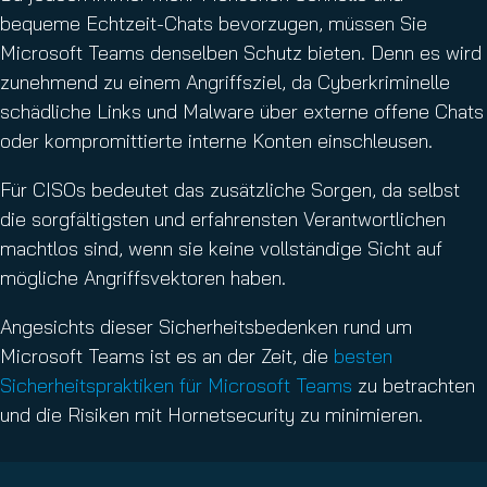
bequeme Echtzeit-Chats bevorzugen, müssen Sie
Microsoft Teams denselben Schutz bieten. Denn es wird
zunehmend zu einem Angriffsziel, da Cyberkriminelle
schädliche Links und Malware über externe offene Chats
oder kompromittierte interne Konten einschleusen.
Für CISOs bedeutet das zusätzliche Sorgen, da selbst
die sorgfältigsten und erfahrensten Verantwortlichen
machtlos sind, wenn sie keine vollständige Sicht auf
mögliche Angriffsvektoren haben.
Angesichts dieser Sicherheitsbedenken rund um
Microsoft Teams ist es an der Zeit, die
besten
Sicherheitspraktiken für Microsoft Teams
zu betrachten
und die Risiken mit Hornetsecurity zu minimieren.