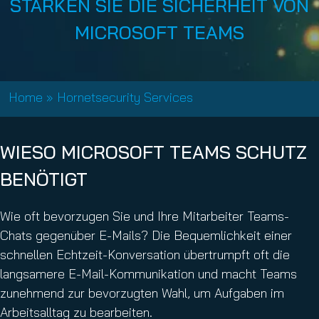
STÄRKEN SIE DIE SICHERHEIT VON
MICROSOFT TEAMS
Home
»
Hornetsecurity Services
WIESO MICROSOFT TEAMS SCHUTZ
BENÖTIGT
Wie oft bevorzugen Sie und Ihre Mitarbeiter Teams-
Chats gegenüber E-Mails? Die Bequemlichkeit einer
schnellen Echtzeit-Konversation übertrumpft oft die
langsamere E-Mail-Kommunikation und macht Teams
zunehmend zur bevorzugten Wahl, um Aufgaben im
Arbeitsalltag zu bearbeiten.