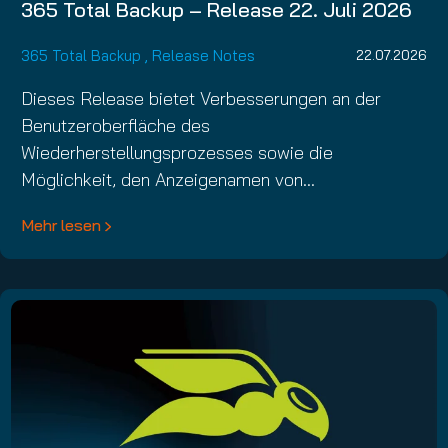
365 Total Backup – Release 22. Juli 2026
365 Total Backup
,
Release Notes
22.07.2026
Dieses Release bietet Verbesserungen an der
Benutzeroberfläche des
Wiederherstellungsprozesses sowie die
Möglichkeit, den Anzeigenamen von…
Mehr lesen