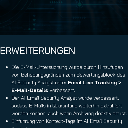
ERWEITERUNGEN
Die E-Mail-Untersuchung wurde durch Hinzufügen
von Behebungsgründen zum Bewertungsblock des
AI Security Analyst unter
Email Live Tracking >
E-Mail-Details
verbessert.
Der AI Email Security Analyst wurde verbessert,
sodass E-Mails in Quarantäne weiterhin extrahiert
werden können, auch wenn Archiving deaktiviert ist.
Einführung von Kontext-Tags im AI Email Security