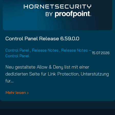
Control Panel Release 6.59.0.0
Control Panel
,
Release Notes
,
Release Notes –
15.07.2026
Control Panel
Neu gestaltete Allow & Deny list mit einer
dedizierten Seite für Link Protection, Unterstützung
für…
Mehr lesen