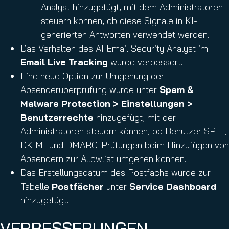
Analyst hinzugefügt, mit dem Administratoren
steuern können, ob diese Signale in KI-
generierten Antworten verwendet werden.
Das Verhalten des AI Email Security Analyst im
Email Live Tracking
wurde verbessert.
Eine neue Option zur Umgehung der
Absenderüberprüfung wurde unter
Spam &
Malware Protection > Einstellungen >
Benutzerrechte
hinzugefügt, mit der
Administratoren steuern können, ob Benutzer SPF-,
DKIM- und DMARC-Prüfungen beim Hinzufügen von
Absendern zur Allowlist umgehen können.
Das Erstellungsdatum des Postfachs wurde zur
Tabelle
Postfächer
unter
Service Dashboard
hinzugefügt.
VERBESSERUNGEN