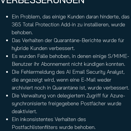
Ein Problem, das einige Kunden daran hinderte, das
365 Total Protection Add-in zu installieren, wurde
behoben.
Das Verhalten der Quarantäne-Berichte wurde für
hybride Kunden verbessert.
Es wurden Fälle behoben, in denen einige S/MIME-
Benutzer ihr Abonnement nicht kündigen konnten.
Die Fehlermeldung des AI Email Security Analyst,
die angezeigt wird, wenn eine E-Mail weder
archiviert noch in Quarantäne ist, wurde verbessert.
Die Verwaltung von delegiertem Zugriff für Azure-
synchronisierte freigegebene Postfächer wurde
deaktiviert.
Ein inkonsistentes Verhalten des
Postfachlistenfilters wurde behoben.