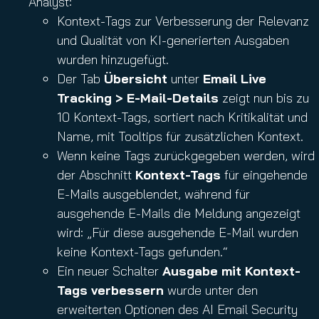
Analyst:
Kontext-Tags zur Verbesserung der Relevanz
und Qualität von KI-generierten Ausgaben
wurden hinzugefügt.
Der Tab
Übersicht
unter
Email Live
Tracking > E-Mail-Details
zeigt nun bis zu
10 Kontext-Tags, sortiert nach Kritikalität und
Name, mit Tooltips für zusätzlichen Kontext.
Wenn keine Tags zurückgegeben werden, wird
der Abschnitt
Kontext-Tags
für eingehende
E-Mails ausgeblendet, während für
ausgehende E-Mails die Meldung angezeigt
wird: „Für diese ausgehende E-Mail wurden
keine Kontext-Tags gefunden.“
Ein neuer Schalter
Ausgabe mit Kontext-
Tags verbessern
wurde unter den
erweiterten Optionen des AI Email Security