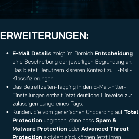
ERWEITERUNGEN:
E-Mail Details
zeigt im Bereich
Entscheidung
eine Beschreibung der jeweiligen Begründung an.
Das bietet Benutzern klareren Kontext zu E-Mail-
Klassifizierungen.
Das Betreffzeilen-Tagging in den E-Mail-Filter-
Einstellungen enthält jetzt deutliche Hinweise zur
zulässigen Länge eines Tags.
Kunden, die vom generischen Onboarding auf
Total
Protection
upgraden, ohne dass
Spam &
Malware Protection
oder
Advanced Threat
Protection
aktiviert sind, können jetzt ihren