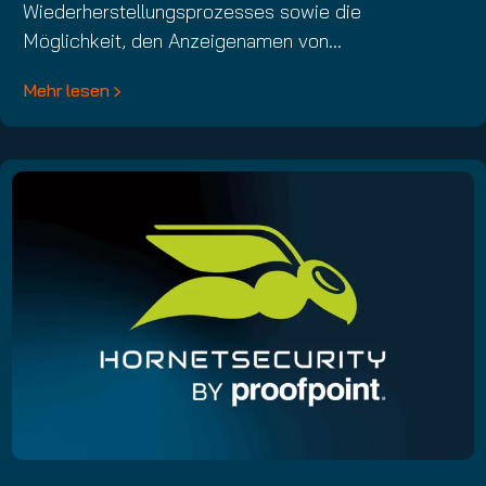
Wiederherstellungsprozesses sowie die
Möglichkeit, den Anzeigenamen von…
Mehr lesen