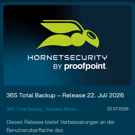
365 Total Backup – Release 22. Juli 2026
365 Total Backup
,
Release Notes
22.07.2026
Dieses Release bietet Verbesserungen an der
Benutzeroberfläche des