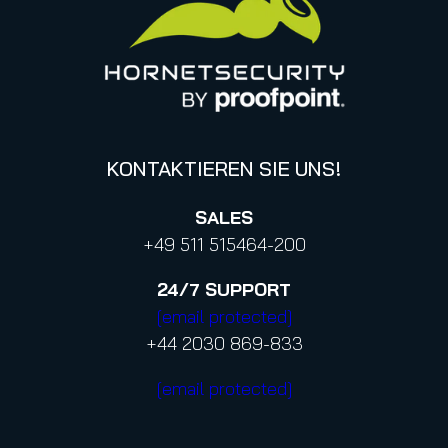
Canada (french)
KONTAKTIEREN SIE UNS!
SALES
+49 511 515464-200
24/7
SUPPORT
[email protected]
+44 2030 869-833
[email protected]