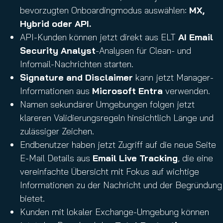
bevorzugten Onboardingmodus auswählen:
MX,
Hybrid oder API.
API-Kunden können jetzt direkt aus ELT
AI Email
Security Analyst
-Analysen für Clean- und
Infomail-Nachrichten starten.
Signature and Disclaimer
kann jetzt Manager-
Informationen aus
Microsoft Entra
verwenden.
Namen sekundärer Umgebungen folgen jetzt
klareren Validierungsregeln hinsichtlich Länge und
zulässiger Zeichen.
Endbenutzer haben jetzt Zugriff auf die neue Seite
E-Mail Details aus
Email Live Tracking
, die eine
vereinfachte Übersicht mit Fokus auf wichtige
Informationen zu der Nachricht und der Begründung
bietet.
Kunden mit lokaler Exchange-Umgebung können