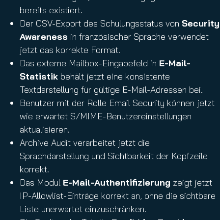
bereits existiert.
Der CSV-Export des Schulungsstatus von
Security
Awareness
in französischer Sprache verwendet
jetzt das korrekte Format.
Das externe Mailbox-Eingabefeld in
E-Mail-
Statistik
behält jetzt eine konsistente
Textdarstellung für gültige E-Mail-Adressen bei.
Benutzer mit der Rolle Email Security können jetzt
wie erwartet S/MIME-Benutzereinstellungen
aktualisieren.
Archive Audit verarbeitet jetzt die
Sprachdarstellung und Sichtbarkeit der Kopfzeile
korrekt.
Das Modul
E-Mail-Authentifizierung
zeigt jetzt
IP-Allowlist-Einträge korrekt an, ohne die sichtbare
Liste unerwartet einzuschränken.