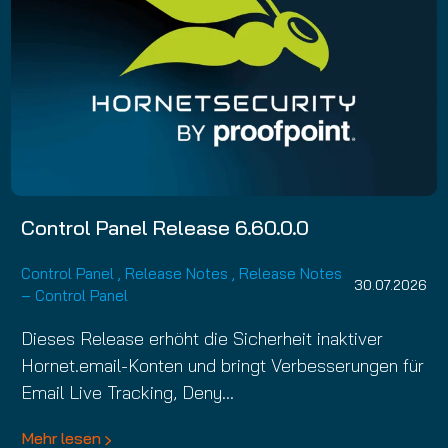
Control Panel Release 6.60.0.0
Control Panel
,
Release Notes
,
Release Notes
30.07.2026
– Control Panel
Dieses Release erhöht die Sicherheit inaktiver
Hornet.email-Konten und bringt Verbesserungen für
Email Live Tracking, Deny…
Mehr lesen