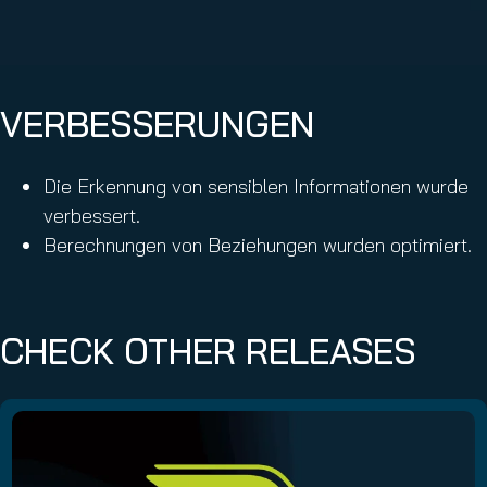
VERBESSERUNGEN
Die Erkennung von sensiblen Informationen wurde
verbessert.
Berechnungen von Beziehungen wurden optimiert.
CHECK OTHER RELEASES