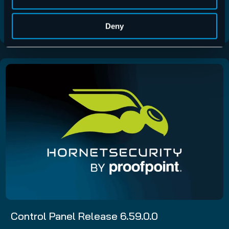
Möglichkeit, den Anzeigenamen von…
Mehr lesen
Deny
Control Panel Release 6.59.0.0