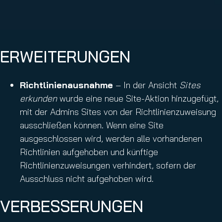
ERWEITERUNGEN
Richtlinienausnahme
– In der Ansicht
Sites
erkunden
wurde eine neue Site-Aktion hinzugefügt,
mit der Admins Sites von der Richtlinienzuweisung
ausschließen können. Wenn eine Site
ausgeschlossen wird, werden alle vorhandenen
Richtlinien aufgehoben und künftige
Richtlinienzuweisungen verhindert, sofern der
Ausschluss nicht aufgehoben wird.
VERBESSERUNGEN