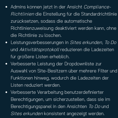
Admins können jetzt in der Ansicht
Compliance-
Richtlinien
die Einstellung für die Standardrichtlinie
zurücksetzen, sodass die automatische
Richtlinienzuweisung deaktiviert werden kann, ohne
die Richtlinie zu löschen.
Leistungsverbesserungen in
Sites erkunden
,
To Do
und
Aktivitätsprotokoll
reduzieren die Ladezeiten
für größere Listen erheblich.
Verbesserte Leistung der Dropdownliste zur
Auswahl von Site-Besitzern über mehrere Filter und
Funktionen hinweg, wodurch die Ladezeiten der
Listen reduziert werden.
Verbesserte Verarbeitung benutzerdefinierter
Berechtigungen, um sicherzustellen, dass sie im
Berechtigungspanel in den Ansichten
To Do
und
Sites erkunden
konsistent angezeigt werden.