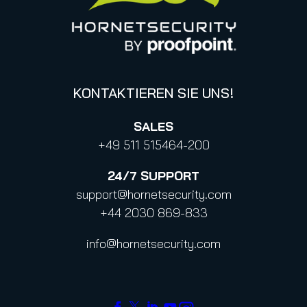
KONTAKTIEREN SIE UNS!
SALES
+49 511 515464-200
24/7
SUPPORT
support@hornetsecurity.com
+44 2030 869-833
info@hornetsecurity.com