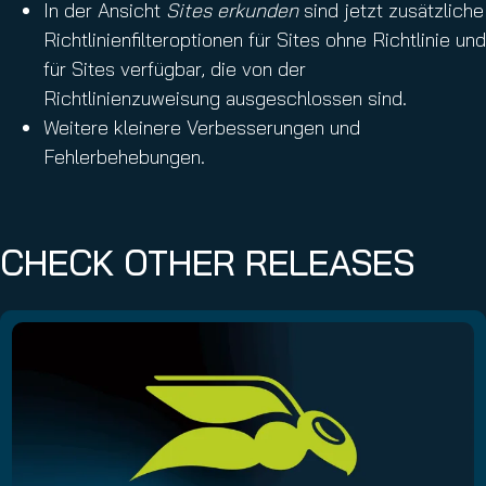
In der Ansicht
Sites erkunden
sind jetzt zusätzliche
Richtlinienfilteroptionen für Sites ohne Richtlinie und
für Sites verfügbar, die von der
Richtlinienzuweisung ausgeschlossen sind.
Weitere kleinere Verbesserungen und
Fehlerbehebungen.
CHECK OTHER RELEASES