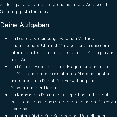
Zahlen glänzt und mit uns gemeinsam die Welt der IT-
Security gestalten möchte.
Deine Aufgaben
Du bist die Verbindung zwischen Vertrieb,
Buchhaltung & Channel Management in unserem
internationalen Team und bearbeitest Anfragen aus
aller Welt.
Du bist der Experte für alle Fragen rund um unser
CRM und unternehmensinternes Abrechnungstool
und sorgst für die richtige Verwaltung und
Auswertung der Daten.
Du kümmerst dich um das Reporting und sorgst
dafür, dass das Team stets die relevanten Daten zur
Hand hat.
Du unterstützt deine Kollegen bei Bestellungen,