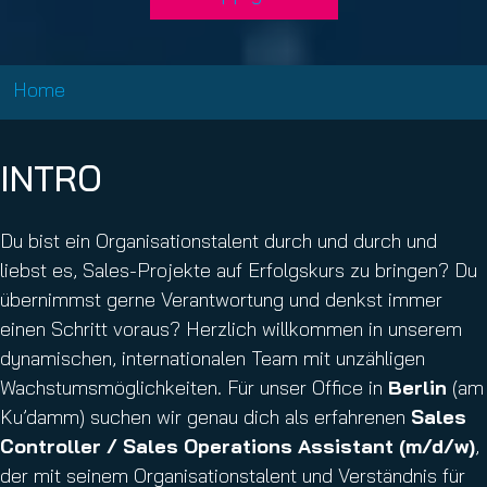
Home
INTRO
Du bist ein Organisationstalent durch und durch und
liebst es, Sales-Projekte auf Erfolgskurs zu bringen? Du
übernimmst gerne Verantwortung und denkst immer
einen Schritt voraus? Herzlich willkommen in unserem
dynamischen, internationalen Team mit unzähligen
Wachstumsmöglichkeiten. Für unser Office in
Berlin
(am
Ku’damm) suchen wir genau dich als erfahrenen
Sales
Controller / Sales Operations Assistant (m/d/w)
,
der mit seinem Organisationstalent und Verständnis für