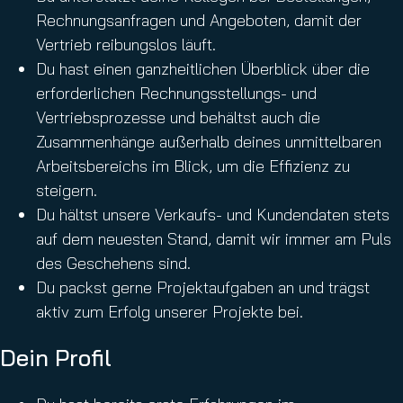
Rechnungsanfragen und Angeboten, damit der
Vertrieb reibungslos läuft.
Du hast einen ganzheitlichen Überblick über die
erforderlichen Rechnungsstellungs- und
Vertriebsprozesse und behältst auch die
Zusammenhänge außerhalb deines unmittelbaren
Arbeitsbereichs im Blick, um die Effizienz zu
steigern.
Du hältst unsere Verkaufs- und Kundendaten stets
auf dem neuesten Stand, damit wir immer am Puls
des Geschehens sind.
Du packst gerne Projektaufgaben an und trägst
aktiv zum Erfolg unserer Projekte bei.
Dein Profil