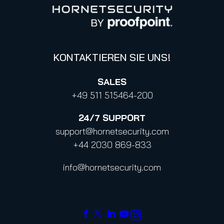
KONTAKTIEREN SIE UNS!
SALES
+49 511 515464-200
24/7
SUPPORT
support@hornetsecurity.com
+44 2030 869-833
info@hornetsecurity.com