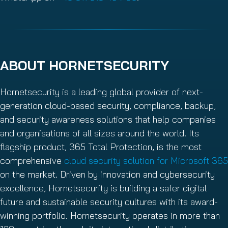
ABOUT HORNETSECURITY
Hornetsecurity is a leading global provider of next-
generation cloud-based security, compliance, backup,
and security awareness solutions that help companies
and organisations of all sizes around the world. Its
flagship product, 365 Total Protection, is the most
comprehensive
cloud security solution for Microsoft 365
on the market. Driven by innovation and cybersecurity
excellence, Hornetsecurity is building a safer digital
future and sustainable security cultures with its award-
winning portfolio. Hornetsecurity operates in more than