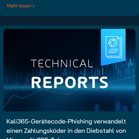
Mehr lesen
Kali365-Gerätecode-Phishing verwandelt
einen Zahlungsköder in den Diebstahl von