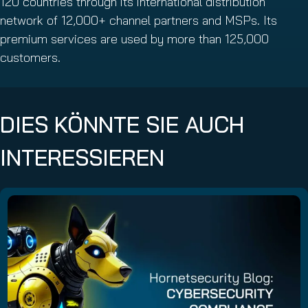
120 countries through its international distribution
network of 12,000+ channel partners and MSPs. Its
premium services are used by more than 125,000
customers.
DIES KÖNNTE SIE AUCH
INTERESSIEREN