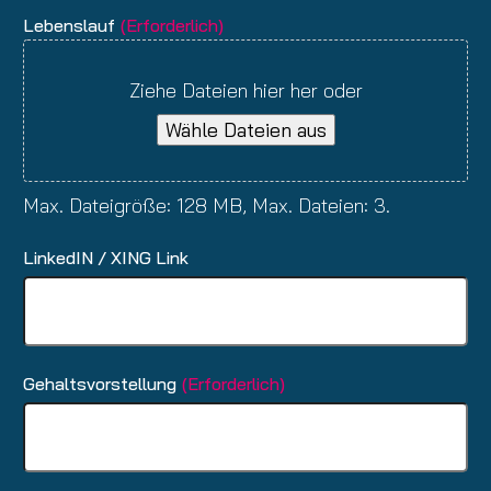
Lebenslauf
(Erforderlich)
Ziehe Dateien hier her oder
Wähle Dateien aus
Max. Dateigröße: 128 MB, Max. Dateien: 3.
LinkedIN / XING Link
Gehaltsvorstellung
(Erforderlich)