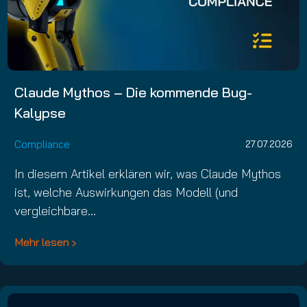
Claude Mythos – Die kommende Bug-
Kalypse
Compliance
27.07.2026
In diesem Artikel erklären wir, was Claude Mythos
ist, welche Auswirkungen das Modell (und
vergleichbare…
Mehr lesen