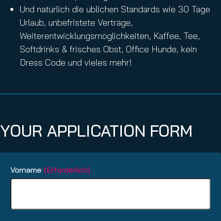
Und natürlich die üblichen Standards wie 30 Tage
Urlaub, unbefristete Verträge,
Weiterentwicklungsmöglichkeiten, Kaffee, Tee,
Softdrinks & frisches Obst, Office Hunde, kein
Dress Code und vieles mehr!
YOUR APPLICATION FORM
Vorname
(Erforderlich)