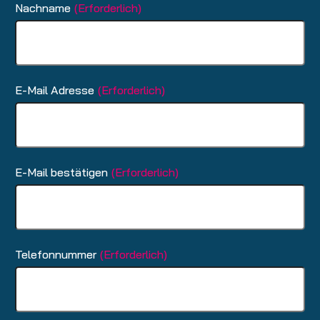
Nachname
(Erforderlich)
E-Mail Adresse
(Erforderlich)
E-Mail bestätigen
(Erforderlich)
Telefonnummer
(Erforderlich)