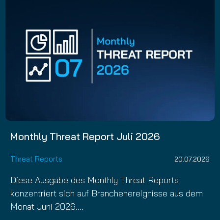
Monthly Threat Report Juli 2026
Threat Reports
20.07.2026
Diese Ausgabe des Monthly Threat Reports
konzentriert sich auf Branchenereignisse aus dem
Monat Juni 2026.…