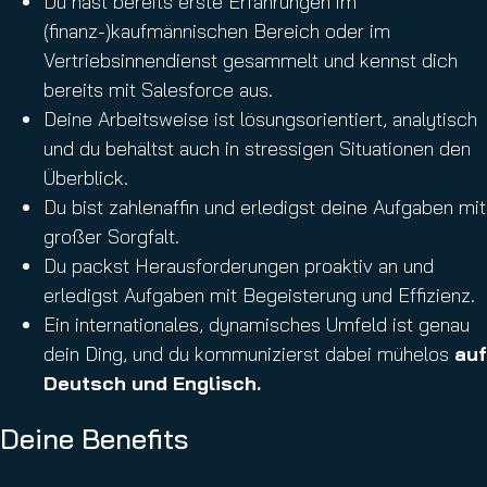
Du hast bereits erste Erfahrungen im
(finanz-)kaufmännischen Bereich oder im
Vertriebsinnendienst gesammelt und kennst dich
bereits mit Salesforce aus.
Deine Arbeitsweise ist lösungsorientiert, analytisch
und du behältst auch in stressigen Situationen den
Überblick.
Du bist zahlenaffin und erledigst deine Aufgaben mit
großer Sorgfalt.
Du packst Herausforderungen proaktiv an und
erledigst Aufgaben mit Begeisterung und Effizienz.
Ein internationales, dynamisches Umfeld ist genau
dein Ding, und du kommunizierst dabei mühelos
auf
Deutsch und Englisch.
Deine Benefits