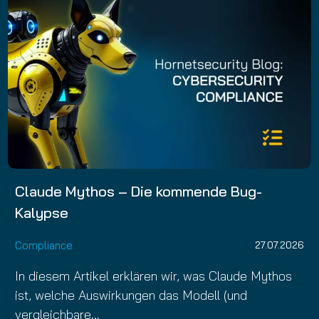
Claude Mythos – Die kommende Bug-
Kalypse
Compliance
27.07.2026
In diesem Artikel erklären wir, was Claude Mythos
ist, welche Auswirkungen das Modell (und
vergleichbare…