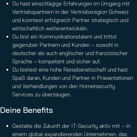
Du hast einschlägige Erfahrungen im Umgang mit
Vertriebspartnern in der Vertriebsregion Schweiz
und konntest erfolgreich Partner strategisch und
wirtschaftlich weiterentwickeln.
Du bist ein Kommunikationstalent und trittst
gegenüber Partnern und Kunden – sowohl in
deutscher als auch englischer und französischer
Sprache – kompetent und sicher auf.
Du bietest eine hohe Reisebereitschaft und hast
Spaß daran, Kunden und Partner in Präsentationen
und Verhandlungen von den Hornetsecurity
Services zu überzeugen.
Deine Benefits
Gestalte die Zukunft der IT-Security aktiv mit – in
einem global expandierenden Unternehmen, das