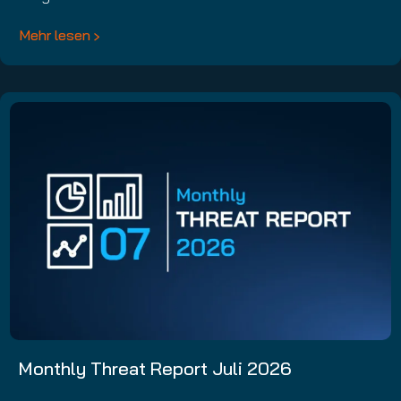
Mehr lesen
Monthly Threat Report Juli 2026