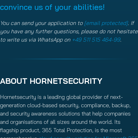
convince us of your abilities!
You can send your application to
[email protected]
. If
you have any further questions, please do not hesitate
to write us via WhatsApp on
+49 511 515 464-99
.
ABOUT HORNETSECURITY
Hornetsecurity is a leading global provider of next-
generation cloud-based security, compliance, backup,
and security awareness solutions that help companies
and organisations of all sizes around the world. Its
flagship product, 365 Total Protection, is the most