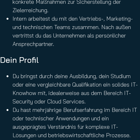
konkrete Maßnahmen zur Sicherstellung der
Zielerreichung.
Intern arbeitest du mit den Vertriebs-, Marketing-
und technischen Teams zusammen. Nach außen
vertrittst du das Unternehmen als persönlicher
Ansprechpartner.
Dein Profil
Du bringst durch deine Ausbildung, dein Studium
oder eine vergleichbare Qualifikation ein solides IT-
Knowhow mit, idealerweise aus dem Bereich IT-
Security oder Cloud Services.
Du hast mehrjährige Berufserfahrung im Bereich IT
oder technischer Anwendungen und ein
ausgeprägtes Verständnis für komplexe IT-
Lösungen und betriebswirtschaftliche Prozesse.