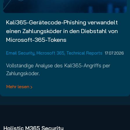
Kali365-Gerätecode-Phishing verwandelt
einen Zahlungsköder in den Diebstahl von
Microsoft-365-Tokens
Email Security
,
Microsoft 365
,
Technical Reports
17.07.2026
Vollständige Analyse des Kali365-Angriffs per
Zahlungsköder.
Mehr lesen
Holistic M365 Security