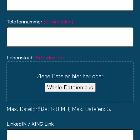
Telefonnummer
(Erforderlich)
Lebenslauf
(Erforderlich)
Ziehe Dateien hier her oder
Wähle Dateien aus
Max. Dateigröße: 128 MB, Max. Dateien: 3.
LinkedIN / XING Link