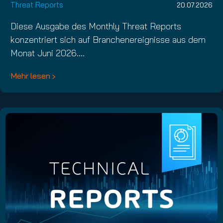
Threat Reports
20.07.2026
Diese Ausgabe des Monthly Threat Reports
konzentriert sich auf Branchenereignisse aus dem
Monat Juni 2026.…
Mehr lesen