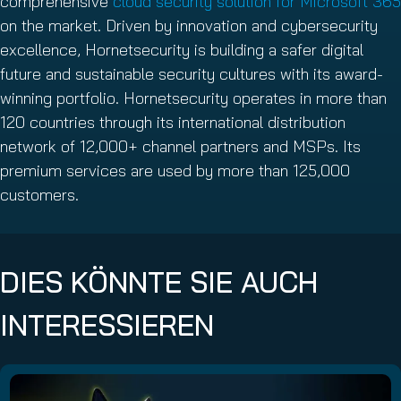
comprehensive
cloud security solution for Microsoft 365
on the market. Driven by innovation and cybersecurity
excellence, Hornetsecurity is building a safer digital
future and sustainable security cultures with its award-
winning portfolio. Hornetsecurity operates in more than
120 countries through its international distribution
network of 12,000+ channel partners and MSPs. Its
premium services are used by more than 125,000
customers.
DIES KÖNNTE SIE AUCH
INTERESSIEREN