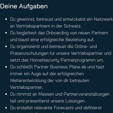
Deine Aufgaben
Du gewinnst, betreust und entwickelst ein Netzwerk
an Vertriebspartnern in der Schweiz.
Du begleitest das Onboarding von neuen Partnern
und baust eine erfolgreiche Beziehung auf.
Du organisierst und betreust die Online- und
Präsenzschulungen für unsere Vertriebspartner und
setzt das Hornetsecurity Partnerprogramm um.
Du schließt Partner Business Pläne ab und hast
immer ein Auge auf der erfolgreichen
Weiterentwicklung der von dir betreuten
Vertriebspartner.
Du nimmst an Messen und Partnerveranstaltungen
teil und präsentierst unsere Lösungen.
Du erstellst relevante Forecasts und definierst