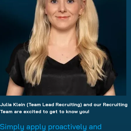
Julia Klein (Team Lead Recruiting) and our Recruiting
Team are excited to get to know you!
Simply apply proactively and