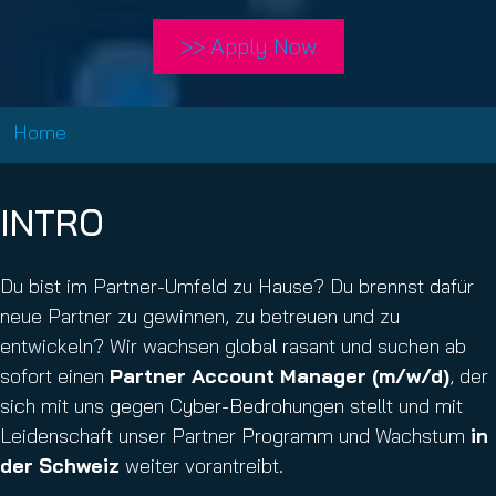
>> Apply Now
Home
INTRO
Du bist im Partner-Umfeld zu Hause? Du brennst dafür
neue Partner zu gewinnen, zu betreuen und zu
entwickeln? Wir wachsen global rasant und suchen ab
sofort einen
Partner Account Manager (m/w/d)
, der
sich mit uns gegen Cyber-Bedrohungen stellt und mit
Leidenschaft unser Partner Programm und Wachstum
in
der
Schweiz
weiter vorantreibt.