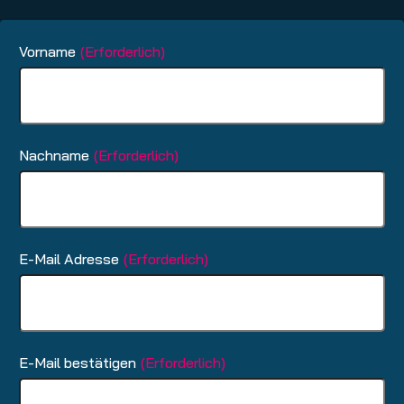
Vorname
(Erforderlich)
Nachname
(Erforderlich)
E-Mail Adresse
(Erforderlich)
E-Mail bestätigen
(Erforderlich)