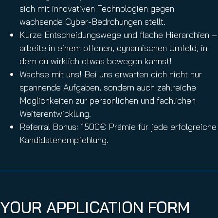
sich mit innovativen Technologien gegen
wachsende Cyber-Bedrohungen stellt.
Kurze Entscheidungswege und flache Hierarchien –
arbeite in einem offenen, dynamischen Umfeld, in
dem du wirklich etwas bewegen kannst!
Wachse mit uns! Bei uns erwarten dich nicht nur
spannende Aufgaben, sondern auch zahlreiche
Möglichkeiten zur persönlichen und fachlichen
Weiterentwicklung.
Referral Bonus: 1500€ Prämie für jede erfolgreiche
Kandidatenempfehlung.
YOUR APPLICATION FORM