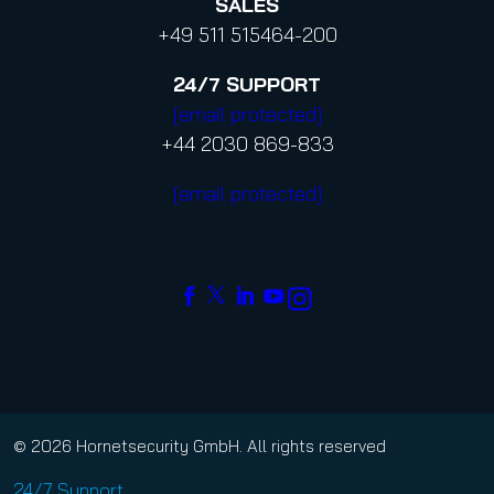
SALES
+49 511 515464-200
24/7
SUPPORT
[email protected]
+44 2030 869-833
[email protected]
© 2026 Hornetsecurity GmbH. All rights reserved
24/7 Support