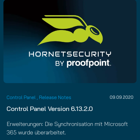
Control Panel
,
Release Notes
09.09.2020
Control Panel Version 6.13.2.0
Erweiterungen: Die Synchronisation mit Microsoft
365 wurde überarbeitet.