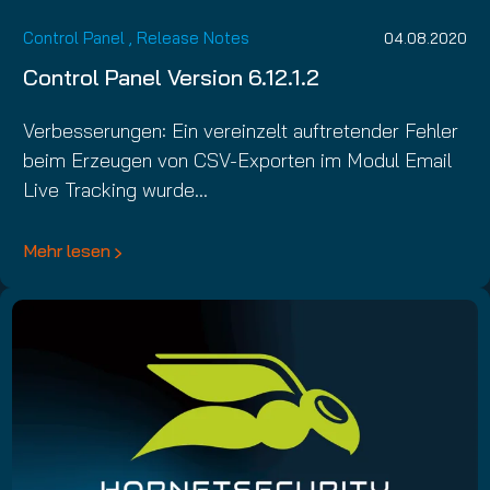
Control Panel
,
Release Notes
04.08.2020
Control Panel Version 6.12.1.2
Verbesserungen: Ein vereinzelt auftretender Fehler
beim Erzeugen von CSV-Exporten im Modul Email
Live Tracking wurde…
Mehr lesen