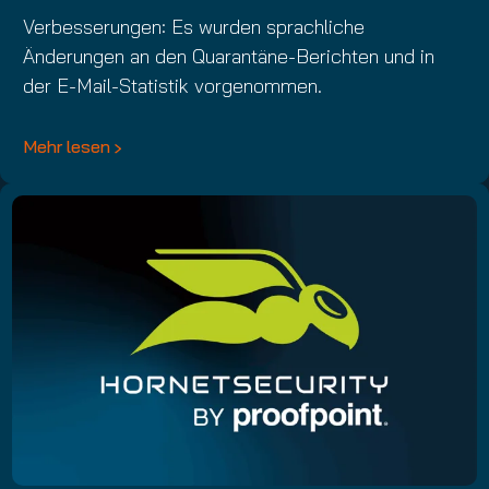
Verbesserungen: Es wurden sprachliche
Änderungen an den Quarantäne-Berichten und in
der E-Mail-Statistik vorgenommen.
Mehr lesen