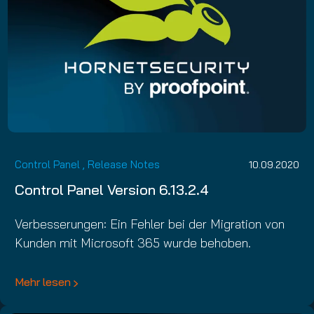
Control Panel
,
Release Notes
10.09.2020
Control Panel Version 6.13.2.4
Verbesserungen: Ein Fehler bei der Migration von
Kunden mit Microsoft 365 wurde behoben.
Mehr lesen