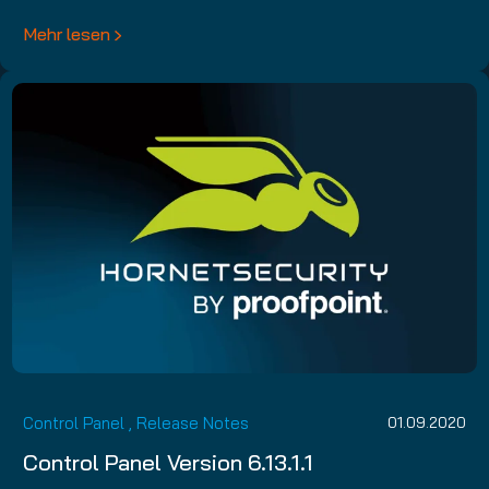
Mehr lesen
Control Panel
,
Release Notes
01.09.2020
Control Panel Version 6.13.1.1