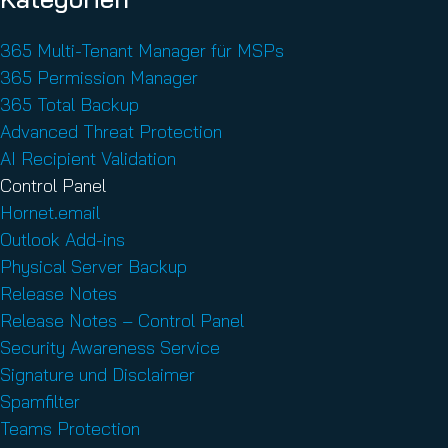
PAGINATION
365 Multi-Tenant Manager für MSPs
365 Permission Manager
365 Total Backup
Advanced Threat Protection
AI Recipient Validation
Control Panel
Hornet.email
Outlook Add-ins
Physical Server Backup
Release Notes
Release Notes – Control Panel
Security Awareness Service
Signature und Disclaimer
Spamfilter
Teams Protection