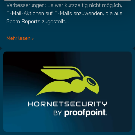
Verbesserungen: Es war kurzzeitig nicht möglich,
E-Mail-Aktionen auf E-Mails anzuwenden, die aus
Spam Reports zugestellt…
Mehr lesen