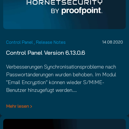
Control Panel
,
Release Notes
14.08.2020
Control Panel Version 6.13.0.6
Verbesserungen Synchronisationsprobleme nach
Passwortänderungen wurden behoben. Im Modul
"Email Encryption" können wieder S/MIME-
Benutzer hinzugefügt werden.…
Mehr lesen