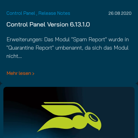
Control Panel
,
Release Notes
26.08.2020
Control Panel Version 6.13.1.0
Erweiterungen: Das Modul "Spam Report" wurde in
"Quarantine Report" umbenannt, da sich das Modul
nicht…
Mehr lesen