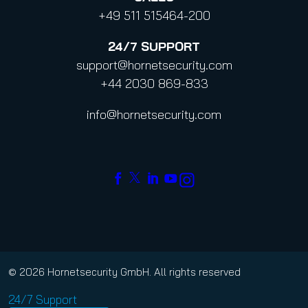
+49 511 515464-200
24/7
SUPPORT
support@hornetsecurity.com
+44 2030 869-833
info@hornetsecurity.com
© 2026 Hornetsecurity GmbH. All rights reserved
24/7 Support