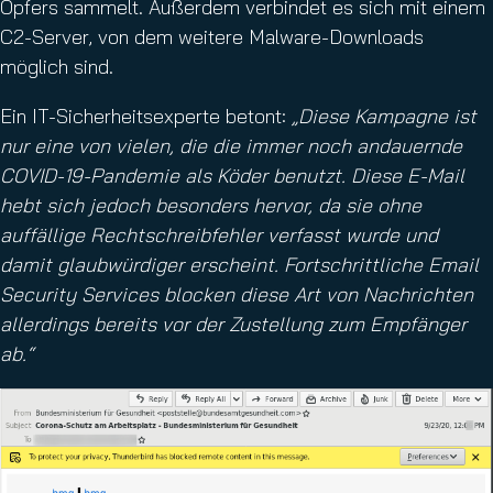
Opfers sammelt. Außerdem verbindet es sich mit einem
C2-Server, von dem weitere Malware-Downloads
möglich sind.
Ein IT-Sicherheitsexperte betont:
„Diese Kampagne ist
nur eine von vielen, die die immer noch andauernde
COVID-19-Pandemie als Köder benutzt. Diese E-Mail
hebt sich jedoch besonders hervor, da sie ohne
auffällige Rechtschreibfehler verfasst wurde und
damit glaubwürdiger erscheint. Fortschrittliche Email
Security Services blocken diese Art von Nachrichten
allerdings bereits vor der Zustellung zum Empfänger
ab.“