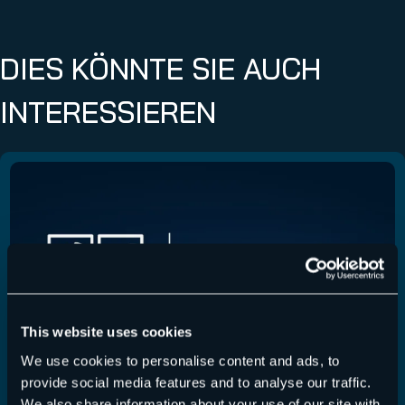
DIES KÖNNTE SIE AUCH
INTERESSIEREN
This website uses cookies
We use cookies to personalise content and ads, to
provide social media features and to analyse our traffic.
We also share information about your use of our site with