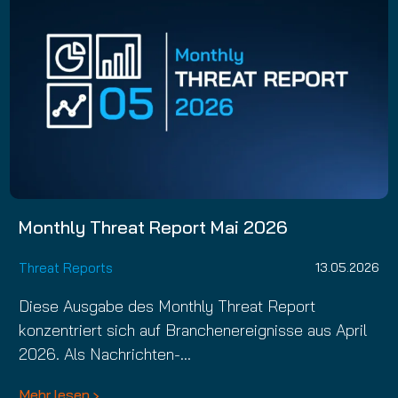
Monthly Threat Report Mai 2026
Threat Reports
13.05.2026
Diese Ausgabe des Monthly Threat Report
konzentriert sich auf Branchenereignisse aus April
2026. Als Nachrichten-…
Mehr lesen