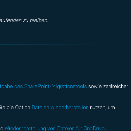
aufenden zu bleiben.
fgabe des SharePoint-Migrationstools
sowie zahlreicher
Sie die Option
Dateien wiederherstellen
nutzen, um
ie
Wiederherstellung von Dateien für OneDrive
.