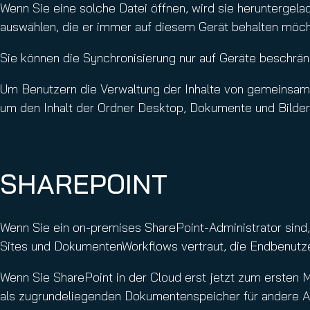
Wenn Sie eine solche Datei öffnen, wird sie heruntergel
auswählen, die er immer auf diesem Gerät behalten möch
Sie können die Synchronisierung nur auf Geräte beschrän
Um Benutzern die Verwaltung der Inhalte von gemeinsame
um den Inhalt der Ordner Desktop, Dokumente und Bilder
SHAREPOINT
Wenn Sie ein on-premises SharePoint-Administrator sind,
Sites und DokumentenWorkflows vertraut, die Endbenutze
Wenn Sie SharePoint in der Cloud erst jetzt zum ersten 
als zugrundeliegenden Dokumentenspeicher für andere An