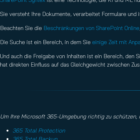
Sie versteht Ihre Dokumente, verarbeitet Formulare und
Beachten Sie die
Beschränkungen von SharePoint Online
Die Suche ist ein Bereich, in dem Sie
einige Zeit mit Anp
Und auch die Freigabe von Inhalten ist ein Bereich, den Si
hat direkten Einfluss auf das Gleichgewicht zwischen Zu
Um Ihre Microsoft 365-Umgebung richtig zu schützen, n
365 Total Protection
365 Total Backup