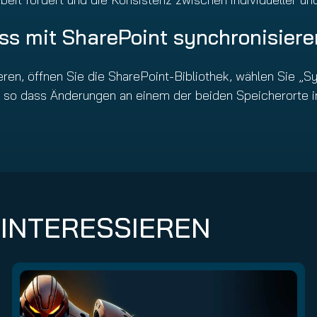
ess mit SharePoint synchronisier
ren, öffnen Sie die SharePoint-Bibliothek, wählen Sie „
t, so dass Änderungen an einem der beiden Speicherorte
 INTERESSIEREN