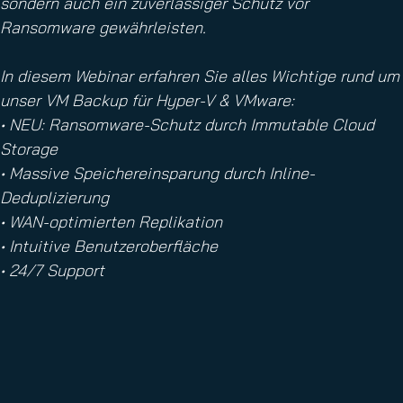
sondern auch ein zuverlässiger Schutz vor
Ransomware gewährleisten.
In diesem Webinar erfahren Sie alles Wichtige rund um
unser VM Backup für Hyper-V & VMware:
• NEU: Ransomware-Schutz durch Immutable Cloud
Storage
• Massive Speichereinsparung durch Inline-
Deduplizierung
• WAN-optimierten Replikation
• Intuitive Benutzeroberfläche
• 24/7 Support