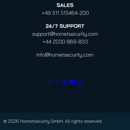
SALES
+49 511 515464-200
24/7
SUPPORT
support@hornetsecurity.com
+44 2030 869-833
info@hornetsecurity.com
© 2026 Hornetsecurity GmbH. All rights reserved