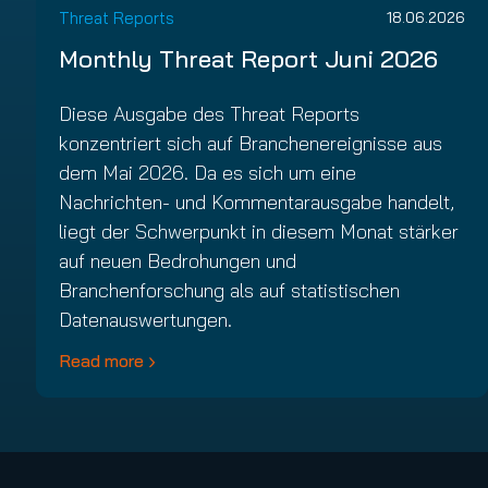
Threat Reports
18.06.2026
Monthly Threat Report Juni 2026
Diese Ausgabe des Threat Reports
konzentriert sich auf Branchenereignisse aus
dem Mai 2026. Da es sich um eine
Nachrichten- und Kommentarausgabe handelt,
liegt der Schwerpunkt in diesem Monat stärker
auf neuen Bedrohungen und
Branchenforschung als auf statistischen
Datenauswertungen.
Read more