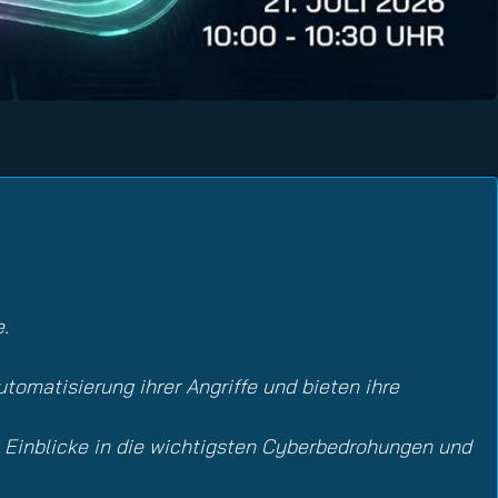
.
utomatisierung ihrer Angriffe und bieten ihre
e Einblicke in die wichtigsten Cyberbedrohungen und