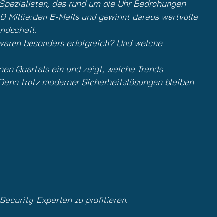
-Spezialisten, das rund um die Uhr Bedrohungen
0 Milliarden E-Mails und gewinnt daraus wertvolle
ndschaft.
aren besonders erfolgreich? Und welche
en Quartals ein und zeigt, welche Trends
 Denn trotz moderner Sicherheitslösungen bleiben
ecurity-Experten zu profitieren.