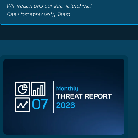
Wir freuen uns auf Ihre Teilnahme!
Das Hornetsecurity Team