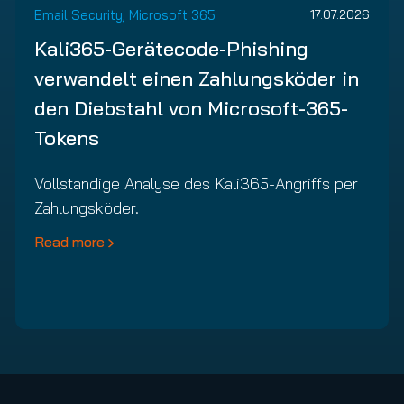
Email Security, Microsoft 365
17.07.2026
Kali365-Gerätecode-Phishing
verwandelt einen Zahlungsköder in
den Diebstahl von Microsoft-365-
Tokens
Vollständige Analyse des Kali365-Angriffs per
Zahlungsköder.
Read more