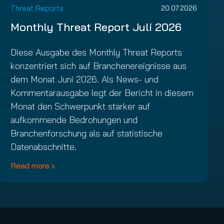
Threat Reports
20.07.2026
Monthly Threat Report Juli 2026
Diese Ausgabe des Monthly Threat Reports
konzentriert sich auf Branchenereignisse aus
dem Monat Juni 2026. Als News- und
Kommentarausgabe legt der Bericht in diesem
Monat den Schwerpunkt stärker auf
aufkommende Bedrohungen und
Branchenforschung als auf statistische
Datenabschnitte.
Read more