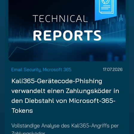
Email Security, Microsoft 365
17.07.2026
Kali365-Gerätecode-Phishing
verwandelt einen Zahlungsköder in
den Diebstahl von Microsoft-365-
Tokens
Vollständige Analyse des Kali365-Angriffs per
Zahlungsköder.