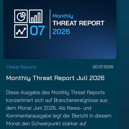
Threat Reports
20.07.2026
Monthly Threat Report Juli 2026
Diese Ausgabe des Monthly Threat Reports
konzentriert sich auf Branchenereignisse aus
dem Monat Juni 2026. Als News- und
Kommentarausgabe legt der Bericht in diesem
Monat den Schwerpunkt stärker auf