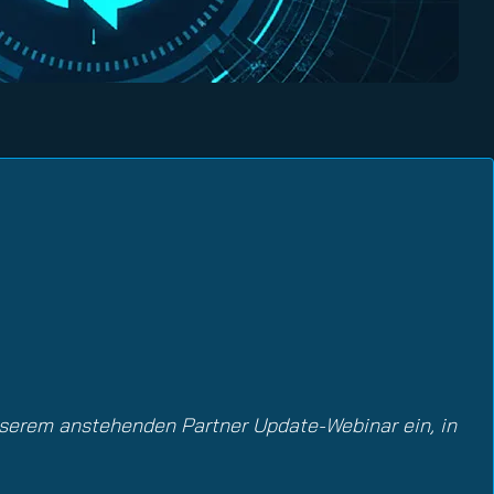
 unserem anstehenden Partner Update-Webinar ein, in