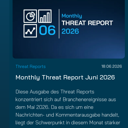
Threat Reports
18.06.2026
Monthly Threat Report Juni 2026
Diese Ausgabe des Threat Reports
konzentriert sich auf Branchenereignisse aus
dem Mai 2026. Da es sich um eine
Nachrichten- und Kommentarausgabe handelt,
liegt der Schwerpunkt in diesem Monat stärker