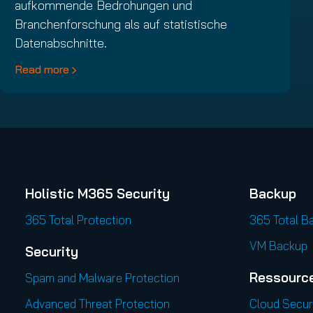
aufkommende Bedrohungen und
Branchenforschung als auf statistische
Datenabschnitte.
Read more
Holistic M365 Security
Backup
365 Total Protection
365 Total B
VM Backup
Security
Ressourc
Spam and Malware Protection
Advanced Threat Protection
Cloud Secur