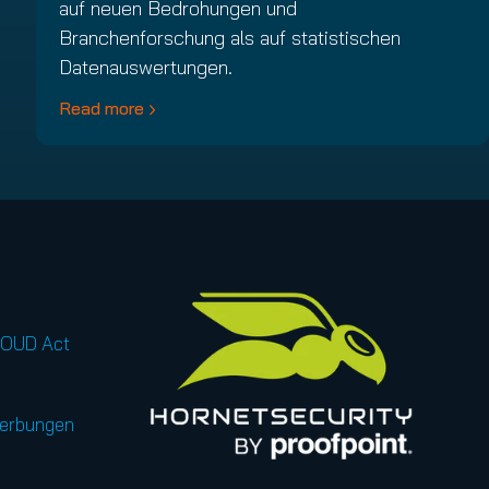
auf neuen Bedrohungen und
Branchenforschung als auf statistischen
Datenauswertungen.
Read more
LOUD Act
werbungen