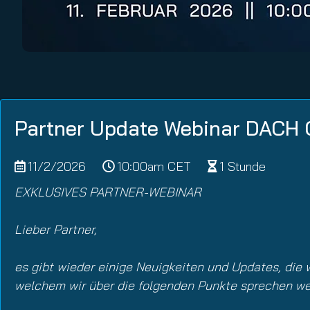
Email Conti
Hornet.ema
Partner Update Webinar DACH 
11/2/2026
10:00am CET
1 Stunde
EXKLUSIVES PARTNER-WEBINAR
Lieber Partner,
es gibt wieder einige Neuigkeiten und Updates, die 
welchem wir über die folgenden Punkte sprechen we