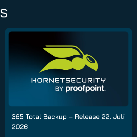
ES
365 Total Backup – Release 22. Juli
2026