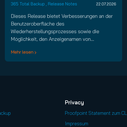
365 Total Backup
,
Release Notes
22.07.2026
Dieses Release bietet Verbesserungen an der
Benutzeroberfläche des
Wiederherstellungsprozesses sowie die
Möglichkeit, den Anzeigenamen von…
Mehr lesen
Privacy
ackup
Proofpoint Statement zum C
Impressum