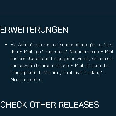
ERWEITERUNGEN
Für Administratoren auf Kundenebene gibt es jetzt
den E-Mail-Typ “ Zugestellt“. Nachdem eine E-Mail
aus der Quarantäne freigegeben wurde, können sie
nun sowohl die ursprüngliche E-Mail als auch die
freigegebene E-Mail im „Email Live Tracking“-
Modul einsehen.
CHECK OTHER RELEASES