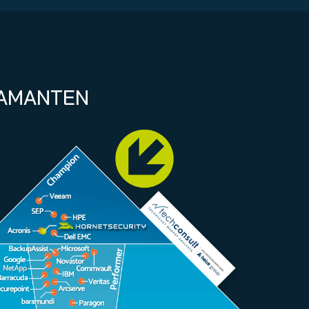
IAMANTEN