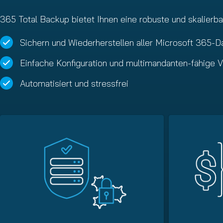
365 Total Backup bietet Ihnen eine robuste und skalierb
Sichern und Wiederherstellen aller Microsoft 365-D
Einfache Konfiguration und multimandanten-fähige V
Automatisiert und stressfrei ​