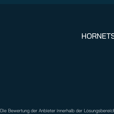
HORNETS
Die Bewertung der Anbieter innerhalb der Lösungsbereich