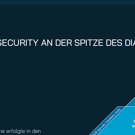
ECURITY AN DER SPITZE DES D
e erfolgte in den