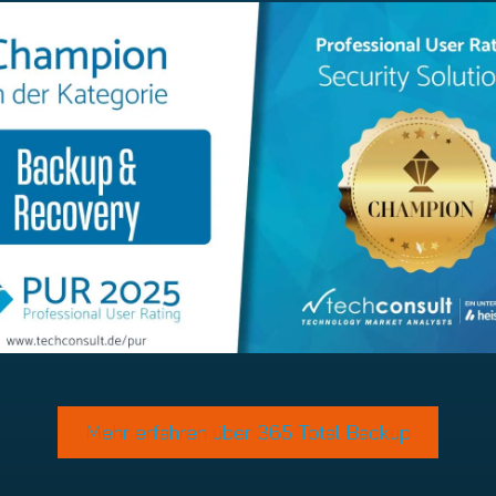
Mehr erfahren über 365 Total Backup