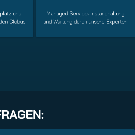
Managed Service: Instandhaltung
platz und
und Wartung durch unsere Experten
den Globus
FRAGEN: