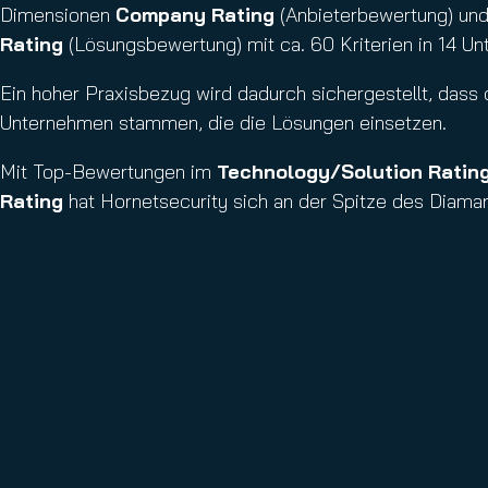
Dimensionen
Company Rating
(Anbieterbewertung) un
Rating
(Lösungsbewertung) mit ca. 60 Kriterien in 14 Un
Ein hoher Praxisbezug wird dadurch sichergestellt, dass
Unternehmen stammen, die die Lösungen einsetzen.
Mit Top-Bewertungen im
Technology/Solution Ratin
Rating
hat Hornetsecurity sich an der Spitze des Diamant