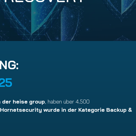
NG:
25
 der heise group
, haben über 4.500
Hornetsecurity wurde in der Kategorie Backup &