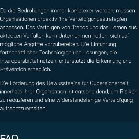
Da die Bedrohungen immer komplexer werden, müssen
Organisationen proaktiv ihre Verteidigungsstrategien
anpassen. Das Verfolgen von Trends und das Lernen aus
aktuellen Vorfällen kann Unternehmen helfen, sich auf
mögliche Angriffe vorzubereiten. Die Einführung
fortschrittlicher Technologien und Lösungen, die
Interoperabilität nutzen, unterstützt die Erkennung und
Prävention erheblich.
Die Förderung des Bewusstseins für Cybersicherheit
innerhalb Ihrer Organisation ist entscheidend, um Risiken
zu reduzieren und eine widerstandsfähige Verteidigung
aufrechtzuerhalten.
FAQ