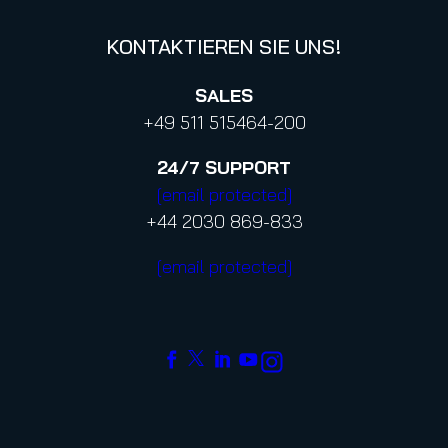
KONTAKTIEREN SIE UNS!
SALES
+49 511 515464-200
24/7
SUPPORT
[email protected]
+44 2030 869-833
[email protected]