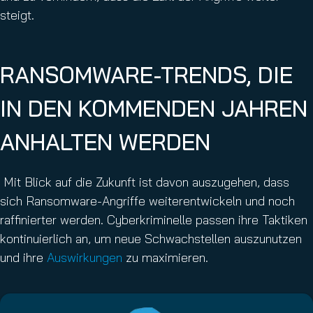
steigt.
RANSOMWARE-TRENDS, DIE
IN DEN KOMMENDEN JAHREN
ANHALTEN WERDEN
Mit Blick auf die Zukunft ist davon auszugehen, dass
sich Ransomware-Angriffe weiterentwickeln und noch
raffinierter werden. Cyberkriminelle passen ihre Taktiken
kontinuierlich an, um neue Schwachstellen auszunutzen
und ihre
Auswirkungen
zu maximieren.