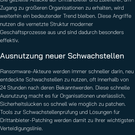
Zugang zu größeren Organisationen zu erhalten, wird
weiterhin ein bedeutender Trend bleiben. Diese Angriffe
nutzen die vernetzte Struktur moderner
Geschäftsprozesse aus und sind dadurch besonders
effektiv.
Ausnutzung neuer Schwachstellen
Ransomware-Akteure werden immer schneller darin, neu
entdeckte Schwachstellen zu nutzen, oft innerhalb von
24 Stunden nach deren Bekanntwerden. Diese schnelle
Ausnutzung macht es für Organisationen unerlässlich,
Sicherheitslücken so schnell wie möglich zu patchen.
Tools zur Schwachstellenprüfung und Lösungen für
Drittanbieter-Patching werden damit zu Ihrer wichtigsten
Verteidigungslinie.