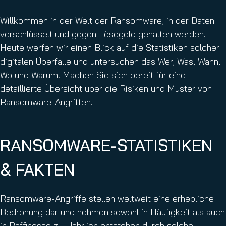
Willkommen in der Welt der Ransomware, in der Daten
verschlüsselt und gegen Lösegeld gehalten werden.
Heute werfen wir einen Blick auf die Statistiken solcher
digitalen Überfälle und untersuchen das Wer, Was, Wann,
Wo und Warum. Machen Sie sich bereit für eine
detaillierte Übersicht über die Risiken und Muster von
Ransomware-Angriffen.
RANSOMWARE-STATISTIKEN
& FAKTEN
Ransomware-Angriffe stellen weltweit eine erhebliche
Bedrohung dar und nehmen sowohl in Häufigkeit als auch
in Raffinesse zu. Jährlich entstehen durch solche