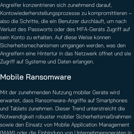
Angreifer konzentrieren sich zunehmend darauf,
Kontowiederherstellungsprozesse zu kompromittieren –
also die Schritte, die ein Benutzer durchläuft, um nach
Verlust des Passworts oder des MFA-Geräts Zugriff auf
sein Konto zu erhalten. Auf diese Weise können
Sicherheitsmechanismen umgangen werden, was den
Angreifern eine Hintertür in das Netzwerk öffnet und sie
Zugriff auf Systeme und Daten erlangen.
Mobile Ransomware
Mit der zunehmenden Nutzung mobiler Geräte wird
erwartet, dass Ransomware-Angriffe auf Smartphones
und Tablets zunehmen. Dieser Trend unterstreicht die
Notwendigkeit robuster mobiler Sicherheitsmaßnahmen
sowie den Einsatz von Mobile Application Management
(MAM) oder die Einbindung von Unternehmensgeräten in