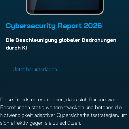
Cybersecurity Report 2026
Die Beschleunigung globaler Bedrohungen
durch KI
Jetzt herunterladen
Diese Trends unterstreichen, dass sich Ransomware-
Bedrohungen stetig weiterentwickeln und betonen die
Notwendigkeit adaptiver Cybersicherheitsstrategien, um
sich effektiv gegen sie zu schützen.