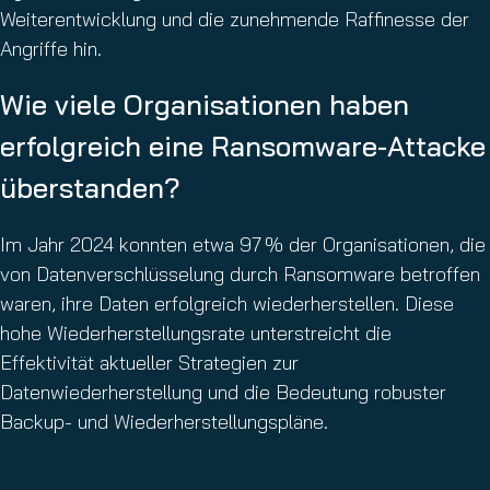
Weiterentwicklung und die zunehmende Raffinesse der
Angriffe hin.
Wie viele Organisationen haben
erfolgreich eine Ransomware-Attacke
überstanden?
Im Jahr 2024 konnten etwa 97 % der Organisationen, die
von Datenverschlüsselung durch Ransomware betroffen
waren, ihre Daten erfolgreich wiederherstellen. Diese
hohe Wiederherstellungsrate unterstreicht die
Effektivität aktueller Strategien zur
Datenwiederherstellung und die Bedeutung robuster
Backup- und Wiederherstellungspläne.