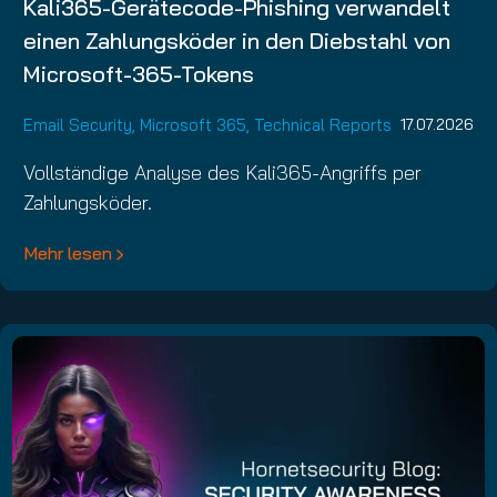
Kali365-Gerätecode-Phishing verwandelt
einen Zahlungsköder in den Diebstahl von
Microsoft-365-Tokens
Email Security
,
Microsoft 365
,
Technical Reports
17.07.2026
Vollständige Analyse des Kali365-Angriffs per
Zahlungsköder.
Mehr lesen