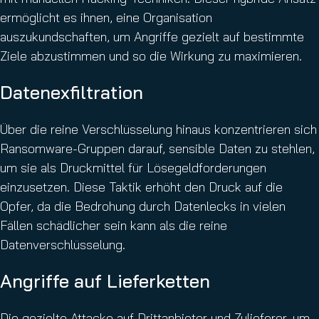
ermöglicht es ihnen, eine Organisation
auszukundschaften, um Angriffe gezielt auf bestimmte
Ziele abzustimmen und so die Wirkung zu maximieren.
Datenexfiltration
Über die reine Verschlüsselung hinaus konzentrieren sich
Ransomware-Gruppen darauf, sensible Daten zu stehlen,
um sie als Druckmittel für Lösegeldforderungen
einzusetzen. Diese Taktik erhöht den Druck auf die
Opfer, da die Bedrohung durch Datenlecks in vielen
Fällen schädlicher sein kann als die reine
Datenverschlüsselung.
Angriffe auf Lieferketten
Die gezielte Attacke auf Drittanbieter und Zulieferer, um