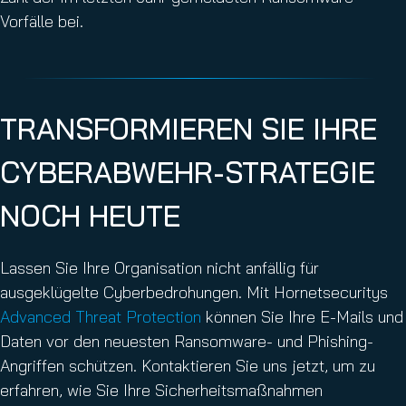
Vorfälle bei.
TRANSFORMIEREN SIE IHRE
CYBERABWEHR-STRATEGIE
NOCH HEUTE
Lassen Sie Ihre Organisation nicht anfällig für
ausgeklügelte Cyberbedrohungen. Mit Hornetsecuritys
Advanced Threat Protection
können Sie Ihre E-Mails und
Daten vor den neuesten Ransomware- und Phishing-
Angriffen schützen. Kontaktieren Sie uns jetzt, um zu
erfahren, wie Sie Ihre Sicherheitsmaßnahmen