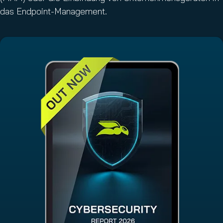
das Endpoint-Management.