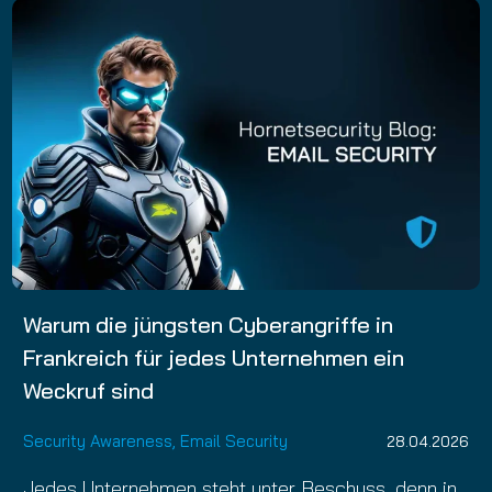
Warum die jüngsten Cyberangriffe in
Frankreich für jedes Unternehmen ein
Weckruf sind
Security Awareness
,
Email Security
28.04.2026
Jedes Unternehmen steht unter Beschuss, denn in