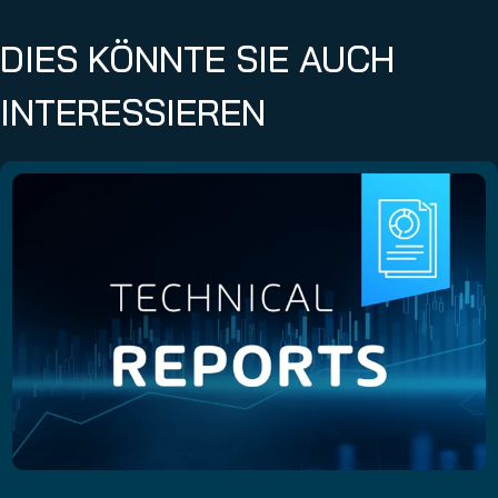
DIES KÖNNTE SIE AUCH
INTERESSIEREN