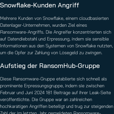
Snowflake-Kunden Angriff
Mehrere Kunden von Snowflake, einem cloudbasierten
Datenlager-Unternehmen, wurden Ziel eines
Ransomware-Angriffs. Die Angreifer konzentrierten sich
auf Datendiebstahl und Erpressung, indem sie sensible
Informationen aus den Systemen von Snowflake nutzten,
um die Opfer zur Zahlung von Lösegeld zu zwingen.
Aufstieg der RansomHub-Gruppe
Diese Ransomware-Gruppe etablierte sich schnell als
prominente Erpressungsgruppe, indem sie zwischen
Februar und Juni 2024 181 Beiträge auf ihrer Leak-Seite
veröffentlichte. Die Gruppe war an zahlreichen
hochkarätigen Angriffen beteiligt und trug zur steigenden
Zahl der im letzten Jahr gemeldeten Ransomware-