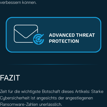
verbessern können.
FAZIT
Zeit für die wichtigste Botschaft dieses Artikels: Starke
Cybersicherheit ist angesichts der angestiegenen
Ransomware-Zahlen unerlässlich.