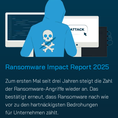
Ransomware Impact Report 2025
Zum ersten Mal seit drei Jahren steigt die Zahl
der Ransomware-Angriffe wieder an. Das
bestätigt erneut, dass Ransomware nach wie
vor zu den hartnäckigsten Bedrohungen
für Unternehmen zählt.