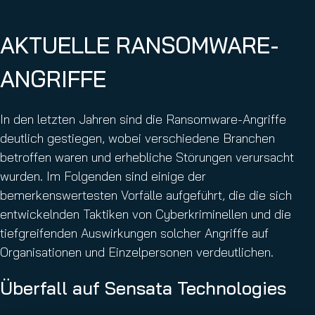
AKTUELLE RANSOMWARE-
ANGRIFFE
In den letzten Jahren sind die Ransomware-Angriffe
deutlich gestiegen, wobei verschiedene Branchen
betroffen waren und erhebliche Störungen verursacht
wurden. Im Folgenden sind einige der
bemerkenswertesten Vorfälle aufgeführt, die die sich
entwickelnden Taktiken von Cyberkriminellen und die
tiefgreifenden Auswirkungen solcher Angriffe auf
Organisationen und Einzelpersonen verdeutlichen.
Überfall auf Sensata Technologies