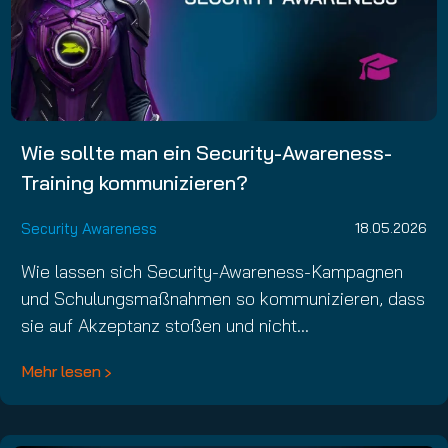
Wie sollte man ein Security-Awareness-
Training kommunizieren?
Security Awareness
18.05.2026
Wie lassen sich Security-Awareness-Kampagnen
und Schulungsmaßnahmen so kommunizieren, dass
sie auf Akzeptanz stoßen und nicht…
Mehr lesen