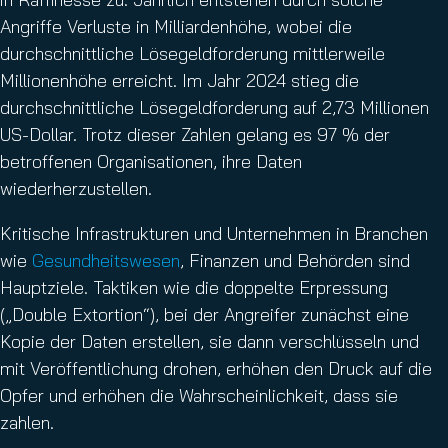
Angriffe Verluste in Milliardenhöhe, wobei die
durchschnittliche Lösegeldforderung mittlerweile
Millionenhöhe erreicht. Im Jahr 2024 stieg die
durchschnittliche Lösegeldforderung auf 2,73 Millionen
US-Dollar. Trotz dieser Zahlen gelang es 97 % der
betroffenen Organisationen, ihre Daten
wiederherzustellen.
Kritische Infrastrukturen und Unternehmen in Branchen
wie
Gesundheitswesen
, Finanzen und Behörden sind
Hauptziele. Taktiken wie die doppelte Erpressung
(„Double Extortion“), bei der Angreifer zunächst eine
Kopie der Daten erstellen, sie dann verschlüsseln und
mit Veröffentlichung drohen, erhöhen den Druck auf die
Opfer und erhöhen die Wahrscheinlichkeit, dass sie
zahlen.