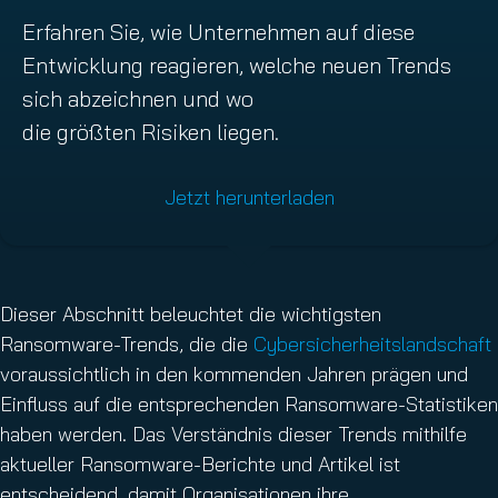
Erfahren Sie, wie Unternehmen auf diese
Entwicklung reagieren, welche neuen Trends
sich abzeichnen und wo
die größten Risiken liegen.
Jetzt herunterladen
Dieser Abschnitt beleuchtet die wichtigsten
Ransomware-Trends, die die
Cybersicherheitslandschaft
voraussichtlich in den kommenden Jahren prägen und
Einfluss auf die entsprechenden Ransomware-Statistiken
haben werden. Das Verständnis dieser Trends mithilfe
aktueller Ransomware-Berichte und Artikel ist
entscheidend, damit Organisationen ihre