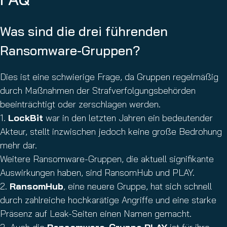
Was sind die drei führenden
Ransomware-Gruppen?
Dies ist eine schwierige Frage, da Gruppen regelmäßig
durch Maßnahmen der Strafverfolgungsbehörden
beeinträchtigt oder zerschlagen werden.
1.
LockBit
war in den letzten Jahren ein bedeutender
Akteur, stellt inzwischen jedoch keine große Bedrohung
mehr dar.
Weitere Ransomware-Gruppen, die aktuell signifikante
Auswirkungen haben, sind RansomHub und PLAY.
2.
RansomHub
, eine neuere Gruppe, hat sich schnell
durch zahlreiche hochkarätige Angriffe und eine starke
Präsenz auf Leak-Seiten einen Namen gemacht.