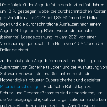
Die Häufigkeit der Angriffe ist in den letzten fünf Jahren
um 13 % gestiegen, wobei die durchschnittlichen Kosten
pro Vorfall im Jahr 2023 bei 1,85 Millionen US-Dollar
lagen und die durchschnittliche Ausfallzeit nach einem
Angriff 24 Tage betrug. Bisher wurde die höchste
(bekannte) Lösegeldzahlung im Jahr 2021 von einer
Versicherungsgesellschaft in Höhe von 40 Millionen US-
Dollar geleistet.
Zu den häufigsten Angriffsformen zählen Phishing, das
Ausnutzen von Sicherheitslücken und die Ausnutzung von
Software-Schwachstellen. Dies unterstreicht die
Notwendigkeit robuster Cybersicherheit und gezielter
Mitarbeiterschulungen
. Praktische Ratschläge zu
Schutz- und Gegenmaßnahmen sind entscheidend, um
die Verteidigungsfähigkeit von Organisationen zu stärken
und zu verhindern, dass die Zahl der Angriffe weiter