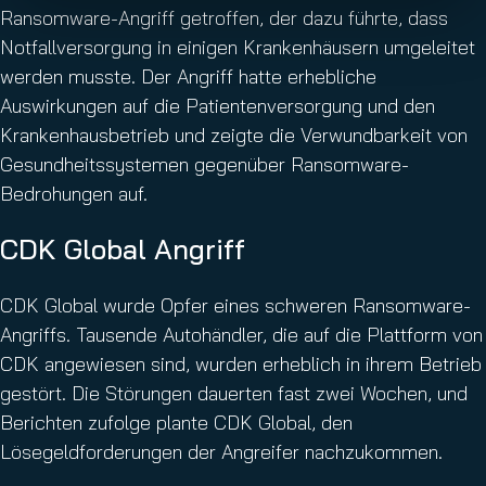
Ransomware-Angriff getroffen, der dazu führte, dass
Notfallversorgung in einigen Krankenhäusern umgeleitet
werden musste. Der Angriff hatte erhebliche
Auswirkungen auf die Patientenversorgung und den
Krankenhausbetrieb und zeigte die Verwundbarkeit von
Gesundheitssystemen gegenüber Ransomware-
Bedrohungen auf.
CDK Global Angriff
CDK Global wurde Opfer eines schweren Ransomware-
Angriffs. Tausende Autohändler, die auf die Plattform von
CDK angewiesen sind, wurden erheblich in ihrem Betrieb
gestört. Die Störungen dauerten fast zwei Wochen, und
Berichten zufolge plante CDK Global, den
Lösegeldforderungen der Angreifer nachzukommen.