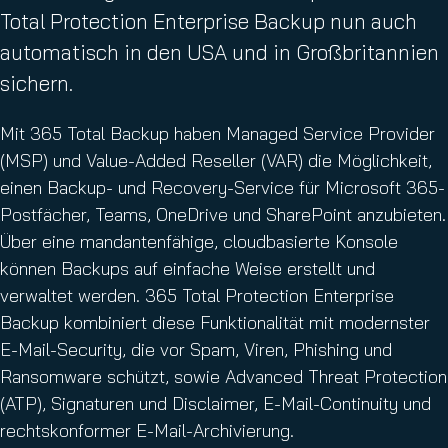
Total Protection Enterprise Backup nun auch
automatisch in den USA und in Großbritannien
sichern.
Mit 365 Total Backup haben Managed Service Provider
(MSP) und Value-Added Reseller (VAR) die Möglichkeit,
einen Backup- und Recovery-Service für Microsoft 365-
Postfächer, Teams, OneDrive und SharePoint anzubieten.
Über eine mandantenfähige, cloudbasierte Konsole
können Backups auf einfache Weise erstellt und
verwaltet werden. 365 Total Protection Enterprise
Backup kombiniert diese Funktionalität mit modernster
E-Mail-Security, die vor Spam, Viren, Phishing und
Ransomware schützt, sowie Advanced Threat Protection
(ATP), Signaturen und Disclaimer, E-Mail-Continuity und
rechtskonformer E-Mail-Archivierung.