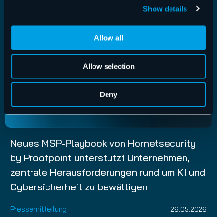
Show details
Allow all
Allow selection
Deny
Neues MSP-Playbook von Hornetsecurity
by Proofpoint unterstützt Unternehmen,
zentrale Herausforderungen rund um KI und
Cybersicherheit zu bewältigen
Pressemitteilung
26.05.2026