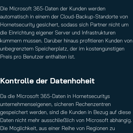
Die Microsoft 365-Daten der Kunden werden
automatisch in einem der Cloud-Backup-Standorte von
Hornetsecurity gesichert, sodass sich Partner nicht um
die Einrichtung eigener Server und Infrastrukturen
kümmern müssen. Darüber hinaus profitieren Kunden von
unbegrenztem Speicherplatz, der im kostengünstigen
Preis pro Benutzer enthalten ist.
Kontrolle der Datenhoheit
Da die Microsoft 365-Daten in Hornetsecuritys
unternehmenseigenen, sicheren Rechenzentren
gespeichert werden, sind die Kunden in Bezug auf diese
Daten nicht mehr ausschließlich von Microsoft abhängig.
Die Möglichkeit, aus einer Reihe von Regionen zu