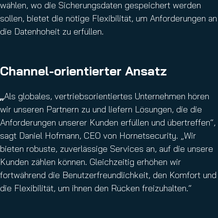
wählen, wo die Sicherungsdaten gespeichert werden
sollen, bietet die nötige Flexibilität, um Anforderungen an
die Datenhoheit zu erfüllen.
Channel-orientierter Ansatz
„
Als globales, vertriebsorientiertes Unternehmen hören
wir unseren Partnern zu und liefern Lösungen, die die
Anforderungen unserer Kunden erfüllen und übertreffen“,
sagt Daniel Hofmann, CEO von Hornetsecurity. „Wir
bieten robuste, zuverlässige Services an, auf die unsere
Kunden zählen können. Gleichzeitig erhöhen wir
fortwährend die Benutzerfreundlichkeit, den Komfort und
die Flexibilität, um ihnen den Rücken freizuhalten.“