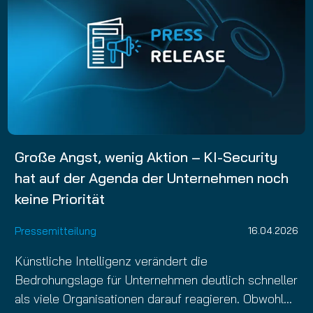
Große Angst, wenig Aktion – KI-Security
hat auf der Agenda der Unternehmen noch
keine Priorität
Pressemitteilung
16.04.2026
Künstliche Intelligenz verändert die
Bedrohungslage für Unternehmen deutlich schneller
als viele Organisationen darauf reagieren. Obwohl…