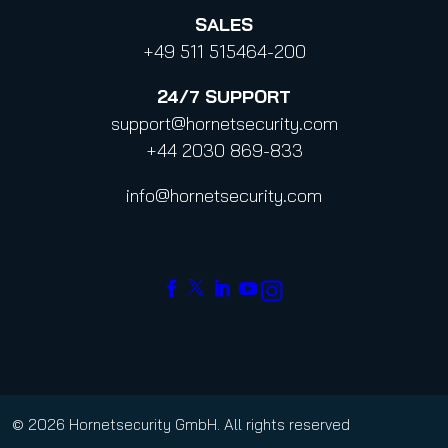
SALES
+49 511 515464-200
24/7
SUPPORT
support@hornetsecurity.com
+44 2030 869-833
info@hornetsecurity.com
© 2026 Hornetsecurity GmbH. All rights reserved