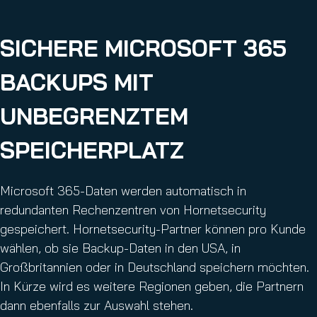
SICHERE MICROSOFT 365
BACKUPS MIT
UNBEGRENZTEM
SPEICHERPLATZ
Microsoft 365-Daten werden automatisch in
redundanten Rechenzentren von Hornetsecurity
gespeichert. Hornetsecurity-Partner können pro Kunde
wählen, ob sie Backup-Daten in den USA, in
Großbritannien oder in Deutschland speichern möchten.
In Kürze wird es weitere Regionen geben, die Partnern
dann ebenfalls zur Auswahl stehen.