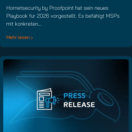
Hornetsecurity by Proofpoint hat sein neues
Playbook für 2026 vorgestellt. Es befähigt MSPs
mit konkreten…
Mehr lesen