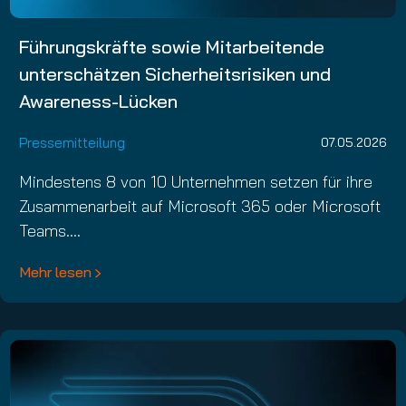
Führungskräfte sowie Mitarbeitende
unterschätzen Sicherheitsrisiken und
Awareness-Lücken
Pressemitteilung
07.05.2026
Mindestens 8 von 10 Unternehmen setzen für ihre
Zusammenarbeit auf Microsoft 365 oder Microsoft
Teams.…
Mehr lesen