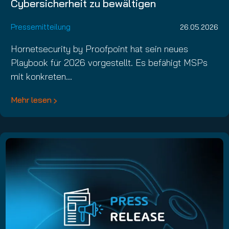
Cybersicherheit zu bewältigen
Pressemitteilung
26.05.2026
Hornetsecurity by Proofpoint hat sein neues
Playbook für 2026 vorgestellt. Es befähigt MSPs
mit konkreten…
Mehr lesen