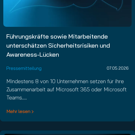
Führungskräfte sowie Mitarbeitende
unterschätzen Sicherheitsrisiken und
Awareness-Lücken
Pressemitteilung
07.05.2026
Mindestens 8 von 10 Unternehmen setzen für ihre
Zusammenarbeit auf Microsoft 365 oder Microsoft
Teams.…
Mehr lesen