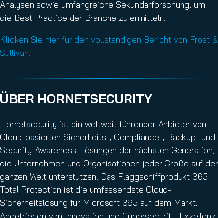
Analysen sowie umfangreiche Sekundärforschung, um
die Best Practice der Branche zu ermitteln.
Klicken Sie hier für den vollständigen Bericht von Frost &
Sullivan.
ÜBER HORNETSECURITY
Hornetsecurity ist ein weltweit führender Anbieter von
Cloud-basierten Sicherheits-, Compliance-, Backup- und
Security-Awareness-Lösungen der nächsten Generation,
die Unternehmen und Organisationen jeder Größe auf der
ganzen Welt unterstützen. Das Flaggschiffprodukt 365
Total Protection ist die umfassendste Cloud-
Sicherheitslösung für Microsoft 365 auf dem Markt.
Angetrieben von Innovation und Cybersecurity-Exzellenz,