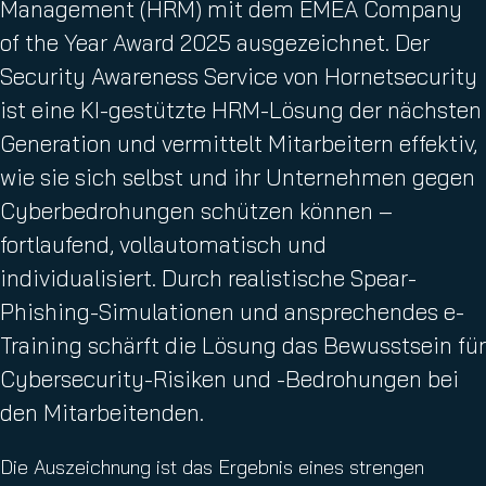
Management (HRM) mit dem EMEA Company
of the Year Award 2025 ausgezeichnet. Der
Security Awareness Service von Hornetsecurity
ist eine KI-gestützte HRM-Lösung der nächsten
Generation und vermittelt Mitarbeitern effektiv,
wie sie sich selbst und ihr Unternehmen gegen
Cyberbedrohungen schützen können –
fortlaufend, vollautomatisch und
individualisiert. Durch realistische Spear-
Phishing-Simulationen und ansprechendes e-
Training schärft die Lösung das Bewusstsein für
Cybersecurity-Risiken und -Bedrohungen bei
den Mitarbeitenden.
Die Auszeichnung ist das Ergebnis eines strengen