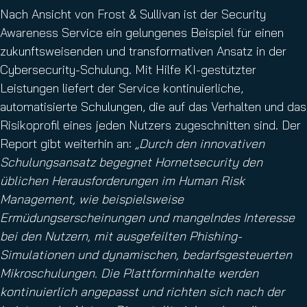
Nach Ansicht von Frost & Sullivan ist der Security
Awareness Service ein gelungenes Beispiel für einen
zukunftsweisenden und transformativen Ansatz in der
Cybersecurity-Schulung. Mit Hilfe KI-gestützter
Leistungen liefert der Service kontinuierliche,
automatisierte Schulungen, die auf das Verhalten und das
Risikoprofil eines jeden Nutzers zugeschnitten sind. Der
Report gibt weiterhin an:
„Durch den innovativen
Schulungsansatz begegnet Hornetsecurity den
üblichen Herausforderungen im Human Risk
Management, wie beispielsweise
Ermüdungserscheinungen und mangelndes Interesse
bei den Nutzern, mit ausgefeilten Phishing-
Simulationen und dynamischen, bedarfsgesteuerten
Mikroschulungen. Die Plattforminhalte werden
kontinuierlich angepasst und richten sich nach der