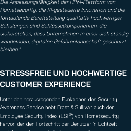
Die Anpassungsfähigkeit der HRM-Plattform von
Hornetsecurity, die KI-gesteuerte Innovation und die
fortlaufende Bereitstellung qualitativ hochwertiger
Schulungen sind Schlüsselkomponenten, die
sicherstellen, dass Unternehmen in einer sich ständig
wandelnden, digitalen Gefahrenlandschaft geschützt
bleiben.“
STRESSFREIE UND HOCHWERTIGE
CUSTOMER EXPERIENCE
Unter den herausragenden Funktionen des Security
Awareness Service hebt Frost & Sullivan auch den
®
Employee Security Index (ESI
) von Hornetsecurity
hervor, der den Fortschritt der Benutzer in Echtzeit