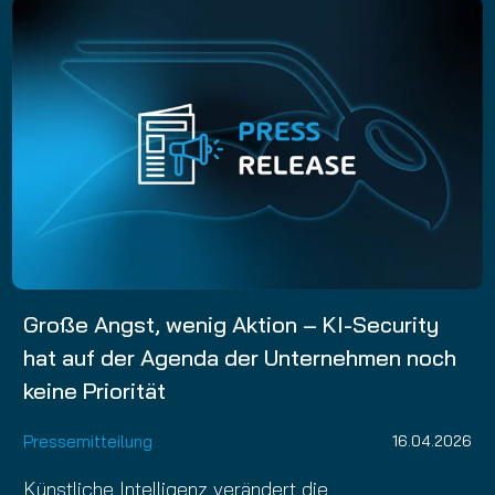
Große Angst, wenig Aktion – KI-Security
hat auf der Agenda der Unternehmen noch
keine Priorität
Pressemitteilung
16.04.2026
Künstliche Intelligenz verändert die