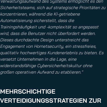
Verwaltungsaufwand des Systems ermöglicht es den
Sicherheitsteams, sich auf strategische Prioritäten zu
konzentrieren, während die KI-getriebene
Automatisierung sicherstellt, dass die
Trainingshäufigkeit und -komplexität so angepasst
wird, dass die Benutzer nicht überfordert werden.
Dieses durchdachte Design unterstreicht das
Engagement von Hornetsecurity, ein stressfreies,
qualitativ hochwertiges Kundenerlebnis zu bieten. Es
versetzt Unternehmen in die Lage, eine
widerstandsfähige Cybersicherheitskultur ohne
großen operativen Aufwand zu etablieren.“
MEHRSCHICHTIGE
VERTEIDIGUNGSSTRATEGIEN ZUR