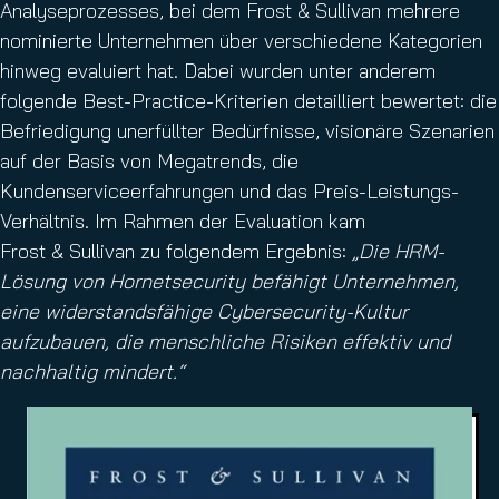
Analyseprozesses, bei dem Frost & Sullivan mehrere
nominierte Unternehmen über verschiedene Kategorien
hinweg evaluiert hat. Dabei wurden unter anderem
folgende Best-Practice-Kriterien detailliert bewertet: die
Befriedigung unerfüllter Bedürfnisse, visionäre Szenarien
auf der Basis von Megatrends, die
Kundenserviceerfahrungen und das Preis-Leistungs-
Verhältnis. Im Rahmen der Evaluation kam
Frost & Sullivan zu folgendem Ergebnis:
„Die HRM-
Lösung von Hornetsecurity befähigt Unternehmen,
eine widerstandsfähige Cybersecurity-Kultur
aufzubauen, die menschliche Risiken effektiv und
nachhaltig mindert.“