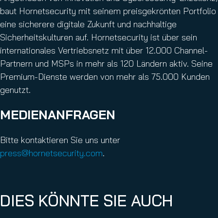
baut Hornetsecurity mit seinem preisgekrönten Portfolio
eine sicherere digitale Zukunft und nachhaltige
Sicherheitskulturen auf. Hornetsecurity ist über sein
internationales Vertriebsnetz mit über 12.000 Channel-
Partnern und MSPs in mehr als 120 Ländern aktiv. Seine
Premium-Dienste werden von mehr als 75.000 Kunden
genutzt.
MEDIENANFRAGEN
Bitte kontaktieren Sie uns unter
press@hornetsecurity.com
.
DIES KÖNNTE SIE AUCH