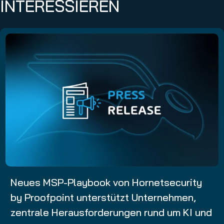
INTERESSIEREN
Neues MSP-Playbook von Hornetsecurity
by Proofpoint unterstützt Unternehmen,
zentrale Herausforderungen rund um KI und