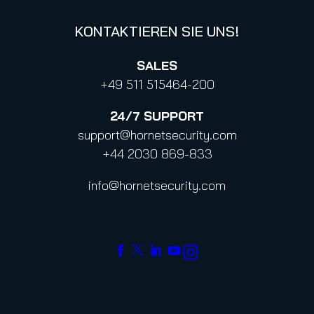
KONTAKTIEREN SIE UNS!
SALES
+49 511 515464-200
24/7
SUPPORT
support@hornetsecurity.com
+44 2030 869-833
info@hornetsecurity.com