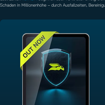
Schäden in Millionenhöhe – durch Ausfallzeiten, Bereinig