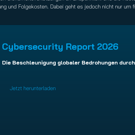
ung und Folgekosten. Dabei geht es jedoch nicht nur um fi
Cybersecurity Report 2026
Die Beschleunigung globaler Bedrohungen
durch
Jetzt herunterladen