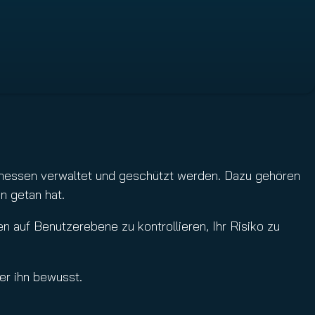
messen verwaltet und geschützt werden. Dazu gehören
n getan hat.
n auf Benutzerebene zu kontrollieren, Ihr Risiko zu
fer ihn bewusst.