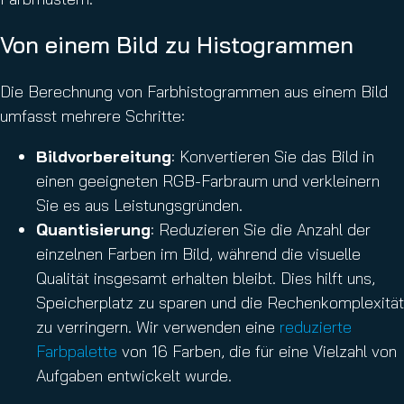
Von einem Bild zu Histogrammen
Die Berechnung von Farbhistogrammen aus einem Bild
umfasst mehrere Schritte:
Bildvorbereitung
: Konvertieren Sie das Bild in
einen geeigneten RGB-Farbraum und verkleinern
Sie es aus Leistungsgründen.
Quantisierung
: Reduzieren Sie die Anzahl der
einzelnen Farben im Bild, während die visuelle
Qualität insgesamt erhalten bleibt. Dies hilft uns,
Speicherplatz zu sparen und die Rechenkomplexität
zu verringern. Wir verwenden eine
reduzierte
Farbpalette
von 16 Farben, die für eine Vielzahl von
Aufgaben entwickelt wurde.