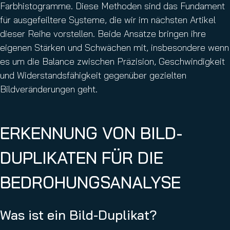
Farbhistogramme. Diese Methoden sind das Fundament
für ausgefeiltere Systeme, die wir im nächsten Artikel
dieser Reihe vorstellen. Beide Ansätze bringen ihre
eigenen Stärken und Schwächen mit, insbesondere wenn
es um die Balance zwischen Präzision, Geschwindigkeit
und Widerstandsfähigkeit gegenüber gezielten
Bildveränderungen geht.
ERKENNUNG VON BILD-
DUPLIKATEN FÜR DIE
BEDROHUNGSANALYSE
Was ist ein Bild-Duplikat?