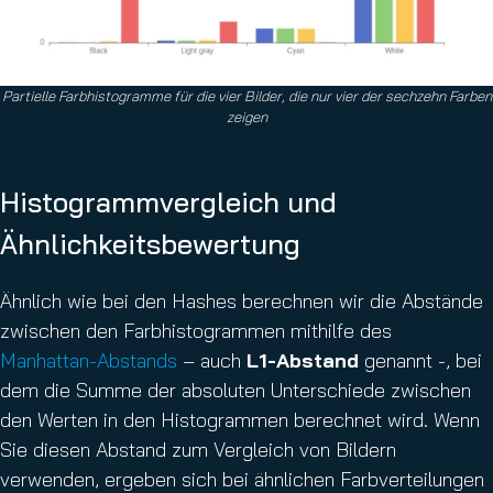
Partielle Farbhistogramme für die vier Bilder, die nur vier der sechzehn Farben
zeigen
Histogrammvergleich und
Ähnlichkeitsbewertung
Ähnlich wie bei den Hashes berechnen wir die Abstände
zwischen den Farbhistogrammen mithilfe des
Manhattan-Abstands
– auch
L1-Abstand
genannt -, bei
dem die Summe der absoluten Unterschiede zwischen
den Werten in den Histogrammen berechnet wird. Wenn
Sie diesen Abstand zum Vergleich von Bildern
verwenden, ergeben sich bei ähnlichen Farbverteilungen