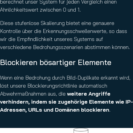
berechnet unser System für jeden Vergleich einen
Ähnlichkeitswert zwischen 0 und 1.
Diese stufenlose Skalierung bietet eine genauere
Kontrolle über die Erkennungsschwellenwerte, so dass
wir die Empfindlichkeit unseres Systems auf
verschiedene Bedrohungsszenarien abstimmen können.
Blockieren bösartiger Elemente
Wenn eine Bedrohung durch Bild-Duplikate erkannt wird,
löst unsere Blockierungsrichtlinie automatisch
Abwehrmaßnahmen aus, die
weitere Angriffe
verhindern, indem sie zugehörige Elemente wie IP-
Adressen, URLs und Domänen blockieren
.