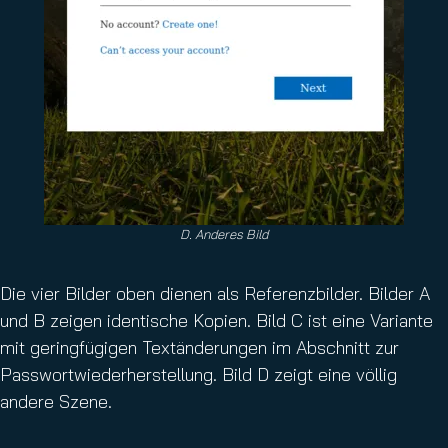
D. Anderes Bild
Die vier Bilder oben dienen als Referenzbilder. Bilder A
und B zeigen identische Kopien. Bild C ist eine Variante
mit geringfügigen Textänderungen im Abschnitt zur
Passwortwiederherstellung. Bild D zeigt eine völlig
andere Szene.