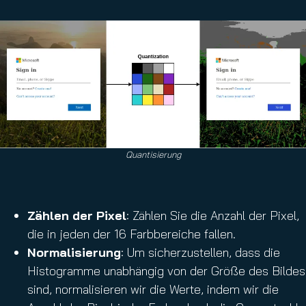
Quantisierung
Zählen der Pixel
: Zählen Sie die Anzahl der Pixel,
die in jeden der 16 Farbbereiche fallen.
Normalisierung
: Um sicherzustellen, dass die
Histogramme unabhängig von der Größe des Bildes
sind, normalisieren wir die Werte, indem wir die