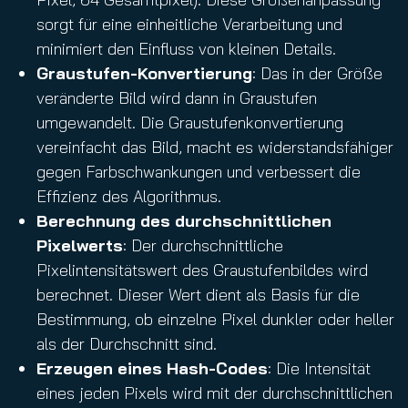
sorgt für eine einheitliche Verarbeitung und
minimiert den Einfluss von kleinen Details.
Graustufen-Konvertierung
: Das in der Größe
veränderte Bild wird dann in Graustufen
umgewandelt. Die Graustufenkonvertierung
vereinfacht das Bild, macht es widerstandsfähiger
gegen Farbschwankungen und verbessert die
Effizienz des Algorithmus.
Berechnung des durchschnittlichen
Pixelwerts
: Der durchschnittliche
Pixelintensitätswert des Graustufenbildes wird
berechnet. Dieser Wert dient als Basis für die
Bestimmung, ob einzelne Pixel dunkler oder heller
als der Durchschnitt sind.
Erzeugen eines Hash-Codes
: Die Intensität
eines jeden Pixels wird mit der durchschnittlichen