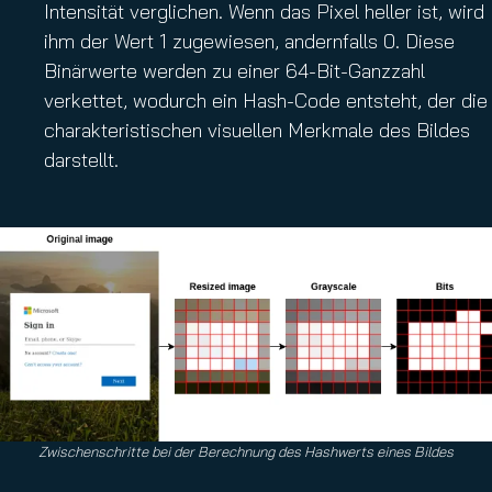
Intensität verglichen. Wenn das Pixel heller ist, wird
ihm der Wert 1 zugewiesen, andernfalls 0. Diese
Binärwerte werden zu einer 64-Bit-Ganzzahl
verkettet, wodurch ein Hash-Code entsteht, der die
charakteristischen visuellen Merkmale des Bildes
darstellt.
Zwischenschritte bei der Berechnung des Hashwerts eines Bildes