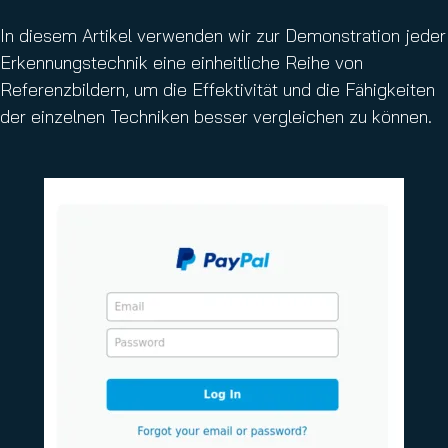
In diesem Artikel verwenden wir zur Demonstration jeder
Erkennungstechnik eine einheitliche Reihe von
Referenzbildern, um die Effektivität und die Fähigkeiten
der einzelnen Techniken besser vergleichen zu können.