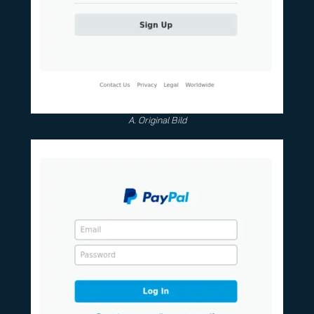
A. Original Bild