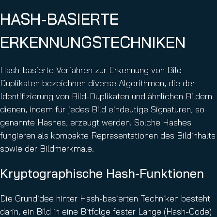
HASH-BASIERTE
ERKENNUNGSTECHNIKEN
Hash-basierte Verfahren zur Erkennung von Bild-
Duplikaten bezeichnen diverse Algorithmen, die der
Identifizierung von Bild-Duplikaten und ähnlichen Bildern
dienen, indem für jedes Bild eindeutige Signaturen, so
genannte Hashes, erzeugt werden. Solche Hashes
fungieren als kompakte Repräsentationen des Bildinhalts
sowie der Bildmerkmale.
Kryptographische Hash-Funktionen
Die Grundidee hinter Hash-basierten Techniken besteht
darin, ein Bild in eine Bitfolge fester Länge (Hash-Code)