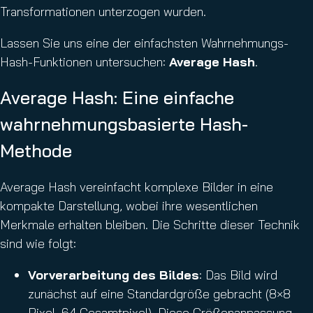
Transformationen unterzogen wurden.
Lassen Sie uns eine der einfachsten Wahrnehmungs-
Hash-Funktionen untersuchen:
Average Hash
.
Average Hash: Eine einfache
wahrnehmungsbasierte Hash-
Methode
Average Hash vereinfacht komplexe Bilder in eine
kompakte Darstellung, wobei ihre wesentlichen
Merkmale erhalten bleiben. Die Schritte dieser Technik
sind wie folgt:
Vorverarbeitung des Bildes
: Das Bild wird
zunächst auf eine Standardgröße gebracht (8×8
Pixel, 64 Gesamtpixel). Diese Größenanpassung