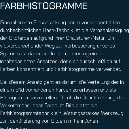
FARBHISTOGRAMME
Eine inhärente Einschränkung der zuvor vorgestellten
durchschnittlichen Hash-Technik ist die Vernachlässigung
der Bildfarben aufgrund ihrer Graustufen-Natur. Ein
vielversprechender Weg zur Verbesserung unseres
Systems ist daher die Implementierung eines
inhaltsbasierten Ansatzes, der sich ausschließlich auf
Farben konzentriert und Farbhistogramme verwendet.
Bei diesem Ansatz geht es darum, die Verteilung der in
einem Bild vorhandenen Farben zu erfassen und als
Histogramm darzustellen. Durch die Quantifizierung des
Vorkommens jeder Farbe im Bild bietet die
Farbhistogrammtechnik ein leistungsstarkes Werkzeug
zur Identifizierung von Bildern mit ähnlichen
Farbmustern.