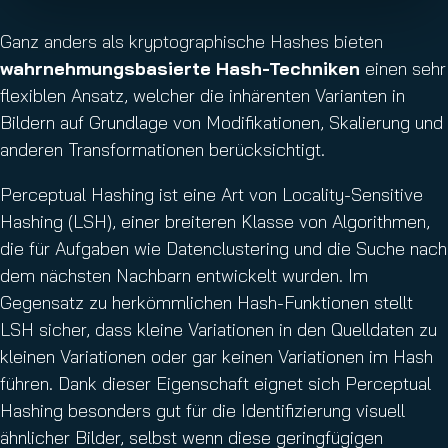
Ganz anders als kryptographische Hashes bieten
wahrnehmungsbasierte Hash-Techniken
einen sehr
flexiblen Ansatz, welcher die inhärenten Varianten in
Bildern auf Grundlage von Modifikationen, Skalierung und
anderen Transformationen berücksichtigt.
Perceptual Hashing ist eine Art von Locality-Sensitive
Hashing (LSH), einer breiteren Klasse von Algorithmen,
die für Aufgaben wie Datenclustering und die Suche nach
dem nächsten Nachbarn entwickelt wurden. Im
Gegensatz zu herkömmlichen Hash-Funktionen stellt
LSH sicher, dass kleine Variationen in den Quelldaten zu
kleinen Variationen oder gar keinen Variationen im Hash
führen. Dank dieser Eigenschaft eignet sich Perceptual
Hashing besonders gut für die Identifizierung visuell
ähnlicher Bilder, selbst wenn diese geringfügigen