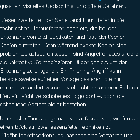
quasi ein visuelles Gedächtnis für digitale Gefahren.
Dieser zweite Teil der Serie taucht nun tiefer in die
technischen Herausforderungen ein, die bei der
Erkennung von Bild-Duplikaten und fast identischen
Kopien auftreten. Denn während exakte Kopien sich
problemlos aufspüren lassen, sind Angreifer alles andere
als unkreativ: Sie modifizieren Bilder gezielt, um der
Erkennung zu entgehen. Ein Phishing-Angriff kann
beispielsweise auf einer Vorlage basieren, die nur
minimal verändert wurde – vielleicht ein anderer Farbton
hier, ein leicht verschobenes Logo dort –, doch die
schädliche Absicht bleibt bestehen.
Um solche Täuschungsmanöver aufzudecken, werfen wir
einen Blick auf zwei essenzielle Techniken zur
Bildähnlichkeitserkennung: hashbasierte Verfahren und