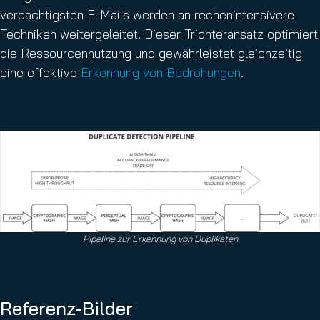
verdächtigsten E-Mails werden an rechenintensivere
Techniken weitergeleitet. Dieser Trichteransatz optimiert
die Ressourcennutzung und gewährleistet gleichzeitig
eine effektive
Erkennung von Bedrohungen
.
Pipeline zur Erkennung von Duplikaten
Referenz-Bilder