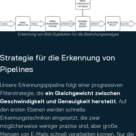
Erkennung von Bild-Duplikaten für die Bedrohungsanalyse
Strategie für die Erkennung von
Pipelines
Unsere Erkennungspipeline folgt einer progressiven
Filterstrategie, die
ein Gleichgewicht zwischen
Geschwindigkeit und Genauigkeit herstellt
. Auf
den ersten Ebenen werden schnelle
Erkennungstechniken eingesetzt, die zwar
möglicherweise weniger präzise sind, aber große
Mengen von E-Mails schnell verarbeiten können. Nur die