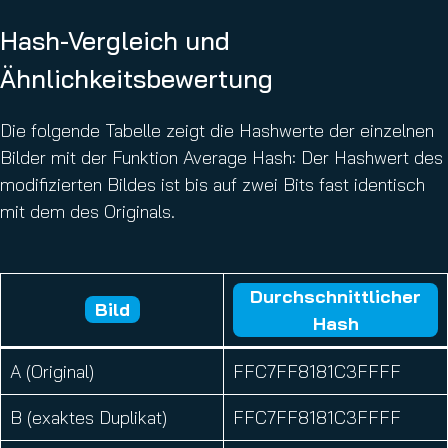
Hash-Vergleich und
Ähnlichkeitsbewertung
Die folgende Tabelle zeigt die Hashwerte der einzelnen
Bilder mit der Funktion Average Hash: Der Hashwert des
modifizierten Bildes ist bis auf zwei Bits fast identisch
mit dem des Originals.
Durchschnittlicher
Bild
Hash
A (Original)
FFC7FF8181C3FFFF
B (exaktes Duplikat)
FFC7FF8181C3FFFF