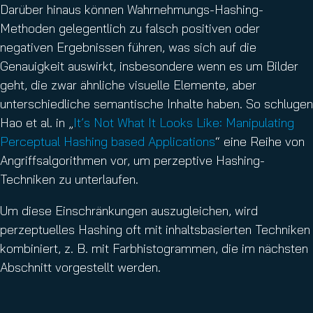
Darüber hinaus können Wahrnehmungs-Hashing-
Methoden gelegentlich zu falsch positiven oder
negativen Ergebnissen führen, was sich auf die
Genauigkeit auswirkt, insbesondere wenn es um Bilder
geht, die zwar ähnliche visuelle Elemente, aber
unterschiedliche semantische Inhalte haben. So schlugen
Hao et al. in „
It’s Not What It Looks Like: Manipulating
Perceptual Hashing based Applications
“ eine Reihe von
Angriffsalgorithmen vor, um perzeptive Hashing-
Techniken zu unterlaufen.
Um diese Einschränkungen auszugleichen, wird
perzeptuelles Hashing oft mit inhaltsbasierten Techniken
kombiniert, z. B. mit Farbhistogrammen, die im nächsten
Abschnitt vorgestellt werden.