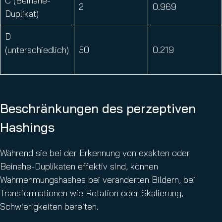
C (Beinahe-
2
0.969
Duplikat)
D
(unterschiedlich)
50
0.219
Beschränkungen des perzeptiven
Hashings
Während sie bei der Erkennung von exakten oder
Beinahe-Duplikaten effektiv sind, können
Wahrnehmungshashes bei veränderten Bildern, bei
Transformationen wie Rotation oder Skalierung,
Schwierigkeiten bereiten.