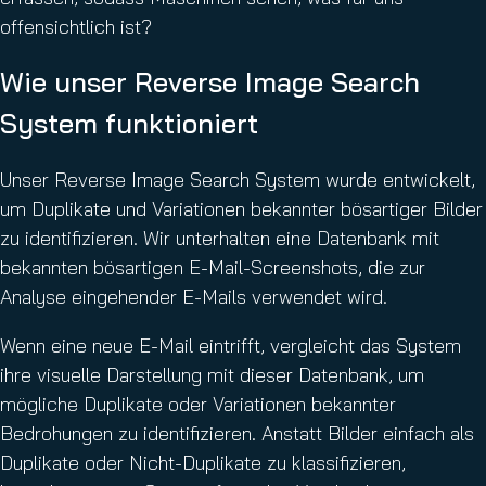
offensichtlich ist?
Wie unser Reverse Image Search
System funktioniert
Unser Reverse Image Search System wurde entwickelt,
um Duplikate und Variationen bekannter bösartiger Bilder
zu identifizieren. Wir unterhalten eine Datenbank mit
bekannten bösartigen E-Mail-Screenshots, die zur
Analyse eingehender E-Mails verwendet wird.
Wenn eine neue E-Mail eintrifft, vergleicht das System
ihre visuelle Darstellung mit dieser Datenbank, um
mögliche Duplikate oder Variationen bekannter
Bedrohungen zu identifizieren. Anstatt Bilder einfach als
Duplikate oder Nicht-Duplikate zu klassifizieren,