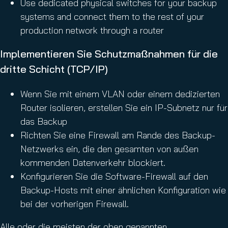
Use dedicated physical switches for your backup
systems and connect them to the rest of your
production network through a router
Implementieren Sie Schutzmaßnahmen für die
dritte Schicht (TCP/IP)
Wenn Sie mit einem VLAN oder einem dedizierten
Router isolieren, erstellen Sie ein IP-Subnetz nur für
das Backup
Richten Sie eine Firewall am Rande des Backup-
Netzwerks ein, die den gesamten von außen
kommenden Datenverkehr blockiert.
Konfigurieren Sie die Software-Firewall auf den
Backup-Hosts mit einer ähnlichen Konfiguration wie
bei der vorherigen Firewall.
Alle oder die meisten der oben genannten