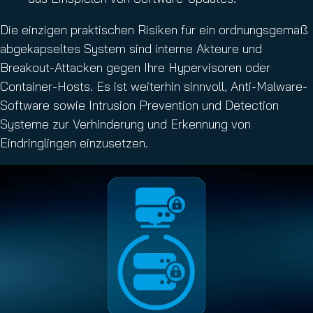
Die einzigen praktischen Risiken für ein ordnungsgemäß
abgekapseltes System sind interne Akteure und
Breakout-Attacken gegen Ihre Hypervisoren oder
Container-Hosts. Es ist weiterhin sinnvoll, Anti-Malware-
Software sowie Intrusion Prevention und Detection
Systeme zur Verhinderung und Erkennung von
Eindringlingen einzusetzen.