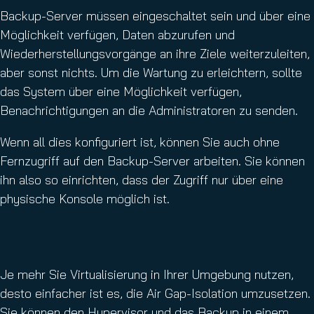
Backup-Server müssen eingeschaltet sein und über eine
Möglichkeit verfügen, Daten abzurufen und
Wiederherstellungsvorgänge an ihre Ziele weiterzuleiten,
aber sonst nichts. Um die Wartung zu erleichtern, sollte
das System über eine Möglichkeit verfügen,
Benachrichtigungen an die Administratoren zu senden.
Wenn all dies konfiguriert ist, können Sie auch ohne
Fernzugriff auf den Backup-Server arbeiten. Sie können
ihn also so einrichten, dass der Zugriff nur über eine
physische Konsole möglich ist.
Je mehr Sie Virtualisierung in Ihrer Umgebung nutzen,
desto einfacher ist es, die Air Gap-Isolation umzusetzen.
Sie können den Hypervisor und das Backup in einem