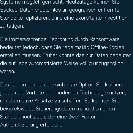
Systeme möglich gemacht. Heutzutage können Sie
Backup-Daten problemlos an geografisch entfernte
Standorte replizieren, ohne eine exorbitante Investition
zu tätigen.
Die immerwährende Bedrohung durch Ransomware
bedeutet jedoch, dass Sie regelmäßig Offline-Kopien
erstellen müssen. Früher konnte das nur Daten bedeuten,
die auf jede automatisierte Weise völlig unzugänglich
waren.
Das ist immer noch die sicherste Option. Sie können
jedoch die Vorteile der modernen Technologie nutzen,
um alternative Ansätze zu schaffen. So könnten Sie
beispielsweise Sicherungsdaten manuell an einen
Standort hochladen, der eine Zwei-Faktor-
Authentifizierung erfordert.