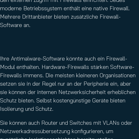
moderne Betriebssystem enthält eine native Firewall.
Mehrere Drittanbieter bieten zusätzliche Firewall-
Software an.
Ihre Antimalware-Software könnte auch ein Firewall-
Modul enthalten. Hardware-Firewalls stärken Software-
Firewalls immens. Die meisten kleineren Organisationen
setzen sie in der Regel nur an der Peripherie ein, aber
sie können der internen Netzwerksicherheit erheblichen
Schutz bieten. Selbst kostengünstige Geräte bieten
Isolierung und Schutz.
Sie können auch Router und Switches mit VLANs oder
Netzwerkadressübersetzung konfigurieren, um