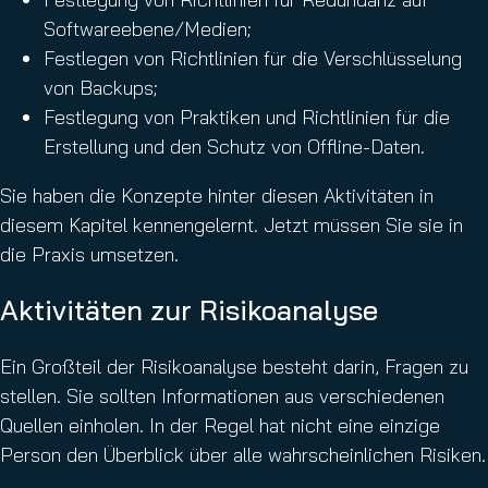
Softwareebene/Medien;
Festlegen von Richtlinien für die Verschlüsselung
von Backups;
Festlegung von Praktiken und Richtlinien für die
Erstellung und den Schutz von Offline-Daten.
Sie haben die Konzepte hinter diesen Aktivitäten in
diesem Kapitel kennengelernt. Jetzt müssen Sie sie in
die Praxis umsetzen.
Aktivitäten zur Risikoanalyse
Ein Großteil der Risikoanalyse besteht darin, Fragen zu
stellen. Sie sollten Informationen aus verschiedenen
Quellen einholen. In der Regel hat nicht eine einzige
Person den Überblick über alle wahrscheinlichen Risiken.