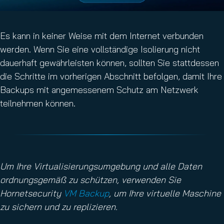
Es kann in keiner Weise mit dem Internet verbunden
werden. Wenn Sie eine vollständige Isolierung nicht
dauerhaft gewährleisten können, sollten Sie stattdessen
die Schritte im vorherigen Abschnitt befolgen, damit Ihre
Backups mit angemessenem Schutz am Netzwerk
teilnehmen können.
Um Ihre Virtualisierungsumgebung und alle Daten
ordnungsgemäß zu schützen, verwenden Sie
Hornetsecurity
VM Backup
, um Ihre virtuelle Maschine
zu sichern und zu replizieren.