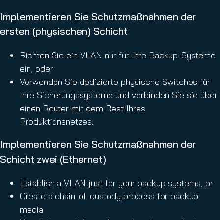
Implementieren Sie Schutzmaßnahmen der
ersten (physischen) Schicht
Richten Sie ein VLAN nur für Ihre Backup-Systeme
ein, oder
Verwenden Sie dedizierte physische Switches für
Ihre Sicherungssysteme und verbinden Sie sie über
einen Router mit dem Rest Ihres
Produktionsnetzes.
Implementieren Sie Schutzmaßnahmen der
Schicht zwei (Ethernet)
Establish a VLAN just for your backup systems, or
Create a chain-of-custody process for backup
media