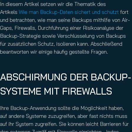
In diesem Artikel setzen wir die Thematik des
Artikels
Wie man Backup-Daten sichert und schützt
fort
und betrachten, wie man seine Backups mithilfe von Air-
Gaps, Firewalls, Durchführung einer Risikoanalyse der
Backup-Strategie sowie Verschlüsselung von Backups
für zusätzlichen Schutz, isolieren kann. Abschließend
beantworten wir einige häufig gestellte Fragen.
ABSCHIRMUNG DER BACKUP-
SYSTEME MIT FIREWALLS
Ihre Backup-Anwendung sollte die Möglichkeit haben,
auf andere Systeme zuzugreifen, aber fast nichts muss
auf ihr System zugreifen. Sie können leicht Barrieren für
den externen Zugriff mit Firewalls einrichten. Jedes