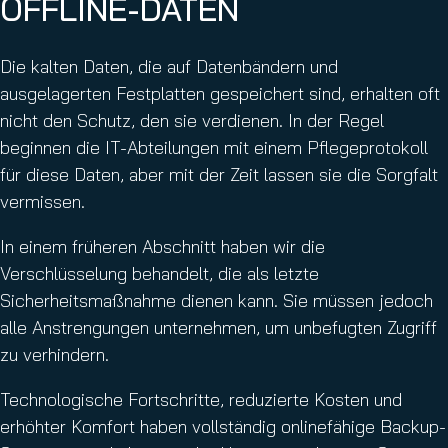
OFFLINE-DATEN
Die kalten Daten, die auf Datenbändern und
ausgelagerten Festplatten gespeichert sind, erhalten oft
nicht den Schutz, den sie verdienen. In der Regel
beginnen die IT-Abteilungen mit einem Pflegeprotokoll
für diese Daten, aber mit der Zeit lassen sie die Sorgfalt
vermissen.
In einem früheren Abschnitt haben wir die
Verschlüsselung behandelt, die als letzte
Sicherheitsmaßnahme dienen kann. Sie müssen jedoch
alle Anstrengungen unternehmen, um unbefugten Zugriff
zu verhindern.
Technologische Fortschritte, reduzierte Kosten und
erhöhter Komfort haben vollständig onlinefähige Backup-