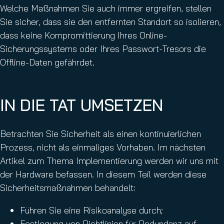
Welche Maßnahmen Sie auch immer ergreifen, stellen
Sie sicher, dass sie den entfernten Standort so isolieren,
dass keine Kompromittierung Ihres Online-
Sicherungssystems oder Ihres Passwort-Tresors die
Offline-Daten gefährdet.
IN DIE TAT UMSETZEN
Betrachten Sie Sicherheit als einen kontinuierlichen
Prozess, nicht als einmaliges Vorhaben. Im nächsten
Artikel zum Thema Implementierung werden wir uns mit
der Hardware befassen. In diesem Teil werden diese
Sicherheitsmaßnahmen behandelt:
Führen Sie eine Risikoanalyse durch;
Festlegung von Richtlinien für Redundanz auf