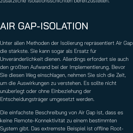
zusätzliche Isolationsschichten bereitzustellen.
AIR GAP-ISOLATION
Unter allen Methoden der Isolierung repräsentiert Air Gap
die stärkste. Sie kann sogar als Ersatz für
Unveränderlichkeit dienen. Allerdings erfordert sie auch
den größten Aufwand bei der Implementierung. Bevor
Sie diesen Weg einschlagen, nehmen Sie sich die Zeit,
um die Auswirkungen zu verstehen. Es sollte nicht
unüberlegt oder ohne Einbeziehung der
Entscheidungsträger umgesetzt werden.
Die einfachste Beschreibung von Air Gap ist, dass es
keine Remote-Konnektivität zu einem bestimmten
System gibt. Das extremste Beispiel ist offline Root-