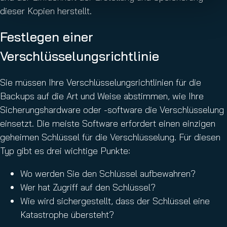
dieser Kopien herstellt.
Festlegen einer
Verschlüsselungsrichtlinie
Sie müssen Ihre Verschlüsselungsrichtlinien für die
Backups auf die Art und Weise abstimmen, wie Ihre
Sicherungshardware oder -software die Verschlüsselung
einsetzt. Die meiste Software erfordert einen einzigen
geheimen Schlüssel für die Verschlüsselung. Für diesen
Typ gibt es drei wichtige Punkte:
Wo werden Sie den Schlüssel aufbewahren?
Wer hat Zugriff auf den Schlüssel?
Wie wird sichergestellt, dass der Schlüssel eine
Katastrophe übersteht?