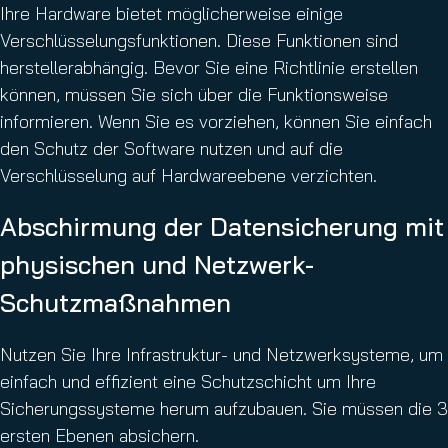
Ihre Hardware bietet möglicherweise einige
Verschlüsselungsfunktionen. Diese Funktionen sind
herstellerabhängig. Bevor Sie eine Richtlinie erstellen
können, müssen Sie sich über die Funktionsweise
informieren. Wenn Sie es vorziehen, können Sie einfach
den Schutz der Software nutzen und auf die
Verschlüsselung auf Hardwareebene verzichten.
Abschirmung der Datensicherung mit
physischen und Netzwerk-
Schutzmaßnahmen
Nutzen Sie Ihre Infrastruktur- und Netzwerksysteme, um
einfach und effizient eine Schutzschicht um Ihre
Sicherungssysteme herum aufzubauen. Sie müssen die 3
ersten Ebenen absichern.