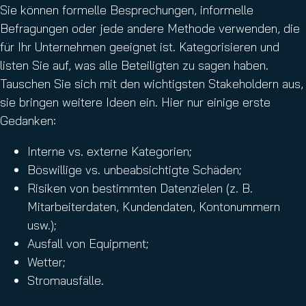
Sie können formelle Besprechungen, informelle
Befragungen oder jede andere Methode verwenden, die
für Ihr Unternehmen geeignet ist. Kategorisieren und
listen Sie auf, was alle Beteiligten zu sagen haben.
Tauschen Sie sich mit den wichtigsten Stakeholdern aus,
sie bringen weitere Ideen ein. Hier nur einige erste
Gedanken:
Interne vs. externe Kategorien;
Böswillige vs. unbeabsichtigte Schäden;
Risiken von bestimmten Datenzielen (z. B.
Mitarbeiterdaten, Kundendaten, Kontonummern
usw.);
Ausfall von Equipment;
Wetter;
Stromausfälle.