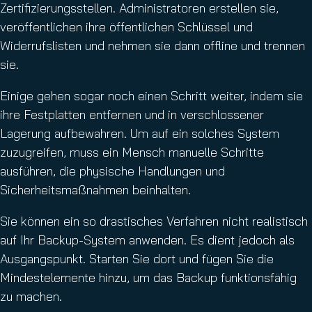
Zertifizierungsstellen. Administratoren erstellen sie,
veröffentlichen ihre öffentlichen Schlüssel und
Widerrufslisten und nehmen sie dann offline und trennen
sie.
Einige gehen sogar noch einen Schritt weiter, indem sie
ihre Festplatten entfernen und in verschlossener
Lagerung aufbewahren. Um auf ein solches System
zuzugreifen, muss ein Mensch manuelle Schritte
ausführen, die physische Handlungen und
Sicherheitsmaßnahmen beinhalten.
Sie können ein so drastisches Verfahren nicht realistisch
auf Ihr Backup-System anwenden. Es dient jedoch als
Ausgangspunkt. Starten Sie dort und fügen Sie die
Mindestelemente hinzu, um das Backup funktionsfähig
zu machen.