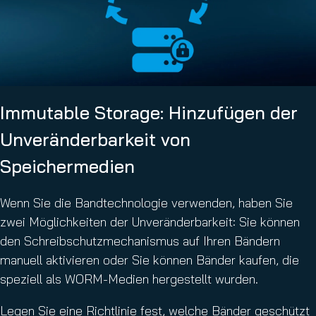
Immutable Storage: Hinzufügen der
Unveränderbarkeit von
Speichermedien
Wenn Sie die Bandtechnologie verwenden, haben Sie
zwei Möglichkeiten der Unveränderbarkeit: Sie können
den Schreibschutzmechanismus auf Ihren Bändern
manuell aktivieren oder Sie können Bänder kaufen, die
speziell als WORM-Medien hergestellt wurden.
Legen Sie eine Richtlinie fest, welche Bänder geschützt