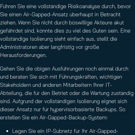
Führen Sie eine vollständige Risikoanalyse durch, bevor
Sie einen Air-Gapped-Ansatz überhaupt in Betracht
ziehen. Wenn Sie nicht durch böswillige Akteure akut
gefährdet sind, könnte dies zu viel des Guten sein. Eine
vollständige Isolierung sieht einfach aus, stellt die
Administratoren aber langfristig vor große
Herausforderungen.
Gehen Sie die obigen Ausführungen noch einmal durch
und beraten Sie sich mit Führungskräften, wichtigen
Stakeholdern und anderen Mitarbeitern Ihrer IT-
Abteilung, die für den Betriet oder die Wartung zuständig
sind. Aufgrund der vollständigen Isolierung eignet sich
dieser Ansatz nur für hypervisorbasierte Backups. So
erstellen Sie ein Air-Gapped-Backup-System:
Legen Sie ein IP-Subnetz für Ihr Air-Gapped-