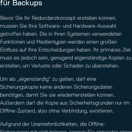
für Backups
Bevor Sie Ihr Redundanzkonzept erstellen können,
müssen Sie Ihre Software- und Hardware-Auswahl
getroffen haben. Die in Ihren Systemen verwendeten
Funktionen und Medientypen werden einen großen
Einfluss auf Ihre Entscheidungen haben. Ihr primäres Ziel
muss es jedoch sein, genügend eigenständige Kopien zu
erstellen, um Verluste oder Schäden zu überstehen.
Um als „eigenständig“ zu gelten, darf eine
Sicherungskopie keine anderen Sicherungsdaten
benötigen, damit Sie sie wiederherstellen können.
Außerdem darf die Kopie aus Sicherheitsgründen nur im
Offline-Zustand, also ohne Verbindung, existieren.
Aufgrund der Unannehmlichkeiten, die Offline-
Sicherungen mit sich bringen, können Sie entweder einen