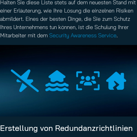
Halten Sie diese Liste stets auf dem neuesten Stand mit
einer Erläuterung, wie Ihre Lösung die einzelnen Risiken
abmildert. Eines der besten Dinge, die Sie zum Schutz
Ihres Unternehmens tun können, ist die Schulung Ihrer
Mitarbeiter mit dem
Security Awareness Service
.
Erstellung von Redundanzrichtlinien