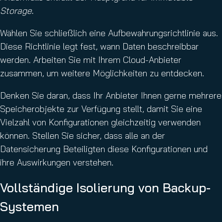
Storage
.
Wählen Sie schließlich eine Aufbewahrungsrichtlinie aus.
Diese Richtlinie legt fest, wann Daten beschreibbar
werden. Arbeiten Sie mit Ihrem Cloud-Anbieter
zusammen, um weitere Möglichkeiten zu entdecken.
Denken Sie daran, dass Ihr Anbieter Ihnen gerne mehrere
Speicherobjekte zur Verfügung stellt, damit Sie eine
Vielzahl von Konfigurationen gleichzeitig verwenden
können. Stellen Sie sicher, dass alle an der
Datensicherung Beteiligten diese Konfigurationen und
ihre Auswirkungen verstehen.
Vollständige Isolierung von Backup-
Systemen