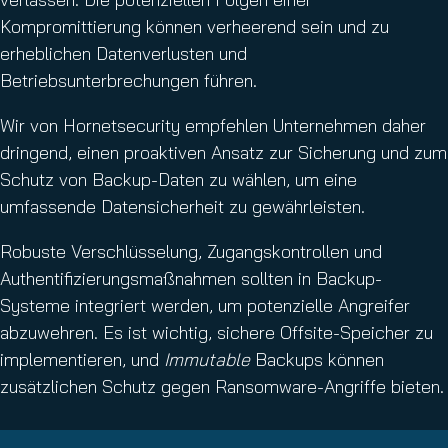
Kompromittierung können verheerend sein und zu
erheblichen Datenverlusten und
Betriebsunterbrechungen führen.
Wir von Hornetsecurity empfehlen Unternehmen daher
dringend, einen proaktiven Ansatz zur Sicherung und zum
Schutz von Backup-Daten zu wählen, um eine
umfassende Datensicherheit zu gewährleisten.
Robuste Verschlüsselung, Zugangskontrollen und
Authentifizierungsmaßnahmen sollten in Backup-
Systeme integriert werden, um potenzielle Angreifer
abzuwehren. Es ist wichtig, sichere Offsite-Speicher zu
implementieren, und
Immutable
Backups können
zusätzlichen Schutz gegen Ransomware-Angriffe bieten.