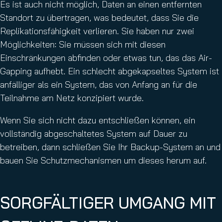
Es ist auch nicht möglich, Daten an einen entfernten
Standort zu übertragen, was bedeutet, dass Sie die
Replikationsfähigkeit verlieren. Sie haben nur zwei
Möglichkeiten: Sie müssen sich mit diesen
Einschränkungen abfinden oder etwas tun, das das Air-
Gapping aufhebt. Ein schlecht abgekapseltes System ist
anfälliger als ein System, das von Anfang an für die
Teilnahme am Netz konzipiert wurde.
Wenn Sie sich nicht dazu entschließen können, ein
vollständig abgeschaltetes System auf Dauer zu
betreiben, dann schließen Sie Ihr Backup-System an und
bauen Sie Schutzmechanismen um dieses herum auf.
SORGFÄLTIGER UMGANG MIT