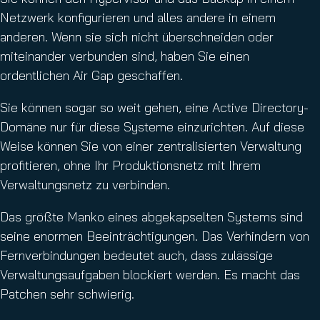
Netzwerk konfigurieren und alles andere in einem
anderen. Wenn sie sich nicht überschneiden oder
miteinander verbunden sind, haben Sie einen
ordentlichen Air Gap geschaffen.
Sie können sogar so weit gehen, eine Active Directory-
Domäne nur für diese Systeme einzurichten. Auf diese
Weise können Sie von einer zentralisierten Verwaltung
profitieren, ohne Ihr Produktionsnetz mit Ihrem
Verwaltungsnetz zu verbinden.
Das größte Manko eines abgekapselten Systems sind
seine enormen Beeinträchtigungen. Das Verhindern von
Fernverbindungen bedeutet auch, dass zulässige
Verwaltungsaufgaben blockiert werden. Es macht das
Patchen sehr schwierig.