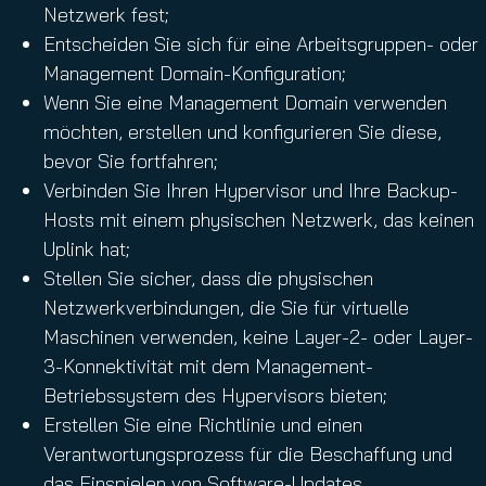
Netzwerk fest;
Entscheiden Sie sich für eine Arbeitsgruppen- oder
Management Domain-Konfiguration;
Wenn Sie eine Management Domain verwenden
möchten, erstellen und konfigurieren Sie diese,
bevor Sie fortfahren;
Verbinden Sie Ihren Hypervisor und Ihre Backup-
Hosts mit einem physischen Netzwerk, das keinen
Uplink hat;
Stellen Sie sicher, dass die physischen
Netzwerkverbindungen, die Sie für virtuelle
Maschinen verwenden, keine Layer-2- oder Layer-
3-Konnektivität mit dem Management-
Betriebssystem des Hypervisors bieten;
Erstellen Sie eine Richtlinie und einen
Verantwortungsprozess für die Beschaffung und
das Einspielen von Software-Updates.