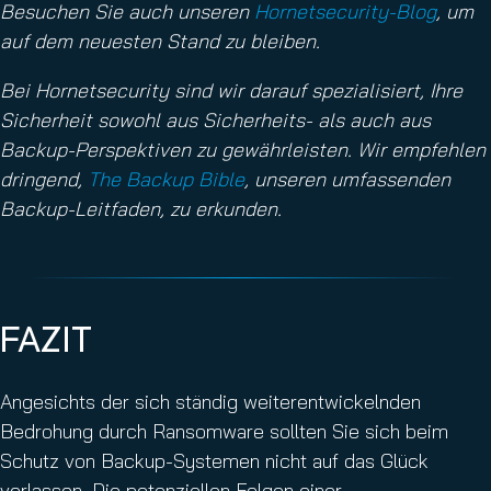
Besuchen Sie auch unseren
Hornetsecurity-Blog
, um
auf dem neuesten Stand zu bleiben.
Bei Hornetsecurity sind wir darauf spezialisiert, Ihre
Sicherheit sowohl aus Sicherheits- als auch aus
Backup-Perspektiven zu gewährleisten. Wir empfehlen
dringend,
The Backup Bible
, unseren umfassenden
Backup-Leitfaden, zu erkunden.
FAZIT
Angesichts der sich ständig weiterentwickelnden
Bedrohung durch Ransomware sollten Sie sich beim
Schutz von Backup-Systemen nicht auf das Glück
verlassen. Die potenziellen Folgen einer