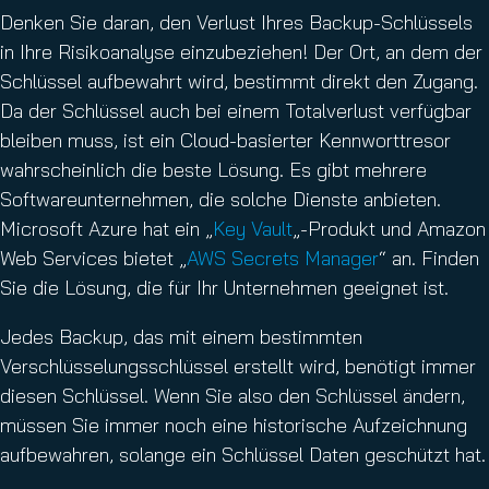
Denken Sie daran, den Verlust Ihres Backup-Schlüssels
in Ihre Risikoanalyse einzubeziehen! Der Ort, an dem der
Schlüssel aufbewahrt wird, bestimmt direkt den Zugang.
Da der Schlüssel auch bei einem Totalverlust verfügbar
bleiben muss, ist ein Cloud-basierter Kennworttresor
wahrscheinlich die beste Lösung. Es gibt mehrere
Softwareunternehmen, die solche Dienste anbieten.
Microsoft Azure hat ein „
Key Vault
„-Produkt und Amazon
Web Services bietet „
AWS Secrets Manager
“ an. Finden
Sie die Lösung, die für Ihr Unternehmen geeignet ist.
Jedes Backup, das mit einem bestimmten
Verschlüsselungsschlüssel erstellt wird, benötigt immer
diesen Schlüssel. Wenn Sie also den Schlüssel ändern,
müssen Sie immer noch eine historische Aufzeichnung
aufbewahren, solange ein Schlüssel Daten geschützt hat.