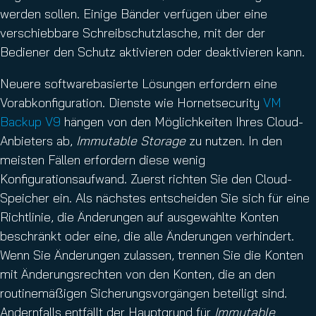
werden sollen. Einige Bänder verfügen über eine
verschiebbare Schreibschutzlasche, mit der der
Bediener den Schutz aktivieren oder deaktivieren kann.
Neuere softwarebasierte Lösungen erfordern eine
Vorabkonfiguration. Dienste wie Hornetsecurity
VM
Backup V9
hängen von den Möglichkeiten Ihres Cloud-
Anbieters ab,
Immutable Storage
zu nutzen. In den
meisten Fällen erfordern diese wenig
Konfigurationsaufwand. Zuerst richten Sie den Cloud-
Speicher ein. Als nächstes entscheiden Sie sich für eine
Richtlinie, die Änderungen auf ausgewählte Konten
beschränkt oder eine, die alle Änderungen verhindert.
Wenn Sie Änderungen zulassen, trennen Sie die Konten
mit Änderungsrechten von den Konten, die an den
routinemäßigen Sicherungsvorgängen beteiligt sind.
Andernfalls entfällt der Hauptgrund für
Immutable