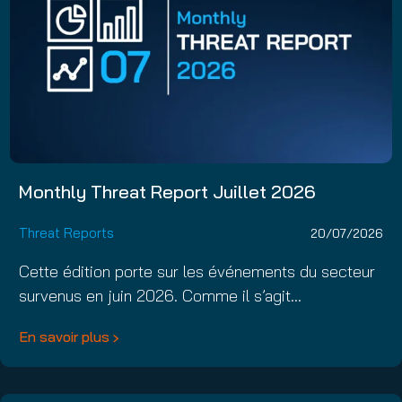
Monthly Threat Report Juillet 2026
Threat Reports
20/07/2026
Cette édition porte sur les événements du secteur
survenus en juin 2026. Comme il s’agit…
En savoir plus