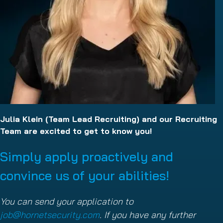
Julia Klein (Team Lead Recruiting) and our Recruiting
Team are excited to get to know you!
Simply apply proactively and
convince us of your abilities!
You can send your application to
job@hornetsecurity.com
. If you have any further