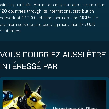
winning portfolio. Hornetsecurity operates in more than
120 countries through its international distribution
network of 12,000+ channel partners and MSPs. Its
premium services are used by more than 125,000
customers.
VOUS POURRIEZ AUSSI ÊTRE
INTÉRESSÉ PAR