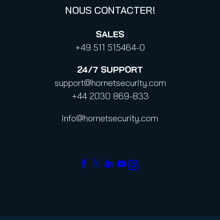
NOUS CONTACTER!
SALES
+49 511 515464-0
24/7
SUPPORT
support@hornetsecurity.com
+44 2030 869-833
info@hornetsecurity.com