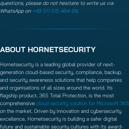
questions, please do not hesitate to write us via
WhatsApp on
+49 511 515 464-99
.
ABOUT HORNETSECURITY
Hornetsecurity is a leading global provider of next-
generation cloud-based security, compliance, backup,
and security awareness solutions that help companies
and organisations of all sizes around the world. Its
flagship product, 365 Total Protection, is the most
comprehensive
cloud security solution for Microsoft 365
on the market. Driven by innovation and cybersecurity
excellence, Hornetsecurity is building a safer digital
future and sustainable security cultures with its award-