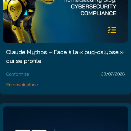
Claude Mythos – Face à la « bug-calypse »
qui se profile
Conformité
28/07/2026
En savoir plus