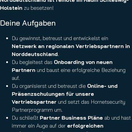
Holstein
zu besetzen!
Deine Aufgaben
Du gewinnst, betreust und entwickelst ein
Netzwerk an regionalen Vertriebspartnern in
Norddeutschland
.
Du begleitest das
Onboarding von neuen
Partnern
und baust eine erfolgreiche Beziehung
auf.
Du organisierst und betreust die
Online- und
Präsenzschulungen für unsere
Vertriebspartner
und setzt das Hornetsecurity
Partnerprogramm um.
Du schließt
Partner Business Pläne
ab und hast
immer ein Auge auf der
erfolgreichen