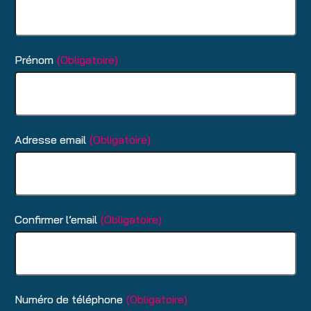
Prénom
(Obligatoire)
Adresse email
(Obligatoire)
Confirmer l’email
(Obligatoire)
Numéro de téléphone
(Obligatoire)