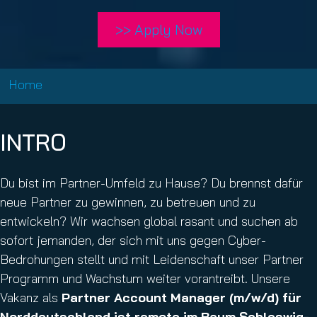
>> Apply Now
Home
INTRO
Du bist im Partner-Umfeld zu Hause? Du brennst dafür
neue Partner zu gewinnen, zu betreuen und zu
entwickeln? Wir wachsen global rasant und suchen ab
sofort jemanden, der sich mit uns gegen Cyber-
Bedrohungen stellt und mit Leidenschaft unser Partner
Programm und Wachstum weiter vorantreibt. Unsere
Vakanz als
Partner Account Manager (m/w/d) für
Norddeutschland ist remote im Raum Schleswig-