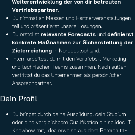
Weiterentwicklung der von dir betreuten
Vertriebspartner
.
Du nimmst an Messen und Partnerveranstaltungen
teil und präsentierst unsere Lösungen.
Du erstellst
relevante Forecasts
und
definierst
konkrete Maßnahmen zur Sicherstellung der
Zielerreichung
in Norddeutschland.
Intern arbeitest du mit den Vertriebs-, Marketing-
und technischen Teams zusammen. Nach außen
vertrittst du das Unternehmen als persönlicher
Ansprechpartner.
Dein Profil
Du bringst durch deine Ausbildung, dein Studium
oder eine vergleichbare Qualifikation ein solides IT-
Knowhow mit, idealerweise aus dem Bereich
IT-