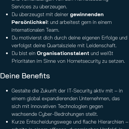
Services zu überzeugen.
Du überzeugst mit deiner
gewinnenden
Persönlichkei
t und arbeitest gern in einem
internationalen Team.
Du motivierst dich durch deine eigenen Erfolge und
verfolgst deine Quartalsziele mit Leidenschaft.
Du bist ein
Organisationstalent
und weißt
Prioritäten im Sinne von Hornetsecurity zu setzen.
Deine Benefits
Gestalte die Zukunft der IT-Security aktiv mit – in
einem global expandierenden Unternehmen, das
sich mit innovativen Technologien gegen
wachsende Cyber-Bedrohungen stellt.
Kurze Entscheidungswege und flache Hierarchien –