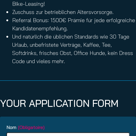
Bike-Leasing!
Zuschuss zur betrieblichen Altersvorsorge.
Referral Bonus: 1500€ Prämie für jede erfolgreiche
Kandidatenempfehlung.
Und natürlich die üblichen Standards wie 30 Tage
Urlaub, unbefristete Verträge, Kaffee, Tee,
Softdrinks, frisches Obst, Office Hunde, kein Dress
Code und vieles mehr.
YOUR APPLICATION FORM
Nom
(Obligatoire)