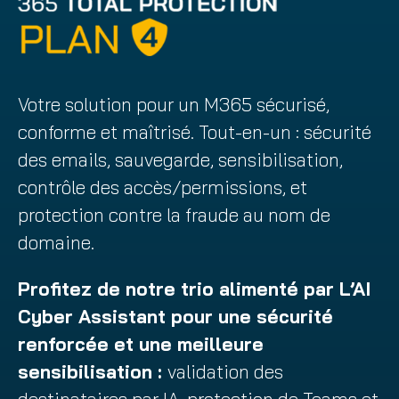
Votre solution pour un M365 sécurisé,
conforme et maîtrisé. Tout-en-un : sécurité
des emails, sauvegarde, sensibilisation,
contrôle des accès/permissions, et
protection contre la fraude au nom de
domaine.
Profitez de notre trio alimenté par L’AI
Cyber Assistant pour une sécurité
renforcée et une meilleure
sensibilisation :
validation des