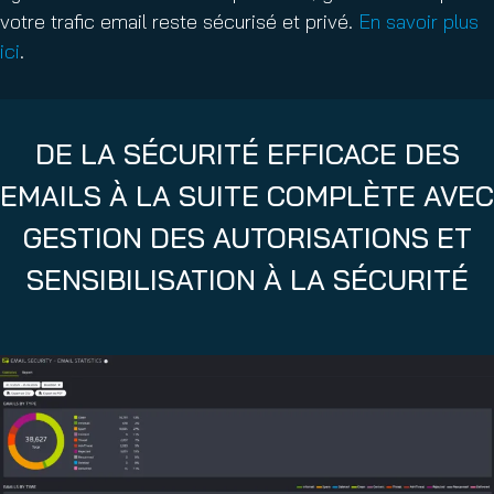
votre trafic email reste sécurisé et privé.
En savoir plus
ici
.
DE LA SÉCURITÉ EFFICACE DES
EMAILS À LA SUITE COMPLÈTE AVEC
GESTION DES AUTORISATIONS ET
SENSIBILISATION À LA SÉCURITÉ