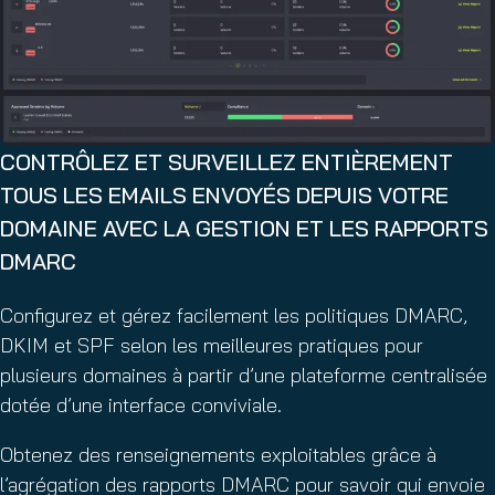
CONTRÔLEZ ET SURVEILLEZ ENTIÈREMENT
TOUS LES EMAILS ENVOYÉS DEPUIS VOTRE
DOMAINE AVEC LA GESTION ET LES RAPPORTS
DMARC
Configurez et gérez facilement les politiques DMARC,
DKIM et SPF selon les meilleures pratiques pour
plusieurs domaines à partir d’une plateforme centralisée
dotée d’une interface conviviale.
Obtenez des renseignements exploitables grâce à
l’agrégation des rapports DMARC pour savoir qui envoie