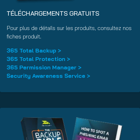
TÉLÉCHARGEMENTS GRATUITS
Pour plus de détails sur les produits, consultez nos
fiches produit.
365 Total Backup >
365 Total Protection >
365 Permission Manager >
Security Awareness Service >