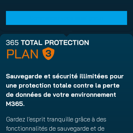
Commencez votre essai gratuit
Sauvegarde et sécurité illimitées pour
une protection totale contre la perte
de données de votre environnement
M365.
Gardez l’esprit tranquille grâce à des
fonctionnalités de sauvegarde et de