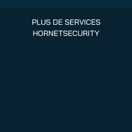
PLUS DE SERVICES
HORNETSECURITY