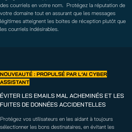
des courriels en votre nom. Protégez la réputation de
votre domaine tout en assurant que les messages
légitimes atteignent les boites de réception plutôt que
les courriels indésirables.
NOUVEAUTÉ : PROPULSÉ PAR L’AI CYBER
ASSISTANT
ÉVITER LES EMAILS MAL ACHEMINÉS ET LES
FUITES DE DONNÉES ACCIDENTELLES
Protégez vos utilisateurs en les aidant à toujours
sélectionner les bons destinataires, en évitant les