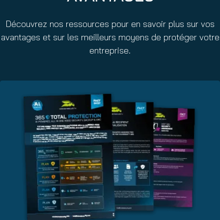
Découvrez nos ressources pour en savoir plus sur vos
avantages et sur les meilleurs moyens de protéger votre
entreprise.