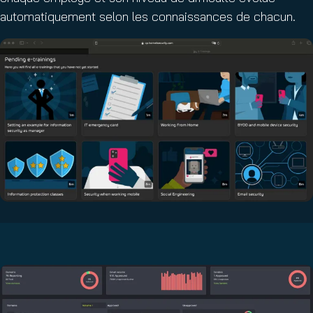
automatiquement selon les connaissances de chacun.