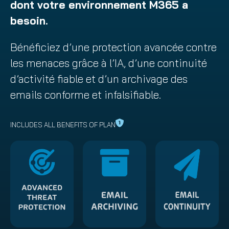
dont votre environnement M365 a
besoin.
Bénéficiez d’une protection avancée contre
les menaces grâce à l’IA, d’une continuité
d’activité fiable et d’un archivage des
emails conforme et infalsifiable.
INCLUDES ALL BENEFITS OF PLAN