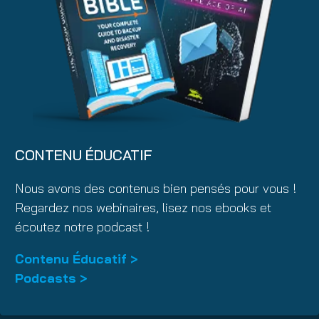
CONTENU ÉDUCATIF
Nous avons des contenus bien pensés pour vous !
Regardez nos webinaires, lisez nos ebooks et
écoutez notre podcast !
Contenu Éducatif >
Podcasts >