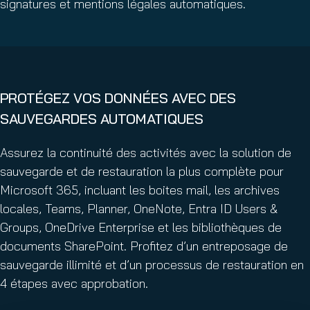
signatures et mentions légales automatiques.
PROTÉGEZ VOS DONNÉES AVEC DES
SAUVEGARDES AUTOMATIQUES
Assurez la continuité des activités avec la solution de
sauvegarde et de restauration la plus complète pour
Microsoft 365, incluant les boites mail, les archives
locales, Teams, Planner, OneNote, Entra ID Users &
Groups, OneDrive Enterprise et les bibliothèques de
documents SharePoint. Profitez d’un entreposage de
sauvegarde illimité et d’un processus de restauration en
4 étapes avec approbation.