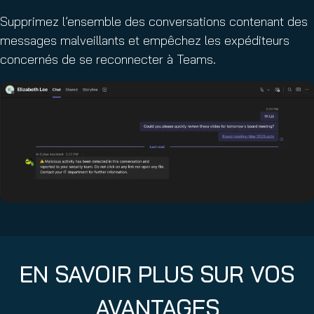
Supprimez l’ensemble des conversations contenant des
messages malveillants et empêchez les expéditeurs
concernés de se reconnecter à Teams.
EN SAVOIR PLUS SUR VOS
AVANTAGES