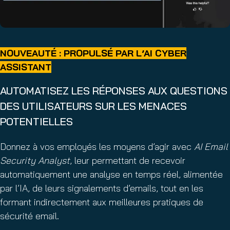
NOUVEAUTÉ : PROPULSÉ PAR L’AI CYBER
ASSISTANT
AUTOMATISEZ LES RÉPONSES AUX QUESTIONS
DES UTILISATEURS SUR LES MENACES
POTENTIELLES
Donnez à vos employés les moyens d’agir avec
AI Email
Security Analyst
, leur permettant de recevoir
automatiquement une analyse en temps réel, alimentée
par l’IA, de leurs signalements d’emails, tout en les
formant indirectement aux meilleures pratiques de
sécurité email.