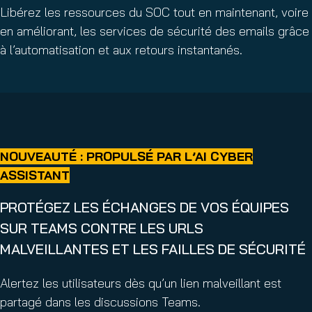
Libérez les ressources du SOC tout en maintenant, voire
en améliorant, les services de sécurité des emails grâce
à l’automatisation et aux retours instantanés.
NOUVEAUTÉ : PROPULSÉ PAR L’AI CYBER
ASSISTANT
PROTÉGEZ LES ÉCHANGES DE VOS ÉQUIPES
SUR TEAMS CONTRE LES URLS
MALVEILLANTES ET LES FAILLES DE SÉCURITÉ
Alertez les utilisateurs dès qu’un lien malveillant est
partagé dans les discussions Teams.