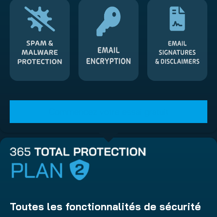
Commencez votre essai gratuit
Toutes les fonctionnalités de sécurité