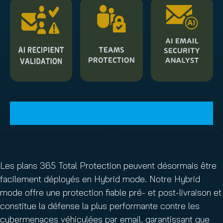
Commencez votre essai gratuit
Les plans 365 Total Protection peuvent désormais être
facilement déployés en Hybrid mode. Notre Hybrid
mode offre une protection fiable pré- et post-livraison et
constitue la défense la plus performante contre les
cybermenaces véhiculées par email, garantissant que