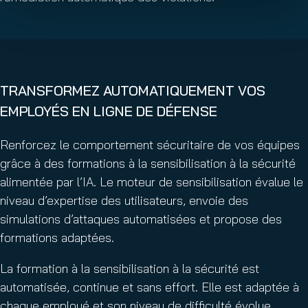
TRANSFORMEZ AUTOMATIQUEMENT VOS
EMPLOYÉS EN LIGNE DE DÉFENSE
Renforcez le comportement sécuritaire de vos équipes
grâce à des formations à la sensibilisation à la sécurité
alimentée par l’IA. Le moteur de sensibilisation évalue le
niveau d’expertise des utilisateurs, envoie des
simulations d’attaques automatisées et propose des
formations adaptées.
La formation à la sensibilisation à la sécurité est
automatisée, continue et sans effort. Elle est adaptée à
chaque employé et son niveau de difficulté évolue