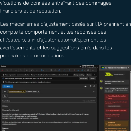
violations de données entraînant des dommages
financiers et de réputation.
Les mécanismes d’ajustement basés sur l’IA prennent en
compte le comportement et les réponses des
utilisateurs, afin d’ajuster automatiquement les
avertissements et les suggestions émis dans les
prochaines communications.