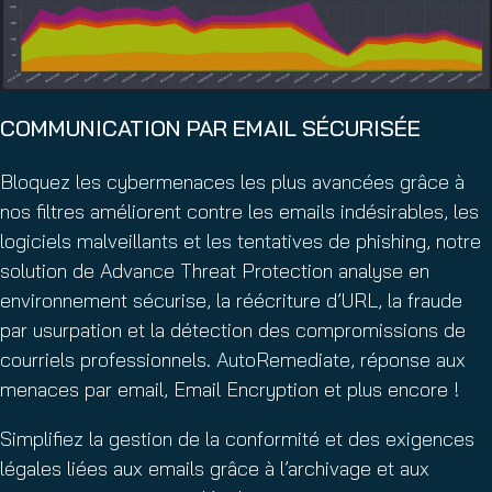
COMMUNICATION PAR EMAIL SÉCURISÉE
Bloquez les cybermenaces les plus avancées grâce à
nos filtres améliorent contre les emails indésirables, les
logiciels malveillants et les tentatives de phishing, notre
solution de Advance Threat Protection analyse en
environnement sécurise, la réécriture d’URL, la fraude
par usurpation et la détection des compromissions de
courriels professionnels. AutoRemediate, réponse aux
menaces par email, Email Encryption et plus encore !
Simplifiez la gestion de la conformité et des exigences
légales liées aux emails grâce à l’archivage et aux