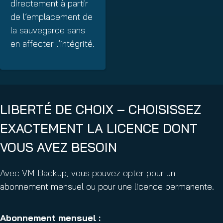
directement à partir
de l’emplacement de
la sauvegarde sans
en affecter l’intégrité.
LIBERTÉ DE CHOIX – CHOISISSEZ
EXACTEMENT LA LICENCE DONT
VOUS AVEZ BESOIN
Avec VM Backup, vous pouvez opter pour un
abonnement mensuel ou pour une licence permanente.
Abonnement mensuel :