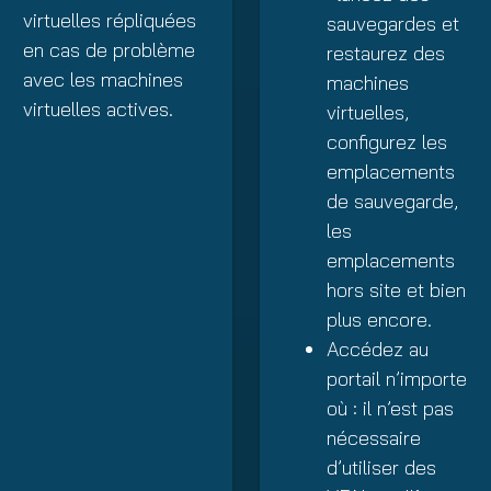
virtuelles répliquées
sauvegardes et
en cas de problème
restaurez des
avec les machines
machines
virtuelles actives.
virtuelles,
configurez les
emplacements
de sauvegarde,
les
emplacements
hors site et bien
plus encore.
Accédez au
portail n’importe
où : il n’est pas
nécessaire
d’utiliser des