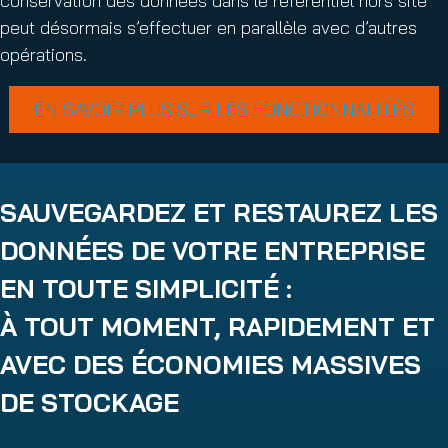
conservation des données dans le référentiel hors site
peut désormais s’effectuer en parallèle avec d’autres
opérations.
EN SAVOIR PLUS SUR LES FONCTIONNALITÉS
SAUVEGARDEZ ET RESTAUREZ LES
DONNÉES DE VOTRE ENTREPRISE
EN TOUTE SIMPLICITÉ :
À TOUT MOMENT, RAPIDEMENT ET
AVEC DES ÉCONOMIES MASSIVES
DE STOCKAGE