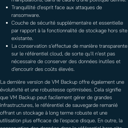
Tranquillité d’esprit face aux attaques de
ransomware.
Couche de sécurité supplémentaire et essentielle
par rapport à la fonctionnalité de stockage hors site
existante.
La conservation s’effectue de manière transparente
sur le référentiel cloud, de sorte qu’il n’est pas
nécessaire de conserver des données inutiles et
d’encourir des coûts élevés.
La dernière version de VM Backup offre également une
évolutivité et une robustesse optimisées. Cela signifie
que VM Backup peut facilement gérer de grandes
infrastructures, le référentiel de sauvegarde remanié
offrant un stockage à long terme robuste et une
utilisation plus efficace de l’espace disque. En outre, la