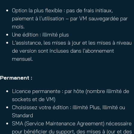
Option la plus flexible : pas de frais initiaux,
paiement à l’utilisation – par VM sauvegardée par
mois.
Une édition : illimité plus
L’assistance, les mises à jour et les mises à niveau
de version sont incluses dans l’abonnement
mensuel.
Permanent :
Licence permanente : par hôte (nombre illimité de
sockets et de VM)
Choisissez votre édition : illimité Plus, Illimité ou
Standard
SMA (Service Maintenance Agreement) nécessaire
pour bénéficier du support, des mises à jour et des