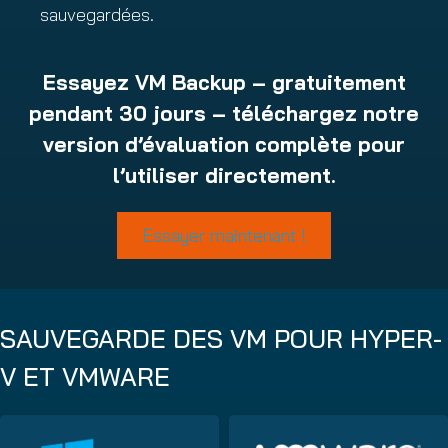
sauvegardées.
Essayez VM Backup – gratuitement
pendant 30 jours – téléchargez notre
version d’évaluation complète pour
l’utiliser directement.
Essayer maintenant !
SAUVEGARDE DES VM POUR HYPER-
V ET VMWARE