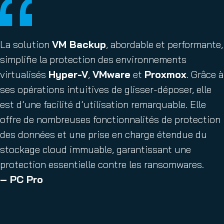
La solution
VM Backup
, abordable et performante,
simplifie la protection des environnements
virtualisés
Hyper-V
,
VMware
et
Proxmox
. Grâce à
ses opérations intuitives de glisser-déposer, elle
est d’une facilité d’utilisation remarquable. Elle
offre de nombreuses fonctionnalités de protection
des données et une prise en charge étendue du
stockage cloud immuable, garantissant une
protection essentielle contre les ransomwares.
– PC Pro