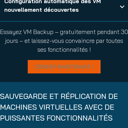
Configuration automatique des VM
nouvellement découvertes
Essayez VM Backup – gratuitement pendant 30
jours – et laissez-vous convaincre par toutes
ses fonctionnalités !
ESSAYER MAINTENANT !
SAUVEGARDE ET RÉPLICATION DE
MACHINES VIRTUELLES AVEC DE
PUISSANTES FONCTIONNALITÉS