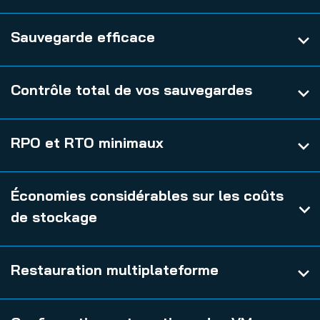
Sauvegarde efficace
Contrôle total de vos sauvegardes
RPO et RTO minimaux
Économies considérables sur les coûts
de stockage
Restauration multiplateforme