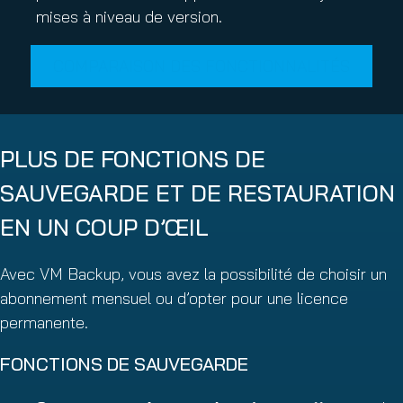
mises à niveau de version.
COMPARAISON DES FONCTIONNALITÉS
PLUS DE FONCTIONS DE
SAUVEGARDE ET DE RESTAURATION
EN UN COUP D’ŒIL
Avec VM Backup, vous avez la possibilité de choisir un
abonnement mensuel ou d’opter pour une licence
permanente.
FONCTIONS DE SAUVEGARDE