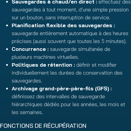
Sauvegardes à chaud/en direct :
effectuez des
sauvegardes à tout moment, d’une simple pression
sur un bouton, sans interruption de service.
Planification flexible des sauvegardes :
sauvegarde entièrement automatique à des heures
précises (aussi souvent que toutes les 5 minutes).
Concurrence :
sauvegarde simultanée de
plusieurs machines virtuelles.
Politiques de rétention :
définir et modifier
individuellement les durées de conservation des
sauvegardes.
Archivage grand-père-père-fils (GFS) :
définissez des intervalles de sauvegarde
hiérarchiques dédiés pour les années, les mois et
les semaines.
FONCTIONS DE RÉCUPÉRATION