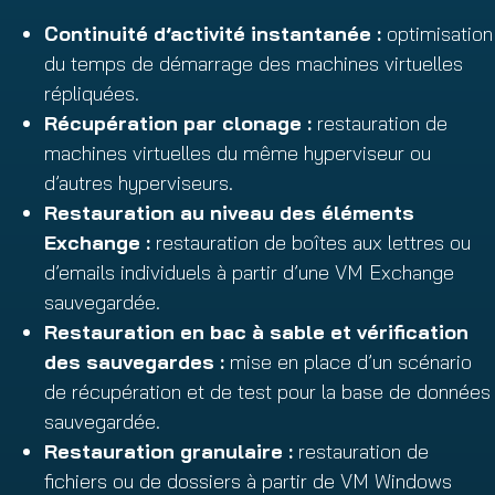
Continuité d’activité instantanée :
optimisation
du temps de démarrage des machines virtuelles
répliquées.
Récupération par clonage :
restauration de
machines virtuelles du même hyperviseur ou
d’autres hyperviseurs.
Restauration au niveau des éléments
Exchange :
restauration de boîtes aux lettres ou
d’emails individuels à partir d’une VM Exchange
sauvegardée.
Restauration en bac à sable et vérification
des sauvegardes :
mise en place d’un scénario
de récupération et de test pour la base de données
sauvegardée.
Restauration granulaire :
restauration de
fichiers ou de dossiers à partir de VM Windows