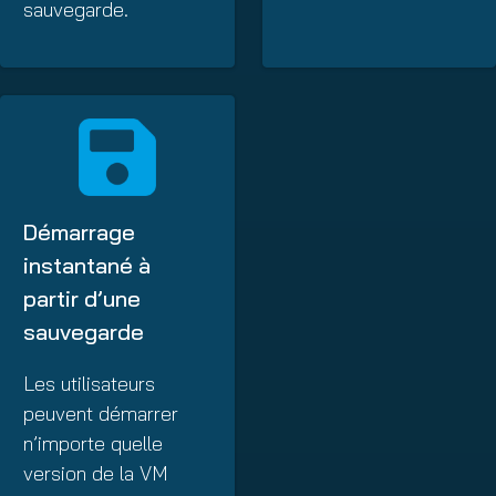
sauvegarde.
Démarrage
instantané à
partir d’une
sauvegarde
Les utilisateurs
peuvent démarrer
n’importe quelle
version de la VM