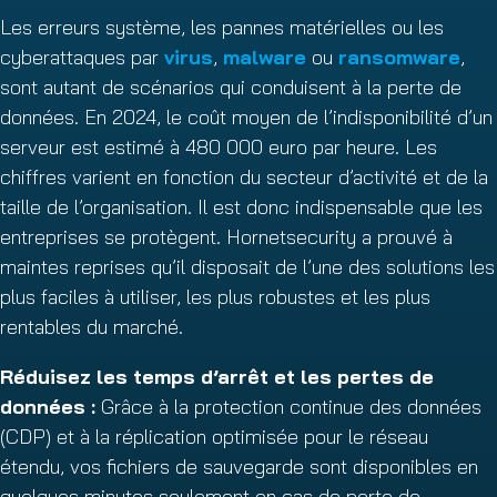
Les erreurs système, les pannes matérielles ou les
cyberattaques par
virus
,
malware
ou
ransomware
,
sont autant de scénarios qui conduisent à la perte de
données. En 2024, le coût moyen de l’indisponibilité d’un
serveur est estimé à 480 000 euro par heure. Les
chiffres varient en fonction du secteur d’activité et de la
taille de l’organisation. Il est donc indispensable que les
entreprises se protègent. Hornetsecurity a prouvé à
maintes reprises qu’il disposait de l’une des solutions les
plus faciles à utiliser, les plus robustes et les plus
rentables du marché.
Réduisez les temps d’arrêt et les pertes de
données :
Grâce à la protection continue des données
(CDP) et à la réplication optimisée pour le réseau
étendu, vos fichiers de sauvegarde sont disponibles en
quelques minutes seulement en cas de perte de