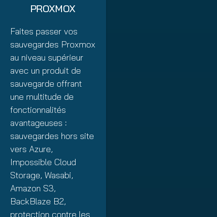
PROXMOX
Faites passer vos
sauvegardes Proxmox
au niveau supérieur
avec un produit de
sauvegarde offrant
une multitude de
fonctionnalités
avantageuses :
sauvegardes hors site
vers Azure,
Impossible Cloud
Storage, Wasabi,
Amazon S3,
BackBlaze B2,
protection contre les