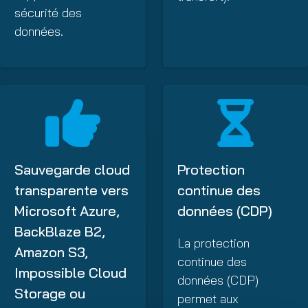
sécurité des
données.
Sauvegarde cloud
Protection
transparente vers
continue des
Microsoft Azure,
données (CDP)
BackBlaze B2,
La protection
Amazon S3,
continue des
Impossible Cloud
données (CDP)
Storage ou
permet aux