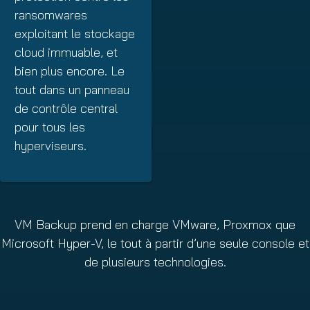
ransomwares
exploitant le stockage
cloud immuable, et
bien plus encore. Le
tout dans un panneau
de contrôle central
pour tous les
hyperviseurs.
VM Backup prend en charge VMware, Proxmox que
Microsoft Hyper-V, le tout à partir d’une seule console et
de plusieurs technologies.