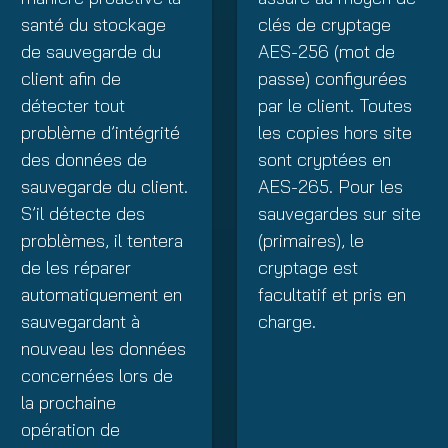
santé du stockage
clés de cryptage
de sauvegarde du
AES-256 (mot de
client afin de
passe) configurées
détecter tout
par le client. Toutes
problème d’intégrité
les copies hors site
des données de
sont cryptées en
sauvegarde du client.
AES-265. Pour les
S’il détecte des
sauvegardes sur site
problèmes, il tentera
(primaires), le
de les réparer
cryptage est
automatiquement en
facultatif et pris en
sauvegardant à
charge.
nouveau les données
concernées lors de
la prochaine
opération de