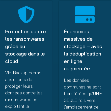
Protection contre
Économies
les ransomwares
massives de
grâce au
stockage – avec
stockage dans le
la déduplication
cloud
en ligne
augmentée
VM Backup permet
aux clients de
Les données
protéger leurs
communes ne sont
données contre les
transférées qu’UNE
ransomwares en
SEULE fois vers
exploitant le
l’emplacement de