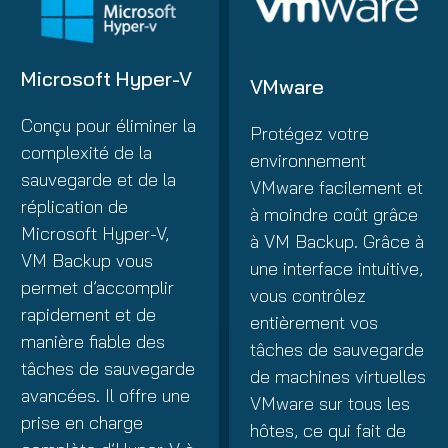
Microsoft Hyper-V
VMware
Conçu pour éliminer la
Protégez votre
complexité de la
environnement
sauvegarde et de la
VMware facilement et
réplication de
à moindre coût grâce
Microsoft Hyper-V,
à VM Backup. Grâce à
VM Backup vous
une interface intuitive,
permet d’accomplir
vous contrôlez
rapidement et de
entièrement vos
manière fiable des
tâches de sauvegarde
tâches de sauvegarde
de machines virtuelles
avancées. Il offre une
VMware sur tous les
prise en charge
hôtes, ce qui fait de