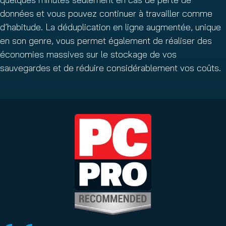
données et vous pouvez continuer à travailler comme
d’habitude. La déduplication en ligne augmentée, unique
en son genre, vous permet également de réaliser des
économies massives sur le stockage de vos
sauvegardes et de réduire considérablement vos coûts.