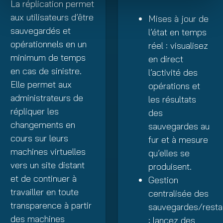
La réplication permet
aux utilisateurs d’être
Mises à jour de
sauvegardés et
l’état en temps
opérationnels en un
réel : visualisez
minimum de temps
en direct
en cas de sinistre.
l’activité des
Elle permet aux
opérations et
administrateurs de
les résultats
répliquer les
des
changements en
sauvegardes au
cours sur leurs
fur et à mesure
machines virtuelles
qu’elles se
vers un site distant
produisent.
et de continuer à
Gestion
travailler en toute
centralisée des
transparence à partir
sauvegardes/resta
des machines
: lancez des