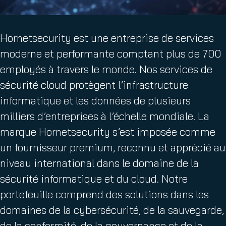
Hornetsecurity est une entreprise de services
moderne et performante comptant plus de 700
employés à travers le monde. Nos services de
sécurité cloud protègent l’infrastructure
informatique et les données de plusieurs
milliers d’entreprises à l’échelle mondiale. La
marque Hornetsecurity s’est imposée comme
un fournisseur premium, reconnu et apprécié au
niveau international dans le domaine de la
sécurité informatique et du cloud. Notre
portefeuille comprend des solutions dans les
domaines de la cybersécurité, de la sauvegarde,
de la conformité, de la gouvernance et de la