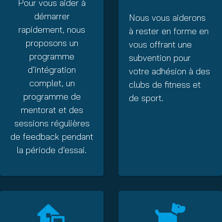
Pour vous aider à
démarrer
Nous vous aiderons
rapidement, nous
à rester en forme en
proposons un
vous offrant une
programme
subvention pour
d’intégration
votre adhésion à des
complet, un
clubs de fitness et
programme de
de sport.
mentorat et des
sessions régulières
de feedback pendant
la période d’essai.