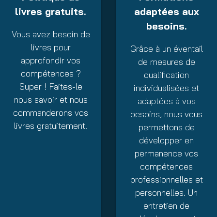
livres gratuits.
adaptées aux
besoins.
Vous avez besoin de
livres pour
Grâce à un éventail
approfondir vos
de mesures de
compétences ?
qualification
Super ! Faites-le
individualisées et
nous savoir et nous
adaptées à vos
commanderons vos
besoins, nous vous
livres gratuitement.
permettons de
développer en
permanence vos
compétences
professionnelles et
personnelles. Un
entretien de