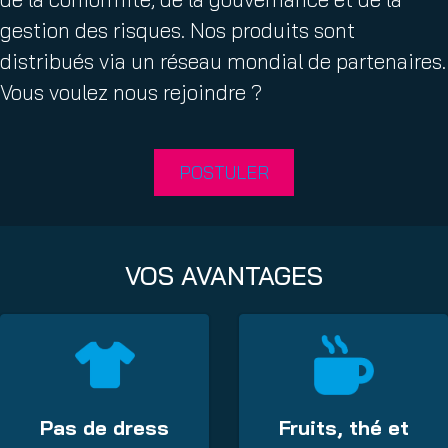
gestion des risques. Nos produits sont
distribués via un réseau mondial de partenaires.
Vous voulez nous rejoindre ?
POSTULER
VOS AVANTAGES
Pas de dress
Fruits, thé et