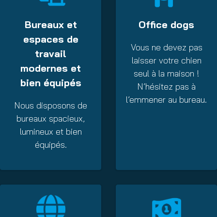
Bureaux et
Office dogs
espaces de
Vous ne devez pas
travail
laisser votre chien
modernes et
seul à la maison !
bien équipés
N’hésitez pas à
l’emmener au bureau.
Nous disposons de
bureaux spacieux,
lumineux et bien
équipés.