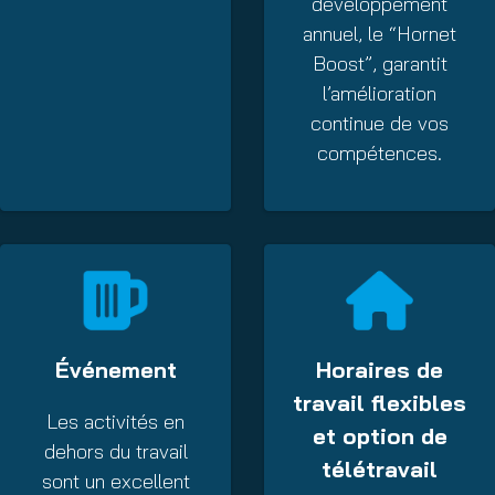
développement
annuel, le “Hornet
Boost”, garantit
l’amélioration
continue de vos
compétences.
Événement
Horaires de
travail flexibles
Les activités en
et option de
dehors du travail
télétravail
sont un excellent