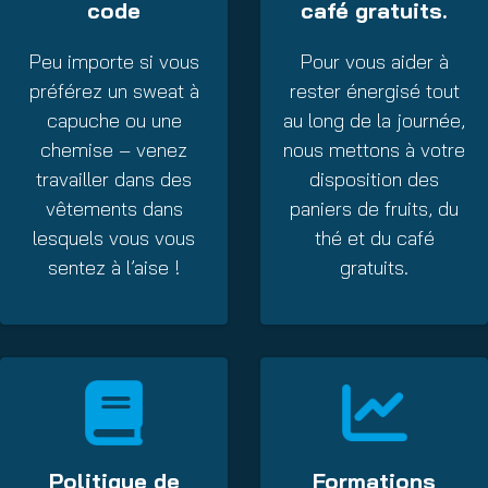
code
café gratuits.
Peu importe si vous
Pour vous aider à
préférez un sweat à
rester énergisé tout
capuche ou une
au long de la journée,
chemise – venez
nous mettons à votre
travailler dans des
disposition des
vêtements dans
paniers de fruits, du
lesquels vous vous
thé et du café
sentez à l’aise !
gratuits.
Politique de
Formations