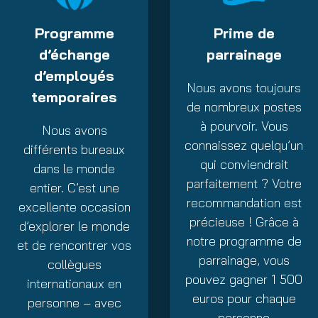
Programme
Prime de
d’échange
parrainage
d’employés
Nous avons toujours
temporaires
de nombreux postes
à pourvoir. Vous
Nous avons
connaissez quelqu’un
différents bureaux
qui conviendrait
dans le monde
parfaitement ? Votre
entier. C’est une
recommandation est
excellente occasion
précieuse ! Grâce à
d’explorer le monde
notre programme de
et de rencontrer vos
parrainage, vous
collègues
pouvez gagner 1 500
internationaux en
euros pour chaque
personne – avec
personne