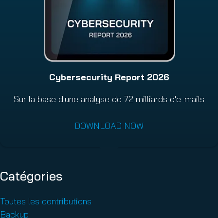
Cybersecurity Report 2026
Sur la base d'une analyse de 72 milliards d'e-mails
DOWNLOAD NOW
Catégories
Toutes les contributions
Backup