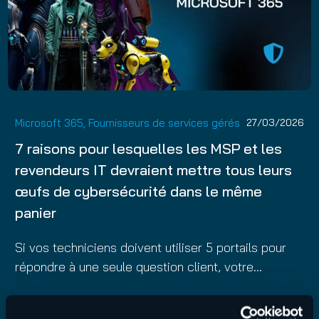
Microsoft 365
,
Fournisseurs de services gérés
27/03/2026
7 raisons pour lesquelles les MSP et les
revendeurs IT devraient mettre tous leurs
œufs de cybersécurité dans le même
panier
Si vos techniciens doivent utiliser 5 portails pour
répondre à une seule question client, votre…
En savoir plus