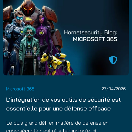
Microsoft 365
27/04/2026
L’intégration de vos outils de sécurité est
essentielle pour une défense efficace
Le plus grand défi en matière de défense en
cybersécurité n’est ni la technologie, ni…