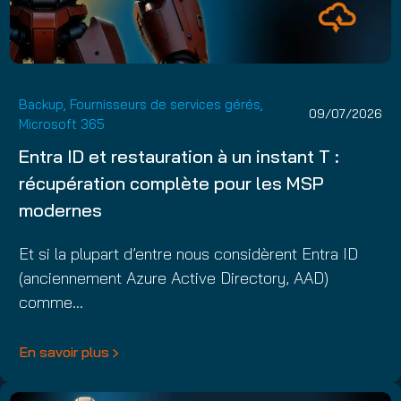
Backup
,
Fournisseurs de services gérés
,
09/07/2026
Microsoft 365
Entra ID et restauration à un instant T :
récupération complète pour les MSP
modernes
Et si la plupart d’entre nous considèrent Entra ID
(anciennement Azure Active Directory, AAD)
comme…
En savoir plus