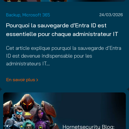
Backup
,
Microsoft 365
24/03/2026
Pourquoi la sauvegarde d’Entra ID est
essentielle pour chaque administrateur IT
Cet article explique pourquoi la sauvegarde d’Entra
ID est devenue indispensable pour les
administrateurs IT…
En savoir plus