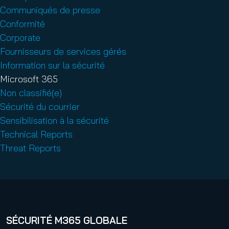
Communiqués de presse
Conformité
Corporate
Fournisseurs de services gérés
Information sur la sécurité
Microsoft 365
Non classifié(e)
Sécurité du courrier
Sensibilisation à la sécurité
Technical Reports
Threat Reports
SÉCURITÉ M365 GLOBALE