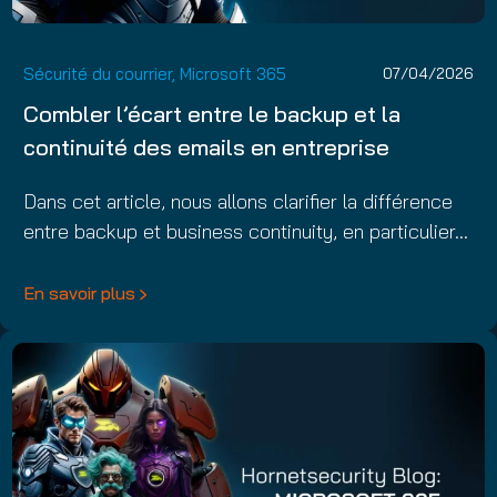
Sécurité du courrier
,
Microsoft 365
07/04/2026
Combler l’écart entre le backup et la
continuité des emails en entreprise
Dans cet article, nous allons clarifier la différence
entre backup et business continuity, en particulier…
En savoir plus