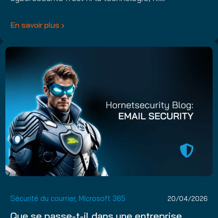
En savoir plus
Sécurité du courrier
,
Microsoft 365
20/04/2026
Que se passe-t-il dans une entreprise