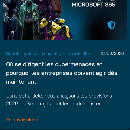
Sensibilisation à la sécurité
,
Microsoft 365
13/03/2026
Où se dirigent les cybermenaces et
pourquoi les entreprises doivent agir dès
maintenant
Dans cet article, nous analysons les prévisions
2026 du Security Lab et les traduisons en…
En savoir plus