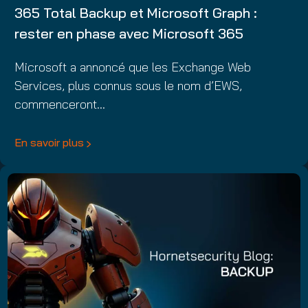
365 Total Backup et Microsoft Graph :
rester en phase avec Microsoft 365
Microsoft a annoncé que les Exchange Web
Services, plus connus sous le nom d’EWS,
commenceront…
En savoir plus