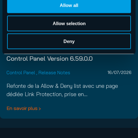
Allow all
Allow selection
Deny
Control Panel Version 6.59.0.0
Control Panel
,
Release Notes
16/07/2026
Refonte de la Allow & Deny list avec une page
dédiée Link Protection, prise en…
En savoir plus