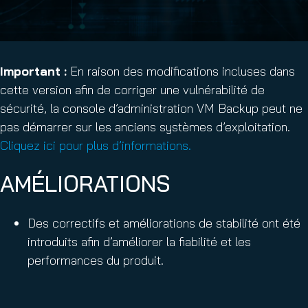
Important :
En raison des modifications incluses dans
cette version afin de corriger une vulnérabilité de
sécurité, la console d’administration VM Backup peut ne
pas démarrer sur les anciens systèmes d’exploitation.
Cliquez ici pour plus d’informations.
AMÉLIORATIONS
Des correctifs et améliorations de stabilité ont été
introduits afin d’améliorer la fiabilité et les
performances du produit.