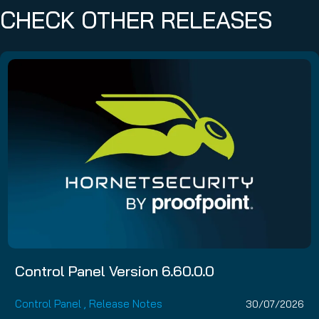
CHECK OTHER RELEASES
Control Panel Version 6.60.0.0
Control Panel
,
Release Notes
30/07/2026