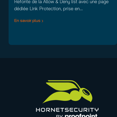
Refonte de la Allow & Deny list avec une page
dédiée Link Protection, prise en…
En savoir plus