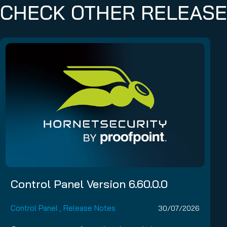
CHECK OTHER RELEAS
Control Panel Version 6.60.0.0
Control Panel
,
Release Notes
30/07/2026