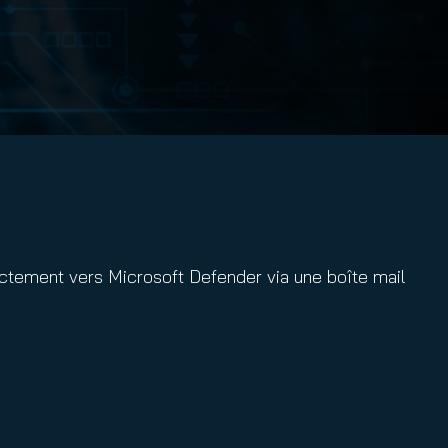
ectement vers Microsoft Defender via une boîte mail