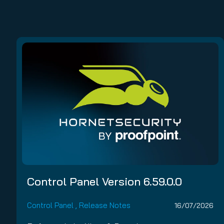
Control Panel Version 6.59.0.0
Control Panel
,
Release Notes
16/07/2026