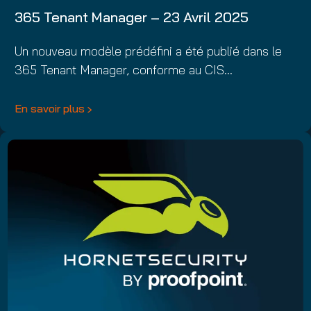
365 Tenant Manager – 23 Avril 2025
Un nouveau modèle prédéfini a été publié dans le
365 Tenant Manager, conforme au CIS…
En savoir plus