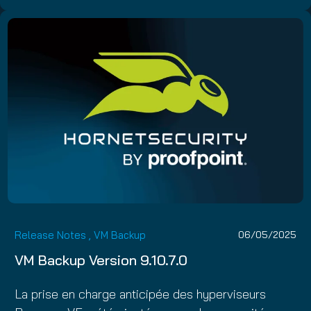
Release Notes
,
VM Backup
06/05/2025
VM Backup Version 9.10.7.0
La prise en charge anticipée des hyperviseurs