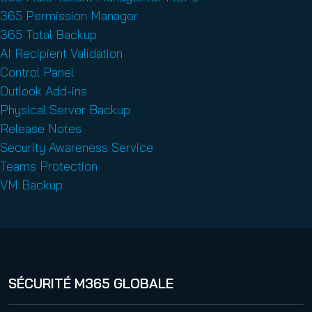
365 Permission Manager
365 Total Backup
AI Recipient Validation
Control Panel
Outlook Add-ins
Physical Server Backup
Release Notes
Security Awareness Service
Teams Protection
VM Backup
SÉCURITÉ M365 GLOBALE