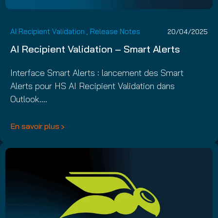
AI Recipient Validation
,
Release Notes
20/04/2025
AI Recipient Validation – Smart Alerts
Interface Smart Alerts : lancement des Smart
Alerts pour HS AI Recipient Validation dans
Outlook.…
En savoir plus