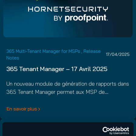
365 Multi-Tenant Manager for MSPs
,
Release
17/04/2025
Notes
365 Tenant Manager – 17 Avril 2025
Un nouveau module de génération de rapports dans
365 Tenant Manager permet aux MSP de…
En savoir plus