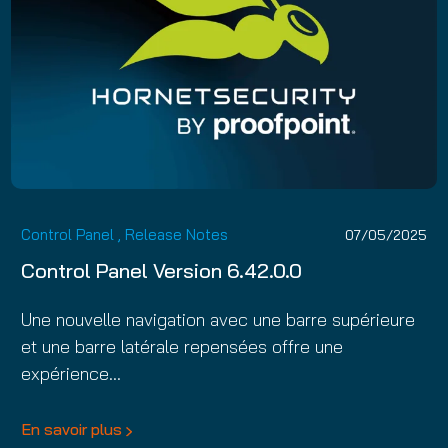
Control Panel
,
Release Notes
07/05/2025
Control Panel Version 6.42.0.0
Une nouvelle navigation avec une barre supérieure
et une barre latérale repensées offre une
expérience…
En savoir plus