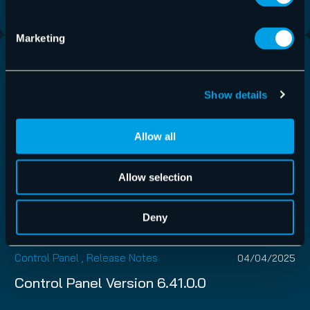
En savoir plus
Marketing
Show details
Allow all
Allow selection
Deny
Control Panel
,
Release Notes
04/04/2025
Control Panel Version 6.41.0.0