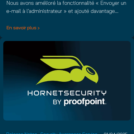
Nous avons amélioré la fonctionnalité « Envoyer un
e-mail à l’administrateur » et ajouté davantage…
En savoir plus