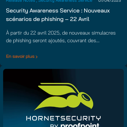
Release Notes
,
Security Awareness Service
01/04/2025
Security Awareness Service : Nouveaux
scénarios de phishing – 22 Avril
À partir du 22 avril 2025, de nouveaux simulacres
de phishing seront ajoutés, couvrant des…
En savoir plus