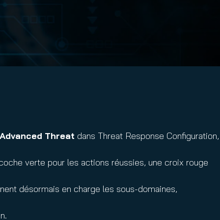
Advanced Threat
dans Threat Response Configuration,
coche verte pour les actions réussies, une croix rouge
nent désormais en charge les sous-domaines,
n.