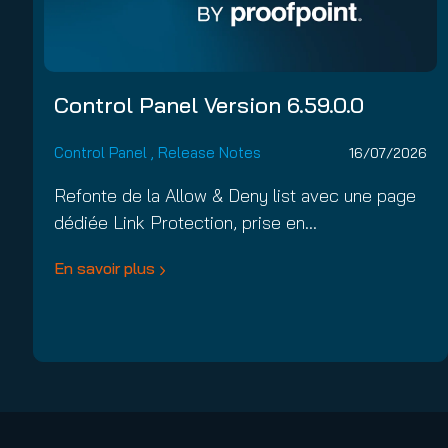
Control Panel Version 6.59.0.0
Control Panel
,
Release Notes
16/07/2026
Refonte de la Allow & Deny list avec une page
dédiée Link Protection, prise en…
En savoir plus