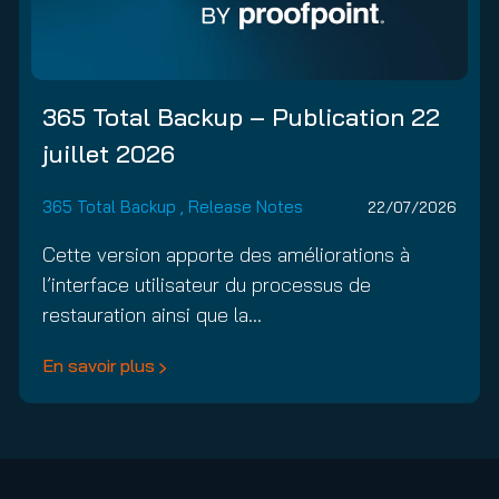
365 Total Backup – Publication 22
juillet 2026
365 Total Backup
,
Release Notes
22/07/2026
Cette version apporte des améliorations à
l’interface utilisateur du processus de
restauration ainsi que la…
En savoir plus