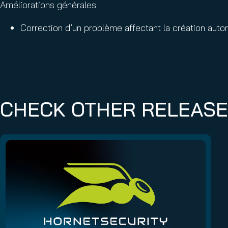
Améliorations générales
Correction d’un problème affectant la création automa
CHECK OTHER RELEAS