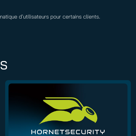
tique d’utilisateurs pour certains clients.
ES