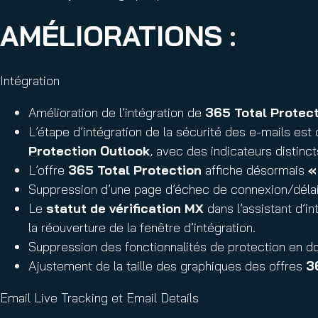
AMÉLIORATIONS :
Intégration
Amélioration de l’intégration de
365 Total Protec
L’étape d’intégration de la sécurité des e-mails 
Protection Outlook
, avec des indicateurs distinc
L’offre
365 Total Protection
affiche désormais
«
Suppression d’une page d’échec de connexion/délai 
Le
statut de vérification MX
dans l’assistant d’i
la réouverture de la fenêtre d’intégration.
Suppression des fonctionnalités de protection en dou
Ajustement de la taille des graphiques des offres
3
Email Live Tracking et Email Details