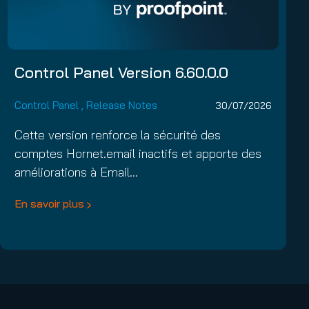
Control Panel Version 6.60.0.0
Control Panel
,
Release Notes
30/07/2026
Cette version renforce la sécurité des
comptes Hornet.email inactifs et apporte des
améliorations à Email…
En savoir plus