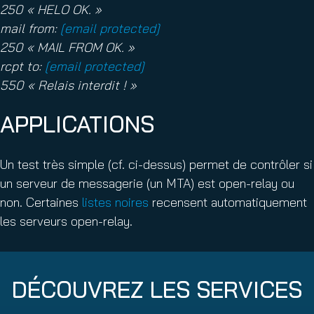
250 « HELO OK. »
mail from:
[email protected]
250 « MAIL FROM OK. »
rcpt to:
[email protected]
550 « Relais interdit ! »
APPLICATIONS
Un test très simple (cf. ci-dessus) permet de contrôler si
un serveur de messagerie (un MTA) est open-relay ou
non. Certaines
listes noires
recensent automatiquement
les serveurs open-relay.
DÉCOUVREZ LES SERVICES