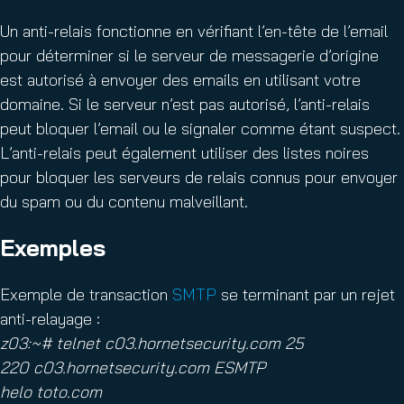
Un anti-relais fonctionne en vérifiant l’en-tête de l’email
pour déterminer si le serveur de messagerie d’origine
est autorisé à envoyer des emails en utilisant votre
domaine. Si le serveur n’est pas autorisé, l’anti-relais
peut bloquer l’email ou le signaler comme étant suspect.
L’anti-relais peut également utiliser des listes noires
pour bloquer les serveurs de relais connus pour envoyer
du spam ou du contenu malveillant.
Exemples
Exemple de transaction
SMTP
se terminant par un rejet
anti-relayage :
z03:~# telnet c03.hornetsecurity.com 25
220 c03.hornetsecurity.com ESMTP
helo toto.com