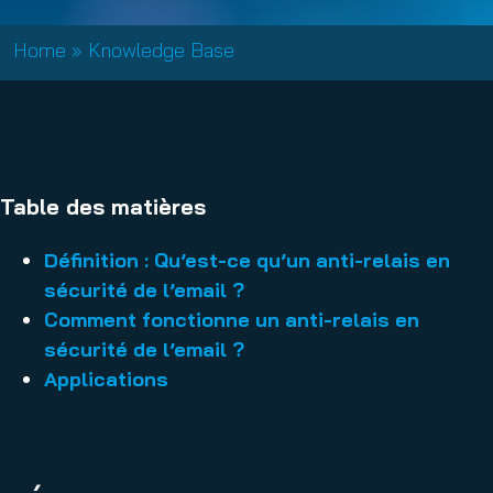
Home
»
Knowledge Base
Table des matières
Définition : Qu’est-ce qu’un anti-relais en
sécurité de l’email ?
Comment fonctionne un anti-relais en
sécurité de l’email ?
Applications