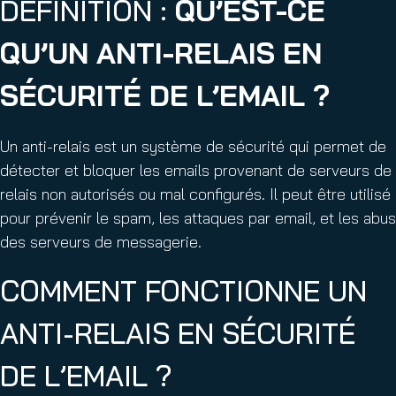
DÉFINITION :
QU’EST-CE
QU’UN ANTI-RELAIS EN
SÉCURITÉ DE L’EMAIL ?
Un anti-relais est un système de sécurité qui permet de
détecter et bloquer les emails provenant de serveurs de
relais non autorisés ou mal configurés. Il peut être utilisé
pour prévenir le spam, les attaques par email, et les abus
des serveurs de messagerie.
COMMENT FONCTIONNE UN
ANTI-RELAIS EN SÉCURITÉ
DE L’EMAIL ?