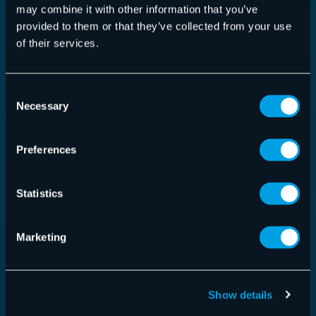
may combine it with other information that you’ve
Read more
provided to them or that they’ve collected from your use
of their services.
Consent
Necessary
Selection
Preferences
Statistics
Marketing
Security Awareness Service
Show details