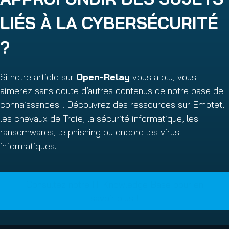
LIÉS À LA CYBERSÉCURITÉ
?
Si notre article sur
Open-Relay
vous a plu, vous
aimerez sans doute d’autres contenus de notre base de
connaissances ! Découvrez des ressources sur Emotet,
les chevaux de Troie, la sécurité informatique, les
ransomwares, le phishing ou encore les virus
informatiques.
Consultez notre IT Knowledge Base pour en
savoir plus !