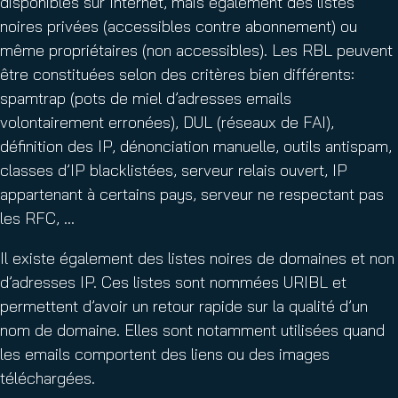
disponibles sur Internet, mais également des listes
noires privées (accessibles contre abonnement) ou
même propriétaires (non accessibles). Les RBL peuvent
être constituées selon des critères bien différents:
spamtrap (pots de miel d’adresses emails
volontairement erronées), DUL (réseaux de FAI),
définition des IP, dénonciation manuelle, outils antispam,
classes d’IP blacklistées, serveur relais ouvert, IP
appartenant à certains pays, serveur ne respectant pas
les RFC, …
Il existe également des listes noires de domaines et non
d’adresses IP. Ces listes sont nommées URIBL et
permettent d’avoir un retour rapide sur la qualité d’un
nom de domaine. Elles sont notamment utilisées quand
les emails comportent des liens ou des images
téléchargées.