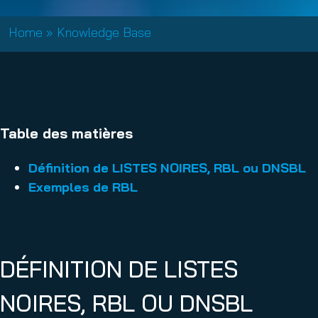
Home
»
Knowledge Base
Table des matières
Définition de LISTES NOIRES, RBL ou DNSBL
Exemples de RBL
DÉFINITION DE LISTES
NOIRES, RBL OU DNSBL