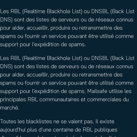
Les RBL (Realtime Blackhole List) ou DNSBL (Back List
DNS) sont des listes de serveurs ou de réseaux connus
pour aider, accueillir, produire ou retransmettre des
spams ou fournir un service pouvant être utilisé comme
support pour l’expédition de spams.
Les RBL (Realtime Blackhole List) ou DNSBL (Back List
DNS) sont des listes de serveurs ou de réseaux connus
pour aider, accueillir, produire ou retransmettre des
spams ou fournir un service pouvant être utilisé comme
support pour l’expédition de spams. Mailsafe utilise les
principales RBL communautaires et commerciales du
marché.
Toutes les blacklistes ne se valent pas. Il existe
aujourd’hui plus d’une centaine de RBL publiques