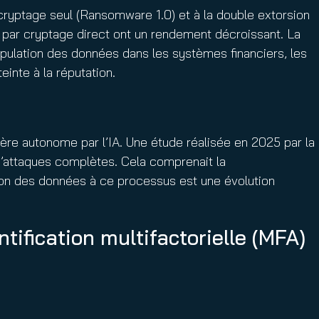
ryptage seul (Ransomware 1.0) et à la double extorsion
par cryptage direct ont un rendement décroissant. La
pulation des données dans les systèmes financiers, les
einte à la réputation.
re autonome par l’IA. Une étude réalisée en 2025 par la
attaques complètes. Cela comprenait la
uption des données à ce processus est une évolution
tification multifactorielle (MFA)