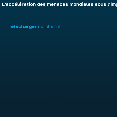
L’accélération des menaces mondiales sous l’imp
Télécharger
maintenant