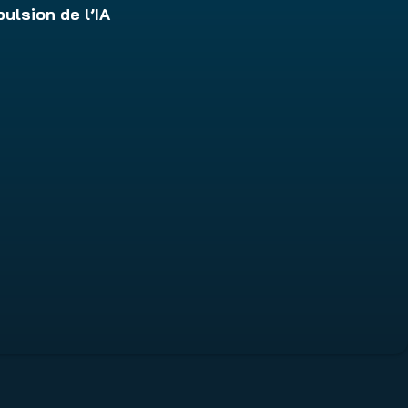
ulsion de l’IA