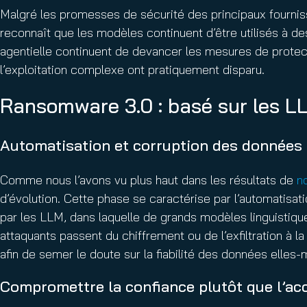
Malgré les promesses de sécurité des principaux fournis
reconnaît que les modèles continuent d’être utilisés à de
agentielle continuent de devancer les mesures de protec
l’exploitation complexe ont pratiquement disparu.
Ransomware 3.0 : basé sur les LLM
Automatisation et corruption des données
Comme nous l’avons vu plus haut dans les résultats de
n
d’évolution. Cette phase se caractérise par l’automatisa
par les LLM, dans laquelle de grands modèles linguistique
attaquants passent du chiffrement ou de l’exfiltration à l
afin de semer le doute sur la fiabilité des données elle
Compromettre la confiance plutôt que l’ac