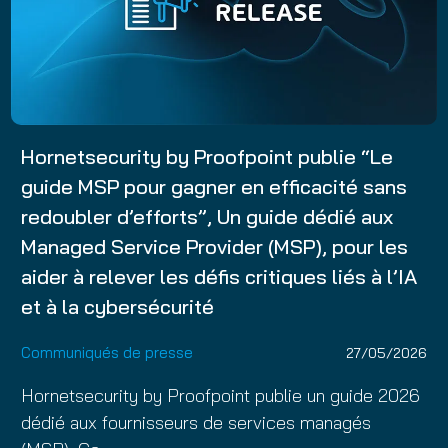
Hornetsecurity by Proofpoint publie “Le
guide MSP pour gagner en efficacité sans
redoubler d’efforts”, Un guide dédié aux
Managed Service Provider (MSP), pour les
aider à relever les défis critiques liés à l’IA
et à la cybersécurité
Communiqués de presse
27/05/2026
Hornetsecurity by Proofpoint publie un guide 2026
dédié aux fournisseurs de services managés