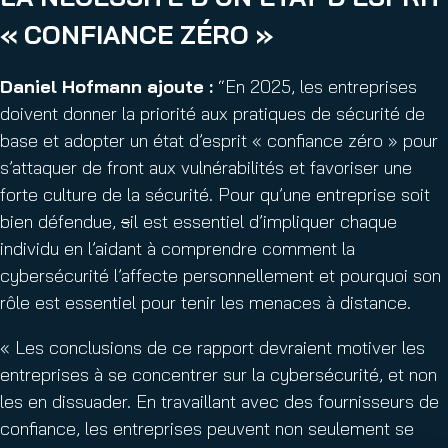
« CONFIANCE ZÉRO »
Daniel Hofmann ajoute :
“En 2025, les entreprises
doivent donner la priorité aux pratiques de sécurité de
base et adopter un état d’esprit « confiance zéro » pour
s’attaquer de front aux vulnérabilités et favoriser une
forte culture de la sécurité. Pour qu’une entreprise soit
bien défendue
,
s
il est essentiel d’impliquer chaque
individu en l’aidant à comprendre comment la
cybersécurité l’affecte personnellement et pourquoi son
rôle est essentiel pour tenir les menaces à distance.
« Les conclusions de ce rapport devraient motiver les
entreprises à se concentrer sur la cybersécurité, et non
les en dissuader. En travaillant avec des fournisseurs de
confiance, les entreprises peuvent non seulement se