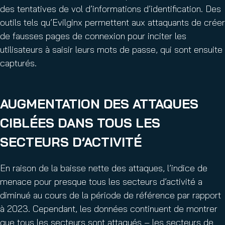
des tentatives de vol d’informations d’identification. Des
outils tels qu’Evilginx permettent aux attaquants de créer
de fausses pages de connexion pour inciter les
utilisateurs à saisir leurs mots de passe, qui sont ensuite
capturés.
AUGMENTATION DES ATTAQUES
CIBLÉES DANS TOUS LES
SECTEURS D’ACTIVITÉ
En raison de la baisse nette des attaques, l’indice de
menace pour presque tous les secteurs d’activité a
diminué au cours de la période de référence par rapport
à 2023. Cependant, les données continuent de montrer
que tous les secteurs sont attaqués – les secteurs de