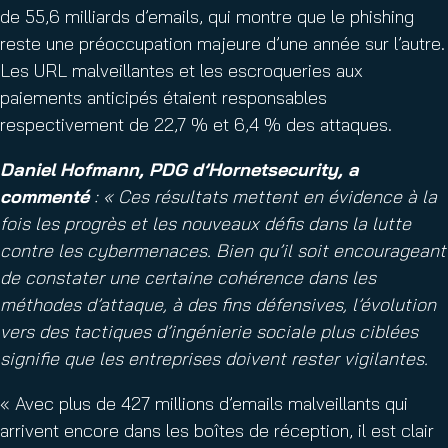
de 55,6 milliards d’emails, qui montre que le phishing
reste une préoccupation majeure d’une année sur l’autre.
Les URL malveillantes et les escroqueries aux
paiements anticipés étaient responsables
respectivement de 22,7 % et 6,4 % des attaques.
Daniel Hofmann, PDG d’Hornetsecurity, a
commenté
: « Ces résultats mettent en évidence à la
fois les progrès et les nouveaux défis dans la lutte
contre les cybermenaces. Bien qu’il soit encourageant
de constater une certaine cohérence dans les
méthodes d’attaque, à des fins défensives, l’évolution
vers des tactiques d’ingénierie sociale plus ciblées
signifie que les entreprises doivent rester vigilantes.
« Avec plus de 427 millions d’emails malveillants qui
arrivent encore dans les boîtes de réception, il est clair