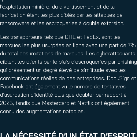
l’exploitation minière, du divertissement et de la
fabrication étant les plus ciblés par les attaques de
ransomware et les escroqueries à double extorsion.
Les transporteurs tels que DHL et FedEx, sont les
marques les plus usurpées en ligne avec une part de 7%
du total des imitations de marques. Les cyberattaquants
ciblent les clients par le biais d’escroqueries par phishing
qui présentent un degré élevé de similitude avec les
communications réelles de ces entreprises. DocuSign et
Facebook ont également vu le nombre de tentatives
d’usurpation d’identité plus que doubler par rapport à
2023, tandis que Mastercard et Netflix ont également
connu des augmentations notables.
LA NÉCESSITÉ D’UN ÉTAT D’ESPRIT