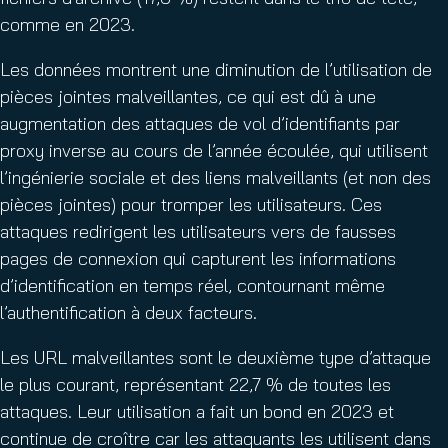
comme en 2023.
Les données montrent une diminution de l’utilisation de
pièces jointes malveillantes, ce qui est dû à une
augmentation des attaques de vol d’identifiants par
proxy inverse au cours de l’année écoulée, qui utilisent
l’ingénierie sociale et des liens malveillants (et non des
pièces jointes) pour tromper les utilisateurs. Ces
attaques redirigent les utilisateurs vers de fausses
pages de connexion qui capturent les informations
d’identification en temps réel, contournant même
l’authentification à deux facteurs.
Les URL malveillantes sont le deuxième type d’attaque
le plus courant, représentant 22,7 % de toutes les
attaques. Leur utilisation a fait un bond en 2023 et
continue de croître car les attaquants les utilisent dans