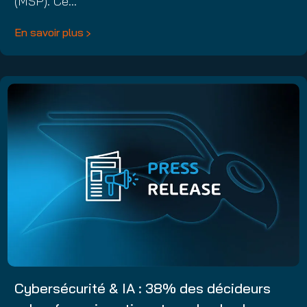
(MSP). Ce…
En savoir plus
Cybersécurité & IA : 38% des décideurs