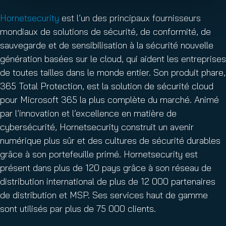
Hornetsecurity
est l’un des principaux fournisseurs
mondiaux de solutions de sécurité, de conformité, de
sauvegarde et de sensibilisation à la sécurité nouvelle
génération basées sur le cloud, qui aident les entreprises
de toutes tailles dans le monde entier. Son produit phare,
365 Total Protection, est la solution de sécurité cloud
pour Microsoft 365 la plus complète du marché. Animé
par l’innovation et l’excellence en matière de
cybersécurité, Hornetsecurity construit un avenir
numérique plus sûr et des cultures de sécurité durables
grâce à son portefeuille primé. Hornetsecurity est
présent dans plus de 120 pays grâce à son réseau de
distribution international de plus de 12 000 partenaires
de distribution et MSP. Ses services haut de gamme
sont utilisés par plus de 75 000 clients.