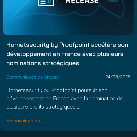
Hornetsecurity by Proofpoint accélère son
développement en France avec plusieurs
nominations stratégiques
Communiqués de presse
24/03/2026
Hornetsecurity by Proofpoint poursuit son
développement en France avec la nomination de
plusieurs profils stratégiques.…
En savoir plus