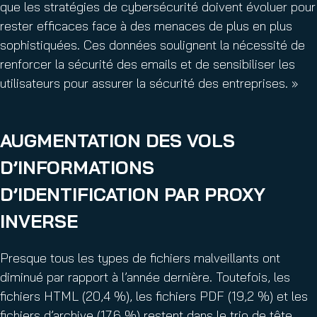
que les stratégies de cybersécurité doivent évoluer pour
rester efficaces face à des menaces de plus en plus
sophistiquées. Ces données soulignent la nécessité de
renforcer la sécurité des emails et de sensibiliser les
utilisateurs pour assurer la sécurité des entreprises. »
AUGMENTATION DES VOLS
D’INFORMATIONS
D’IDENTIFICATION PAR PROXY
INVERSE
Presque tous les types de fichiers malveillants ont
diminué par rapport à l’année dernière. Toutefois, les
fichiers HTML (20,4 %), les fichiers PDF (19,2 %) et les
fichiers d’archive (17,6 %) restent dans le trio de tête,