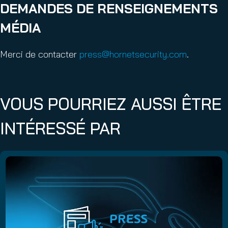
DEMANDES DE RENSEIGNEMENTS
MÉDIA
Merci de contacter
press@hornetsecurity.com
.
VOUS POURRIEZ AUSSI ÊTRE
INTÉRESSÉ PAR