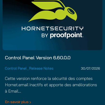
Control Panel Version 6.60.0.0
Control Panel
,
Release Notes
30/07/2026
Cette version renforce la sécurité des comptes
Hornet.email inactifs et apporte des améliorations
à Email…
En savoir plus