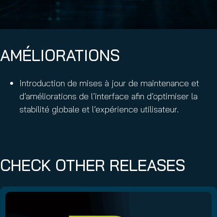
AMÉLIORATIONS
Introduction de mises à jour de maintenance et
d’améliorations de l’interface afin d’optimiser la
stabilité globale et l’expérience utilisateur.
CHECK OTHER RELEASES