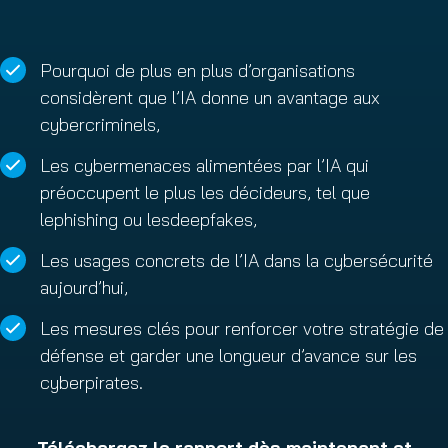
Pourquoi de plus en plus d’organisations
considèrent que l’IA donne un avantage aux
cybercriminels,
Les cybermenaces alimentées par l’IA qui
préoccupent le plus les décideurs, tel que
lephishing ou lesdeepfakes,
Les usages concrets de l’IA dans la cybersécurité
aujourd’hui,
Les mesures clés pour renforcer votre stratégie de
défense et garder une longueur d’avance sur les
cyberpirates.
Téléchargez le rapport dès maintenant et