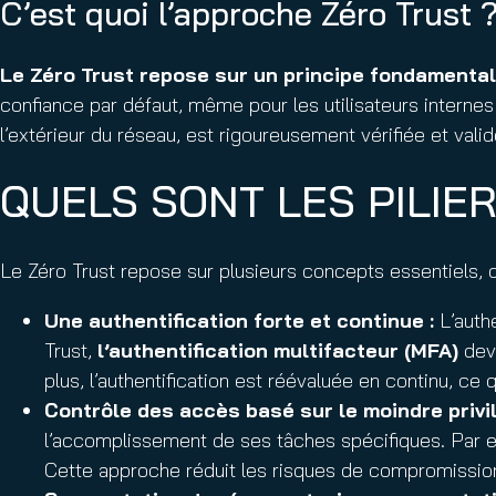
C’est quoi l’approche Zéro Trust 
Le Zéro Trust repose sur un principe fondamental :
confiance par défaut, même pour les utilisateurs internes
l’extérieur du réseau, est rigoureusement vérifiée et valid
QUELS SONT LES PILIE
Le Zéro Trust repose sur plusieurs concepts essentiels, 
Une authentification forte et continue
:
L’authe
Trust,
l’authentification multifacteur (MFA)
devi
plus, l’authentification est réévaluée en continu, ce
Contrôle des accès basé sur le moindre privi
l’accomplissement de ses tâches spécifiques. Par ex
Cette approche réduit les risques de compromissi