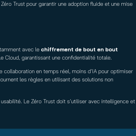
 Zéro Trust pour garantir une adoption fluide et une mise
 notamment avec le
chiffrement de bout en bout
 Cloud, garantissant une confidentialité totale.
de collaboration en temps réel, moins d’IA pour optimiser
tournent les règles en utilisant des solutions non
abilité. Le Zéro Trust doit s’utiliser avec intelligence et