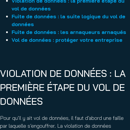
Violation de données : la première étape du
vol de données
Fuite de données : la suite logique du vol de
données
Fuite de données : les arnaqueurs arnaqués
Vol de données : protéger votre entreprise
VIOLATION DE DONNÉES : LA
PREMIÈRE ÉTAPE DU VOL DE
DONNÉES
Pour qu’il y ait vol de données, il faut d’abord une faille
par laquelle s’engouffrer. La violation de données