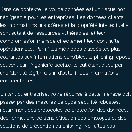
Dans ce contexte, le vol de données est un risque non
négligeable pour les entreprises. Les données clients,
les informations financières et la propriété intellectuelle
sont autant de ressources vulnérables, et leur
compromission menace directement leur continuité
opérationnelle. Parmi les méthodes d’accès les plus
courantes aux informations sensibles, le phishing repose
souvent sur l’ingénierie sociale, le but étant d’usurper
une identité légitime afin d’obtenir des informations
confidentielles.
En tant qu’entreprise, votre réponse à cette menace doit
passer par des mesures de cybersécurité robustes,
notamment des protocoles de protection des données,
des formations de sensibilisation des employés et des
solutions de prévention du phishing. Ne faites pas