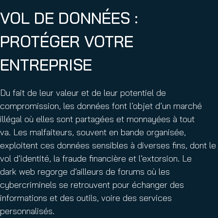
VOL DE DONNÉES :
PROTÉGER VOTRE
ENTREPRISE
Du fait de leur valeur et de leur potentiel de
compromission, les données font l’objet d’un marché
illégal où elles sont partagées et monnayées à tout
va. Les malfaiteurs, souvent en bande organisée,
exploitent ces données sensibles à diverses fins, dont le
vol d’identité, la fraude financière et l’extorsion. Le
dark web regorge d’ailleurs de forums où les
cybercriminels se retrouvent pour échanger des
informations et des outils, voire des services
personnalisés.