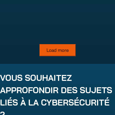
Read more
Load more
VOUS SOUHAITEZ
APPROFONDIR DES SUJETS
LIÉS À LA CYBERSÉCURITÉ
?