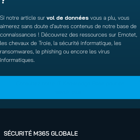
Si notre article sur
vol de données
vous a plu, vous
aimerez sans doute d’autres contenus de notre base de
connaissances ! Découvrez des ressources sur Emotet,
les chevaux de Troie, la sécurité informatique, les
ransomwares, le phishing ou encore les virus
informatiques.
Consultez notre IT Knowledge Base pour en
savoir plus !
SÉCURITÉ M365 GLOBALE