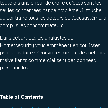
toutefois une erreur de croire qu’elles sont les
seules concernées par ce problème : il touche
au contraire tous les acteurs de l’écosystème, y
compris les consommateurs.
Dans cet article, les analystes de
Hornetsecurity vous emmènent en coulisses
pour vous faire découvrir comment des acteurs
malveillants commercialisent des données
personnelles.
Table of Contents