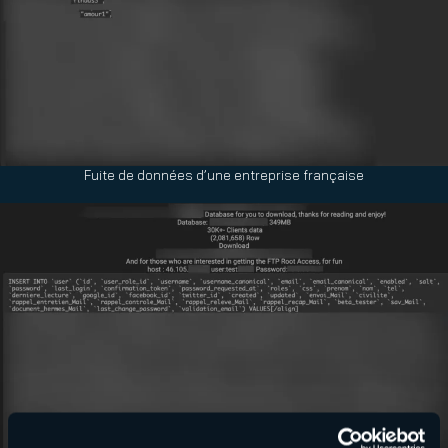
Fuite de données d’une entreprise française