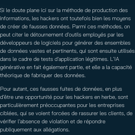
Si le doute plane ici sur la méthode de production des
informations, les hackers ont toutefois bien les moyens
de créer de fausses données. Parmi ces méthodes, on
peut citer le détournement d’outils employés par les
développeurs de logiciels pour générer des ensembles
de données vastes et pertinents, qui sont ensuite utilisés
dans le cadre de tests d’application légitimes. L’IA
générative en fait également partie, et elle a la capacité
théorique de fabriquer des données.
Pour autant, ces fausses fuites de données, en plus
d’être une opportunité pour les hackers en herbe, sont
particulièrement préoccupantes pour les entreprises
ciblées, qui se voient forcées de rassurer les clients, de
vérifier l’absence de violation et de répondre
publiquement aux allégations.