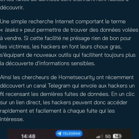
découvrir.
Une simple recherche Internet comportant le terme
«
leaks
» peut permettre de trouver des données volées
à vendre. Si cette facilité ne présage rien de bon pour
les victimes, les hackers en font leurs choux gras,
s’équipant de nouveaux outils qui facilitent toujours plus
la découverte d’informations sensibles.
Ainsi les chercheurs de Hornetsecurity ont récemment
découvert un canal Telegram qui envoie aux hackers un
fil recensant les dernières fuites de données. En un clic
sur un lien direct, les hackers peuvent donc accéder
rapidement et facilement à chaque fuite qui les
intéresse.