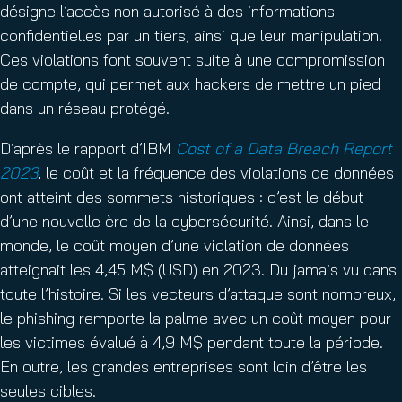
désigne l’accès non autorisé à des informations
confidentielles par un tiers, ainsi que leur manipulation.
Ces violations font souvent suite à une compromission
de compte, qui permet aux hackers de mettre un pied
dans un réseau protégé.
D’après le rapport d’IBM
Cost of a Data Breach Report
2023
, le coût et la fréquence des violations de données
ont atteint des sommets historiques : c’est le début
d’une nouvelle ère de la cybersécurité. Ainsi, dans le
monde, le coût moyen d’une violation de données
atteignait les 4,45 M$ (USD) en 2023. Du jamais vu dans
toute l’histoire. Si les vecteurs d’attaque sont nombreux,
le phishing remporte la palme avec un coût moyen pour
les victimes évalué à 4,9 M$ pendant toute la période.
En outre, les grandes entreprises sont loin d’être les
seules cibles.