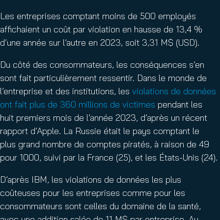
Les entreprises comptant moins de 500 employés
affichaient un coût par violation en hausse de 13,4 %
d’une année sur l’autre en 2023, soit 3,31 M$ (USD).
Du côté des consommateurs, les conséquences s’en
sont fait particulièrement ressentir. Dans le monde de
l’entreprise et des institutions, les
violations de données
ont fait plus de 360 millions de victimes
pendant les
huit premiers mois de l’année 2023, d’après un récent
rapport d’Apple. La Russie était le pays comptant le
plus grand nombre de comptes piratés, à raison de 49
pour 1000, suivi par la France (25), et les États-Unis (24).
D’après IBM, les violations de données les plus
coûteuses pour les entreprises comme pour les
consommateurs sont celles du domaine de la santé,
avec une addition salée de 11 M$ par entreprise. Au