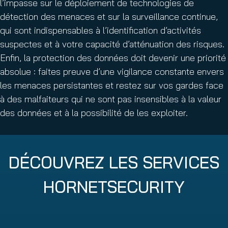
l’impasse sur le déploiement de technologies de
détection des menaces et sur la surveillance continue,
qui sont indispensables à l’identification d’activités
suspectes et à votre capacité d’atténuation des risques.
Enfin, la protection des données doit devenir une priorité
absolue : faites preuve d’une vigilance constante envers
les menaces persistantes et restez sur vos gardes face
à des malfaiteurs qui ne sont pas insensibles à la valeur
des données et à la possibilité de les exploiter.
DÉCOUVREZ LES SERVICES
HORNETSECURITY