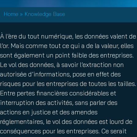
Home
»
Knowledge Base
À l’ère du tout numérique, les données valent de
l’or. Mais comme tout ce qui a de la valeur, elles
sont également un point faible des entreprises.
Le vol des données, à savoir l’extraction non
autorisée d’informations, pose en effet des
risques pour les entreprises de toutes les tailles.
Entre pertes financières considérables et
interruption des activités, sans parler des
actions en justice et des amendes
réglementaires, le vol des données est lourd de
conséquences pour les entreprises. Ce serait