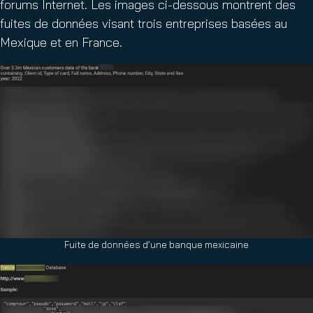
forums Internet. Les images ci-dessous montrent des
fuites de données visant trois entreprises basées au
Mexique et en France.
Fuite de données d’une banque mexicaine