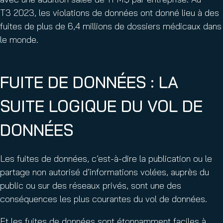
T3 2023, les violations de données ont donné lieu à des
fuites de plus de 6,4 millions de dossiers médicaux dans
le monde.
FUITE DE DONNÉES : LA
SUITE LOGIQUE DU VOL DE
DONNÉES
Les fuites de données, c’est-à-dire la publication ou le
partage non autorisé d’informations volées, auprès du
public ou sur des réseaux privés, sont une des
conséquences les plus courantes du vol de données.
Et les fuites de données sont étonnamment faciles à