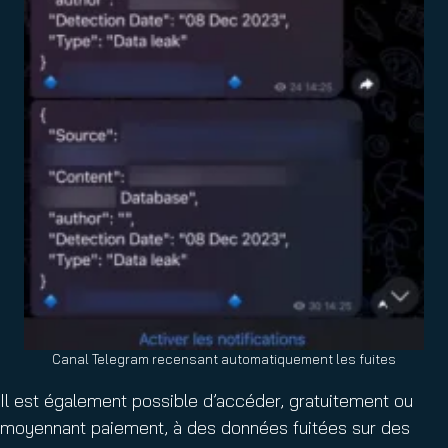
Canal Telegram recensant automatiquement les fuites
Il est également possible d’accéder, gratuitement ou
moyennant paiement, à des données fuitées sur des