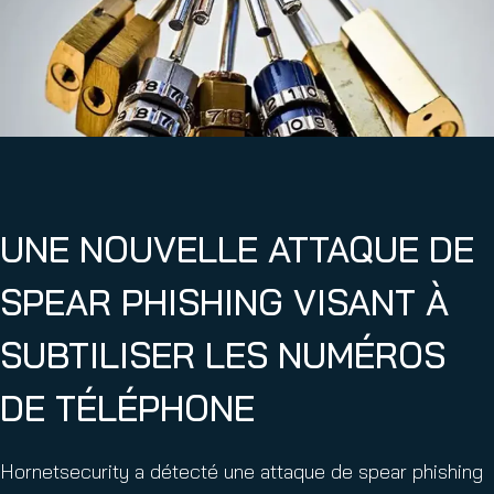
UNE NOUVELLE ATTAQUE DE
SPEAR PHISHING VISANT À
SUBTILISER LES NUMÉROS
DE TÉLÉPHONE
Hornetsecurity a détecté une attaque de spear phishing