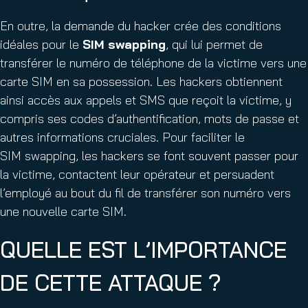
En outre, la demande du hacker crée des conditions
idéales pour le
SIM swapping
, qui lui permet de
transférer le numéro de téléphone de la victime vers une
carte SIM en sa possession. Les hackers obtiennent
ainsi accès aux appels et SMS que reçoit la victime, y
compris ses codes d’authentification, mots de passe et
autres informations cruciales. Pour faciliter le
SIM swapping, les hackers se font souvent passer pour
la victime, contactent leur opérateur et persuadent
l’employé au bout du fil de transférer son numéro vers
une nouvelle carte SIM.
QUELLE EST L’IMPORTANCE
DE CETTE ATTAQUE ?