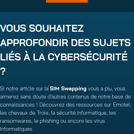
VOUS SOUHAITEZ
APPROFONDIR DES SUJETS
LIÉS À LA CYBERSÉCURITÉ
?
Si notre article sur la
SIM Swapping
vous a plu, vous
aimerez sans doute d’autres contenus de notre base de
connaissances ! Découvrez des ressources sur Emotet,
les chevaux de Troie, la sécurité informatique, les
ransomwares, le phishing ou encore les virus
informatiques.