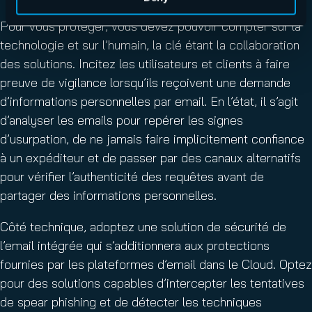
Pour vous protéger, vous devez pouvoir compter sur la
technologie et sur l’humain, la clé étant la collaboration
des solutions. Incitez les utilisateurs et clients à faire
preuve de vigilance lorsqu’ils reçoivent une demande
d’informations personnelles par email. En l’état, il s’agit
d’analyser les emails pour repérer les signes
d’usurpation, de ne jamais faire implicitement confiance
à un expéditeur et de passer par des canaux alternatifs
pour vérifier l’authenticité des requêtes avant de
partager des informations personnelles.
Côté technique, adoptez une solution de sécurité de
l’email intégrée qui s’additionnera aux protections
fournies par les plateformes d’email dans le Cloud. Optez
pour des solutions capables d’intercepter les tentatives
de spear phishing et de détecter les techniques