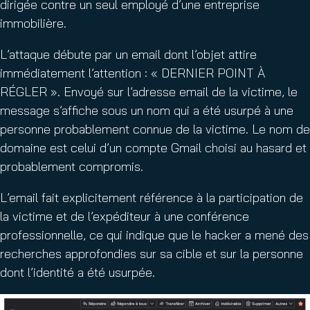
dirigée contre un seul employé d’une entreprise
immobilière.
L’attaque débute par un email dont l’objet attire
immédiatement l’attention : « DERNIER POINT À
RÉGLER ». Envoyé sur l’adresse email de la victime, le
message s’affiche sous un nom qui a été usurpé à une
personne probablement connue de la victime. Le nom de
domaine est celui d’un compte Gmail choisi au hasard et
probablement compromis.
L’email fait explicitement référence à la participation de
la victime et de l’expéditeur à une conférence
professionnelle, ce qui indique que le hacker a mené des
recherches approfondies sur sa cible et sur la personne
dont l’identité a été usurpée.