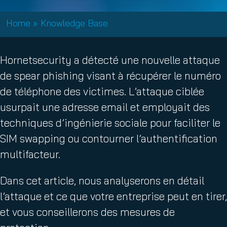
Home
»
Knowledge Base
Hornetsecurity a détecté une nouvelle attaque
de spear phishing visant à récupérer le numéro
de téléphone des victimes. L’attaque ciblée
usurpait une adresse email et employait des
techniques d’ingénierie sociale pour faciliter le
SIM swapping ou contourner l’authentification
multifacteur.
Dans cet article, nous analyserons en détail
l’attaque et ce que votre entreprise peut en tirer,
et vous conseillerons des mesures de