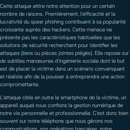
Cette attaque attire notre attention pour un certain
nombre de raisons. Premièrement, l’efficacité et la
lucrativité du spear phishing contribuent à sa popularité
croissante auprès des hackers. Cette menace ne
présente pas les caractéristiques habituelles que les
solutions de sécurité recherchent pour identifier les
attaques (liens ou pièces jointes piégés). Elle repose sur
de subtiles manœuvres d’ingénierie sociale dont le but
est de placer la victime dans un scénario convainquant
et réaliste afin de la pousser à entreprendre une action
compromettante.
L’attaque cible en outre le smartphone de la victime, un
appareil auquel nous confions la gestion numérique de
notre vie personnelle et professionnelle. C’est donc bien
souvent sur notre téléphone que nous gérons nos
communications, nos opérations bancaires, notre