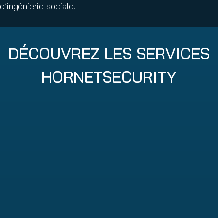
d’ingénierie sociale.
DÉCOUVREZ LES SERVICES
HORNETSECURITY