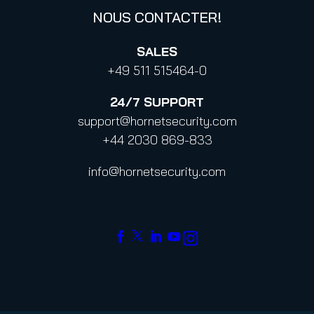
NOUS CONTACTER!
SALES
+49 511 515464-0
24/7
SUPPORT
support@hornetsecurity.com
+44 2030 869-833
info@hornetsecurity.com